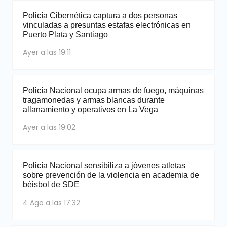
Policía Cibernética captura a dos personas
vinculadas a presuntas estafas electrónicas en
Puerto Plata y Santiago
Ayer a las 19:11
Policía Nacional ocupa armas de fuego, máquinas
tragamonedas y armas blancas durante
allanamiento y operativos en La Vega
Ayer a las 19:02
Policía Nacional sensibiliza a jóvenes atletas
sobre prevención de la violencia en academia de
béisbol de SDE
4 Ago a las 17:32