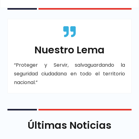
Nuestro Lema
“Proteger y Servir, salvaguardando la
seguridad ciudadana en todo el territorio
nacional.”
Últimas Noticias