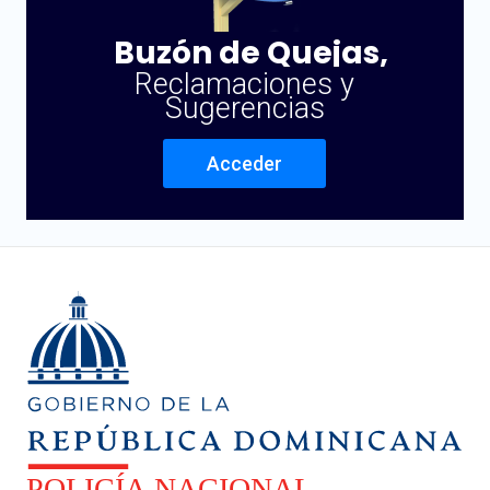
Buzón de Quejas,
Reclamaciones y
Sugerencias
Acceder