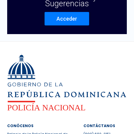
Sugerencias
Acceder
CONÓCENOS
CONTÁCTANOS