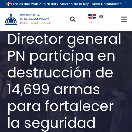
ES
Director general
PN participa en
destrucción de
14,699 armas
para fortalecer
la seguridad