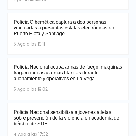
Policía Cibernética captura a dos personas
vinculadas a presuntas estafas electrónicas en
Puerto Plata y Santiago
5 Ago a las 19:11
Policía Nacional ocupa armas de fuego, máquinas
tragamonedas y armas blancas durante
allanamiento y operativos en La Vega
5 Ago a las 19:02
Policía Nacional sensibiliza a jóvenes atletas
sobre prevención de la violencia en academia de
béisbol de SDE
4 Ago a las 17:32