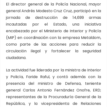
El director general de la Policía Nacional, mayor
general Andrés Modesto Cruz Cruz, participó en la
jornada de destrucción de 14,699 armas
incautadas por el Estado, una iniciativa
encabezada por el Ministerio de Interior y Policía
(MIP) en coordinación con la empresa Metaldom,
como parte de las acciones para reducir la
circulación ilegal y fortalecer la seguridad
ciudadana.
La actividad fue liderada por la ministra de Interior
y Policía, Faride Raful, y contó además con la
presencia del ministro de Defensa, teniente
general Carlos Antonio Fernández Onofre, ERD;
representantes de la Procuraduría General de la
República, y la vicepresidenta de Relaciones