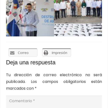
Correo
Impresión
Deja una respuesta
Tu dirección de correo electrónico no será
publicada.
Los campos obligatorios están
marcados con
*