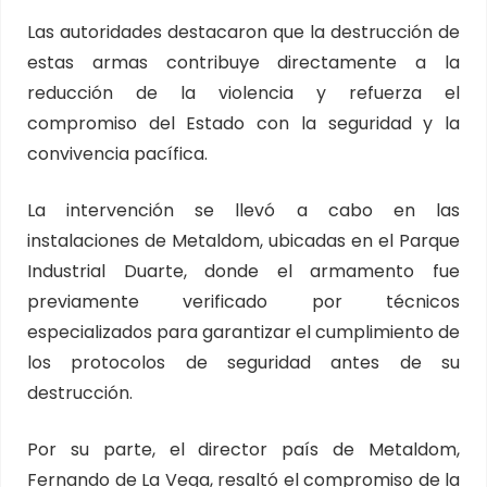
Las autoridades destacaron que la destrucción de
estas armas contribuye directamente a la
reducción de la violencia y refuerza el
compromiso del Estado con la seguridad y la
convivencia pacífica.
La intervención se llevó a cabo en las
instalaciones de Metaldom, ubicadas en el Parque
Industrial Duarte, donde el armamento fue
previamente verificado por técnicos
especializados para garantizar el cumplimiento de
los protocolos de seguridad antes de su
destrucción.
Por su parte, el director país de Metaldom,
Fernando de La Vega, resaltó el compromiso de la