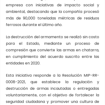
empresa con iniciativas de impacto social y
ambiental, destacando que la compañía procesó
más de 90,000 toneladas métricas de residuos
ferrosos durante el último año.
La destrucción del armamento se realizó sin costo
para el Estado, mediante un proceso de
compresión que convierte las armas en chatarra,
en cumplimiento del acuerdo suscrito entre las
entidades en 2020.
Esta iniciativa responde a la Resolución MIP-RR-
0008-2021, que establece la regulación y
destrucción de armas incautadas o entregadas
voluntariamente, con el objetivo de fortalecer la
seguridad ciudadana y promover una cultura de