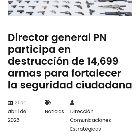
Director general PN
participa en
destrucción de 14,699
armas para fortalecer
la seguridad ciudadana
21 de
abril de
Noticias
Dirección
2026
Comunicaciones
Estratégicas