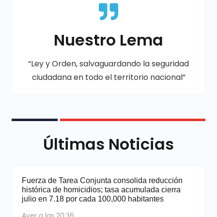
Nuestro Lema
“Ley y Orden, salvaguardando la seguridad
ciudadana en todo el territorio nacional”
Últimas Noticias
Fuerza de Tarea Conjunta consolida reducción
histórica de homicidios; tasa acumulada cierra
julio en 7.18 por cada 100,000 habitantes
Ayer a las 20:36