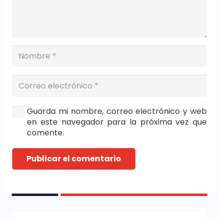
Guarda mi nombre, correo electrónico y web
en este navegador para la próxima vez que
comente.
Publicar el comentario