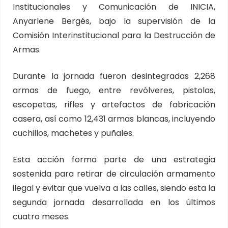
Institucionales y Comunicación de INICIA,
Anyarlene Bergés, bajo la supervisión de la
Comisión Interinstitucional para la Destrucción de
Armas.
Durante la jornada fueron desintegradas 2,268
armas de fuego, entre revólveres, pistolas,
escopetas, rifles y artefactos de fabricación
casera, así como 12,431 armas blancas, incluyendo
cuchillos, machetes y puñales.
Esta acción forma parte de una estrategia
sostenida para retirar de circulación armamento
ilegal y evitar que vuelva a las calles, siendo esta la
segunda jornada desarrollada en los últimos
cuatro meses.