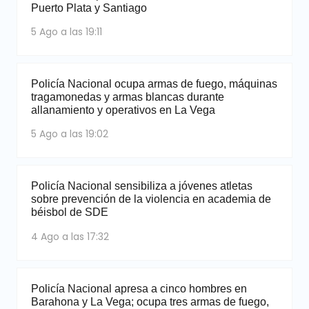
Puerto Plata y Santiago
5 Ago a las 19:11
Policía Nacional ocupa armas de fuego, máquinas
tragamonedas y armas blancas durante
allanamiento y operativos en La Vega
5 Ago a las 19:02
Policía Nacional sensibiliza a jóvenes atletas
sobre prevención de la violencia en academia de
béisbol de SDE
4 Ago a las 17:32
Policía Nacional apresa a cinco hombres en
Barahona y La Vega; ocupa tres armas de fuego,