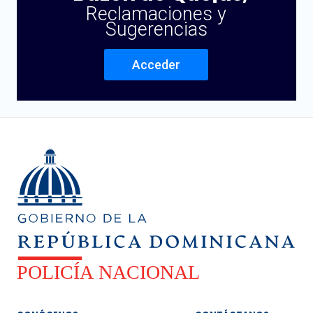
Reclamaciones y
Sugerencias
Acceder