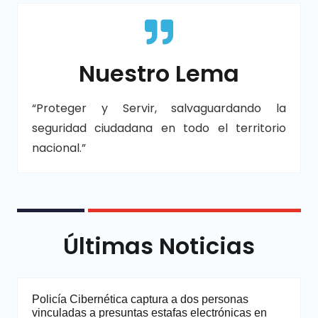
Nuestro Lema
“Proteger y Servir, salvaguardando la
seguridad ciudadana en todo el territorio
nacional.”
Últimas Noticias
Policía Cibernética captura a dos personas
vinculadas a presuntas estafas electrónicas en