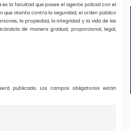
 es la facultad que posee el agente policial con el
ón que atenta contra la seguridad, el orden público
ersonas, la propiedad, la integridad y la vida de las
icándola de manera gradual, proporcional, legal,
será publicada.
Los campos obligatorios están