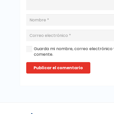
Guarda mi nombre, correo electrónico 
comente.
Publicar el comentario