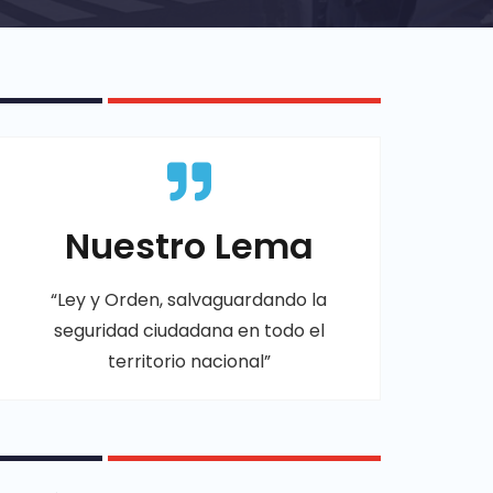
Nuestro Lema
“Ley y Orden, salvaguardando la
seguridad ciudadana en todo el
territorio nacional”