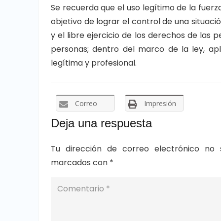
Se recuerda que el uso legítimo de la fuerza
objetivo de lograr el control de una situaci
y el libre ejercicio de los derechos de las p
personas; dentro del marco de la ley, apl
legítima y profesional.
Correo
Impresión
Deja una respuesta
Tu dirección de correo electrónico no 
marcados con
*