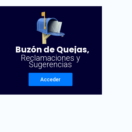
Buzón de Quejas,
Reclamaciones y
Sugerencias
Acceder