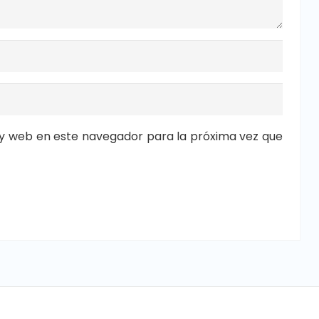
y web en este navegador para la próxima vez que