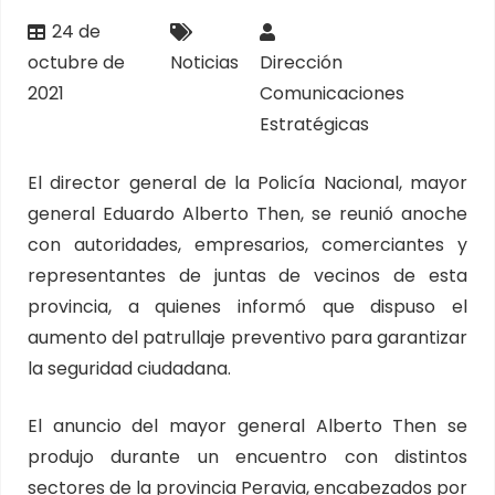
24 de
octubre de
Noticias
Dirección
2021
Comunicaciones
Estratégicas
El director general de la Policía Nacional, mayor
general Eduardo Alberto Then, se reunió anoche
con autoridades, empresarios, comerciantes y
representantes de juntas de vecinos de esta
provincia, a quienes informó que dispuso el
aumento del patrullaje preventivo para garantizar
la seguridad ciudadana.
El anuncio del mayor general Alberto Then se
produjo durante un encuentro con distintos
sectores de la provincia Peravia, encabezados por