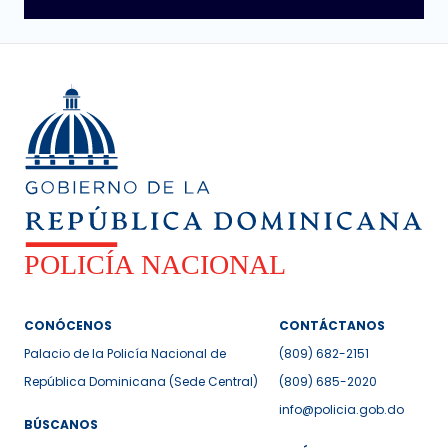
CONÓCENOS
CONTÁCTANOS
Palacio de la Policía Nacional de
(809) 682-2151
República Dominicana (Sede Central)
(809) 685-2020
info@policia.gob.do
BÚSCANOS