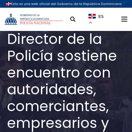
ES
Director de la
Policía sostiene
encuentro con
autoridades,
comerciantes,
empresarios y