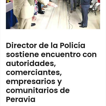
Director de la Policía
sostiene encuentro con
autoridades,
comerciantes,
empresarios y
comunitarios de
Peravia