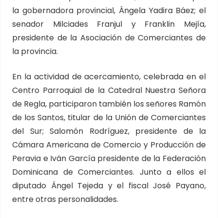
la gobernadora provincial, Ángela Yadira Báez; el
senador Milciades Franjul y Franklin Mejía,
presidente de la Asociación de Comerciantes de
la provincia.
En la actividad de acercamiento, celebrada en el
Centro Parroquial de la Catedral Nuestra Señora
de Regla, participaron también los señores Ramón
de los Santos, titular de la Unión de Comerciantes
del Sur; Salomón Rodríguez, presidente de la
Cámara Americana de Comercio y Producción de
Peravia e Iván García presidente de la Federación
Dominicana de Comerciantes. Junto a ellos el
diputado Ángel Tejeda y el fiscal José Payano,
entre otras personalidades.