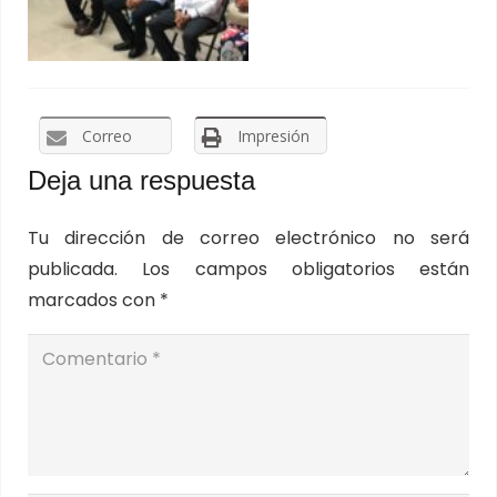
Correo
Impresión
Deja una respuesta
Tu dirección de correo electrónico no será
publicada.
Los campos obligatorios están
marcados con
*