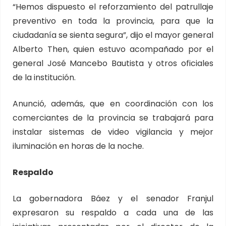
“Hemos dispuesto el reforzamiento del patrullaje
preventivo en toda la provincia, para que la
ciudadanía se sienta segura”, dijo el mayor general
Alberto Then, quien estuvo acompañado por el
general José Mancebo Bautista y otros oficiales
de la institución.
Anunció, además, que en coordinación con los
comerciantes de la provincia se trabajará para
instalar sistemas de video vigilancia y mejor
iluminación en horas de la noche.
Respaldo
La gobernadora Báez y el senador Franjul
expresaron su respaldo a cada una de las