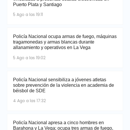
Puerto Plata y Santiago
5 Ago a las 19:11
Policía Nacional ocupa armas de fuego, máquinas
tragamonedas y armas blancas durante
allanamiento y operativos en La Vega
5 Ago a las 19:02
Policía Nacional sensibiliza a jóvenes atletas
sobre prevención de la violencia en academia de
béisbol de SDE
4 Ago a las 17:32
Policía Nacional apresa a cinco hombres en
Barahona y La Vega; ocupa tres armas de fuego,