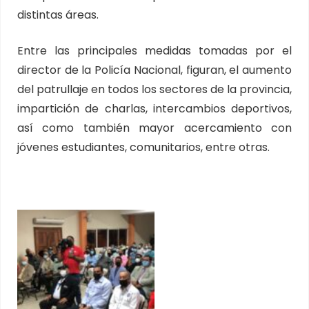
distintas áreas.
Entre las principales medidas tomadas por el
director de la Policía Nacional, figuran, el aumento
del patrullaje en todos los sectores de la provincia,
impartición de charlas, intercambios deportivos,
así como también mayor acercamiento con
jóvenes estudiantes, comunitarios, entre otras.