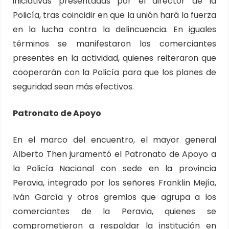
iniciativas presentadas por el director de la
Policía, tras coincidir en que la unión hará la fuerza
en la lucha contra la delincuencia. En iguales
términos se manifestaron los comerciantes
presentes en la actividad, quienes reiteraron que
cooperarán con la Policía para que los planes de
seguridad sean más efectivos.
Patronato de Apoyo
En el marco del encuentro, el mayor general
Alberto Then juramentó el Patronato de Apoyo a
la Policía Nacional con sede en la provincia
Peravia, integrado por los señores Franklin Mejía,
Iván García y otros gremios que agrupa a los
comerciantes de la Peravia, quienes se
comprometieron a respaldar la institución en