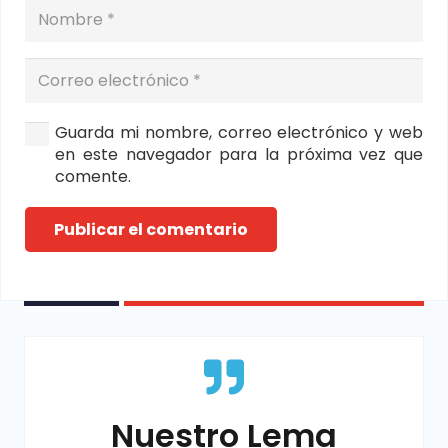
Guarda mi nombre, correo electrónico y web
en este navegador para la próxima vez que
comente.
Publicar el comentario
Nuestro Lema