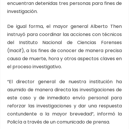
encuentran detenidas tres personas para fines de
investigación.
De igual forma, el mayor general Alberto Then
instruyó para coordinar las acciones con técnicos
del Instituto Nacional de Ciencias Forenses
(Inacif), a los fines de conocer de manera precisa
causa de muerte, hora y otros aspectos claves en
el proceso investigativo.
“El director general de nuestra institución ha
asumido de manera directa las investigaciones de
este caso y de inmediato envío personal para
reforzar las investigaciones y dar una respuesta
contundente a la mayor brevedad”, informó la
Policía a través de un comunicado de prensa.