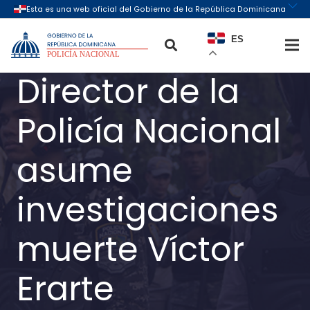
ES
Director de la
Policía Nacional
asume
investigaciones
muerte Víctor
Erarte