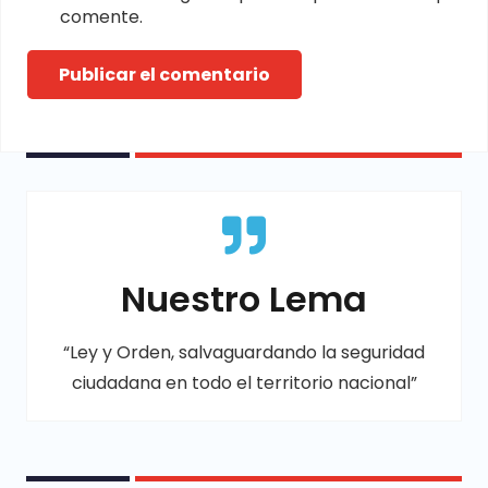
comente.
Publicar el comentario
Nuestro Lema
“Ley y Orden, salvaguardando la seguridad
ciudadana en todo el territorio nacional”