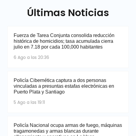
Últimas Noticias
Fuerza de Tarea Conjunta consolida reducción
histórica de homicidios; tasa acumulada cierra
julio en 7.18 por cada 100,000 habitantes
6 Ago a las 20:36
Policía Cibernética captura a dos personas
vinculadas a presuntas estafas electrónicas en
Puerto Plata y Santiago
5 Ago a las 19:11
Policía Nacional ocupa armas de fuego, máquinas
tragamonedas y armas blancas durante