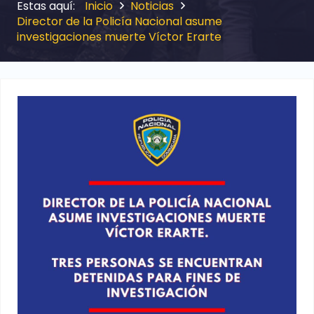
Inicio
Noticias
Director de la Policía Nacional asume
investigaciones muerte Víctor Erarte