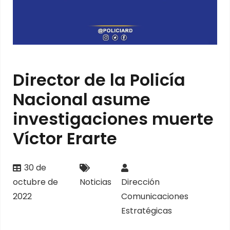
Director de la Policía
Nacional asume
investigaciones muerte
Víctor Erarte
30 de
octubre de
Noticias
Dirección
2022
Comunicaciones
Estratégicas