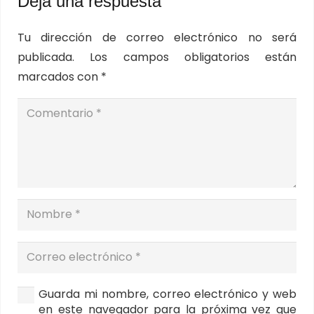
Deja una respuesta
Tu dirección de correo electrónico no será
publicada.
Los campos obligatorios están
marcados con
*
Guarda mi nombre, correo electrónico y web
en este navegador para la próxima vez que