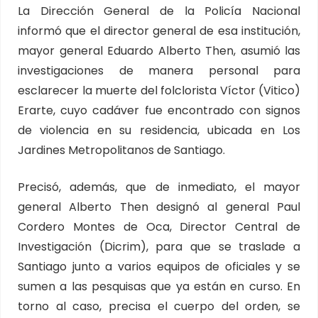
La Dirección General de la Policía Nacional
informó que el director general de esa institución,
mayor general Eduardo Alberto Then, asumió las
investigaciones de manera personal para
esclarecer la muerte del folclorista Víctor (Vitico)
Erarte, cuyo cadáver fue encontrado con signos
de violencia en su residencia, ubicada en Los
Jardines Metropolitanos de Santiago.
Precisó, además, que de inmediato, el mayor
general Alberto Then designó al general Paul
Cordero Montes de Oca, Director Central de
Investigación (Dicrim), para que se traslade a
Santiago junto a varios equipos de oficiales y se
sumen a las pesquisas que ya están en curso. En
torno al caso, precisa el cuerpo del orden, se