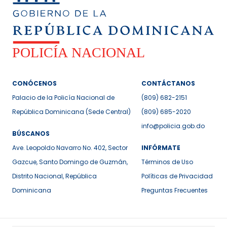
CONÓCENOS
CONTÁCTANOS
Palacio de la Policía Nacional de
(809) 682-2151
República Dominicana (Sede Central)
(809) 685-2020
info@policia.gob.do
BÚSCANOS
Ave. Leopoldo Navarro No. 402, Sector
INFÓRMATE
Gazcue, Santo Domingo de Guzmán,
Términos de Uso
Distrito Nacional, República
Políticas de Privacidad
Dominicana
Preguntas Frecuentes