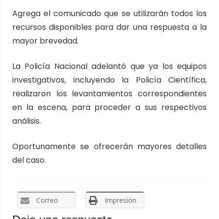
Agrega el comunicado que se utilizarán todos los
recursos disponibles para dar una respuesta a la
mayor brevedad.
La Policía Nacional adelantó que ya los equipos
investigativos, incluyendo la Policía Científica,
realizaron los levantamientos correspondientes
en la escena, para proceder a sus respectivos
análisis.
Oportunamente se ofrecerán mayores detalles
del caso.
Correo
Impresión