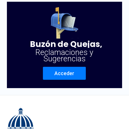
Buzón de Quejas,
Reclamaciones y
Sugerencias
Acceder