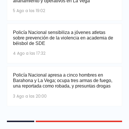
allanamiento y operativos en La Vega
5 Ago a las 19:02
Policía Nacional sensibiliza a jóvenes atletas
sobre prevención de la violencia en academia de
béisbol de SDE
4 Ago a las 17:32
Policía Nacional apresa a cinco hombres en
Barahona y La Vega; ocupa tres armas de fuego,
una reportada como robada, y presuntas drogas
3 Ago a las 20:00