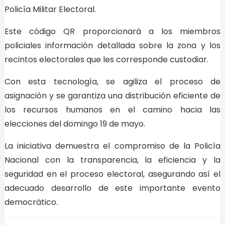
Policía Militar Electoral.
Este código QR proporcionará a los miembros
policiales información detallada sobre la zona y los
recintos electorales que les corresponde custodiar.
Con esta tecnología, se agiliza el proceso de
asignación y se garantiza una distribución eficiente de
los recursos humanos en el camino hacia las
elecciones del domingo 19 de mayo.
La iniciativa demuestra el compromiso de la Policía
Nacional con la transparencia, la eficiencia y la
seguridad en el proceso electoral, asegurando así el
adecuado desarrollo de este importante evento
democrático.