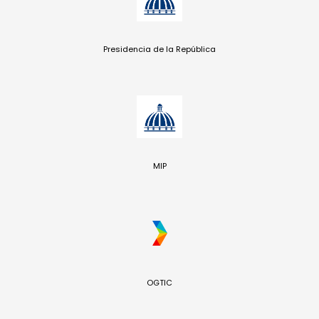
Presidencia de la República
MIP
OGTIC