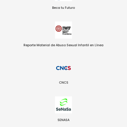
Beca tu Futuro
Reporte Material de Abuso Sexual Infantil en Línea
CNCS
SENASA