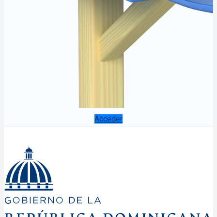
Acceder