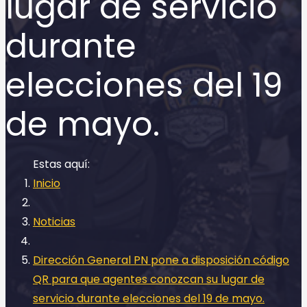
lugar de servicio
durante
elecciones del 19
de mayo.
Inicio
Noticias
Dirección General PN pone a disposición código
QR para que agentes conozcan su lugar de
servicio durante elecciones del 19 de mayo.