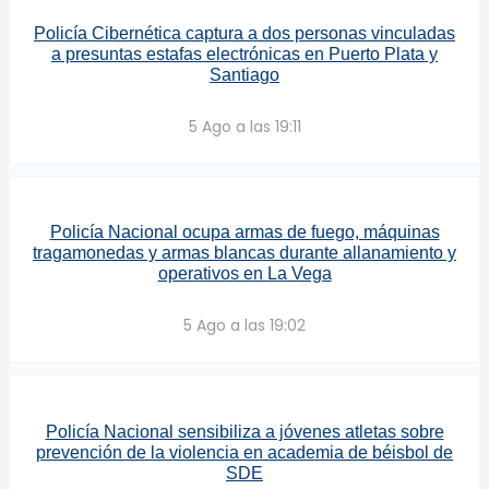
Policía Cibernética captura a dos personas vinculadas
a presuntas estafas electrónicas en Puerto Plata y
Santiago
5 Ago a las 19:11
Policía Nacional ocupa armas de fuego, máquinas
tragamonedas y armas blancas durante allanamiento y
operativos en La Vega
5 Ago a las 19:02
Policía Nacional sensibiliza a jóvenes atletas sobre
prevención de la violencia en academia de béisbol de
SDE