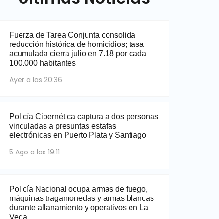
Fuerza de Tarea Conjunta consolida
reducción histórica de homicidios; tasa
acumulada cierra julio en 7.18 por cada
100,000 habitantes
Ayer a las 20:36
Policía Cibernética captura a dos personas
vinculadas a presuntas estafas
electrónicas en Puerto Plata y Santiago
5 Ago a las 19:11
Policía Nacional ocupa armas de fuego,
máquinas tragamonedas y armas blancas
durante allanamiento y operativos en La
Vega