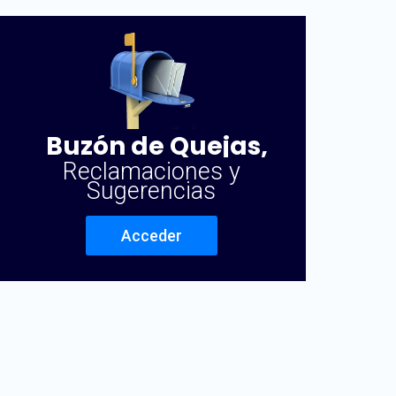
Buzón de Quejas,
Reclamaciones y
Sugerencias
Acceder