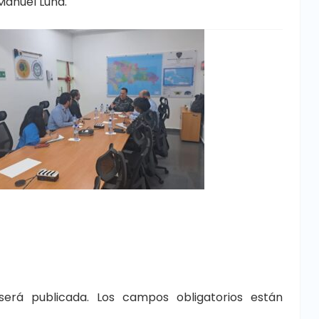
Manuel Luna.
será publicada.
Los campos obligatorios están