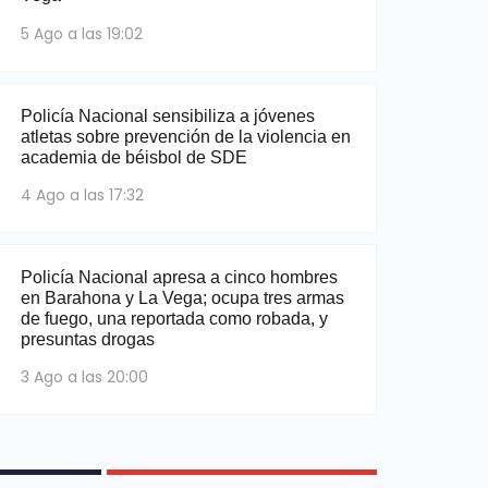
5 Ago a las 19:02
Policía Nacional sensibiliza a jóvenes
atletas sobre prevención de la violencia en
academia de béisbol de SDE
4 Ago a las 17:32
Policía Nacional apresa a cinco hombres
en Barahona y La Vega; ocupa tres armas
de fuego, una reportada como robada, y
presuntas drogas
3 Ago a las 20:00