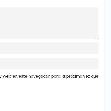
y web en este navegador para la próxima vez que