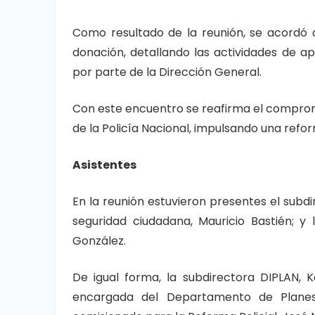
Como resultado de la reunión, se acordó
donación, detallando las actividades de apo
por parte de la Dirección General.
Con este encuentro se reafirma el comprom
de la Policía Nacional, impulsando una refor
Asistentes
En la reunión estuvieron presentes el subdi
seguridad ciudadana, Mauricio Bastién; y
González.
De igual forma, la subdirectora DIPLAN, K
encargada del Departamento de Planes,