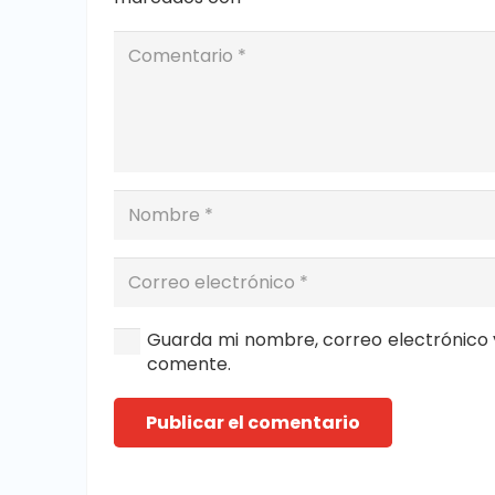
Guarda mi nombre, correo electrónico 
comente.
Publicar el comentario