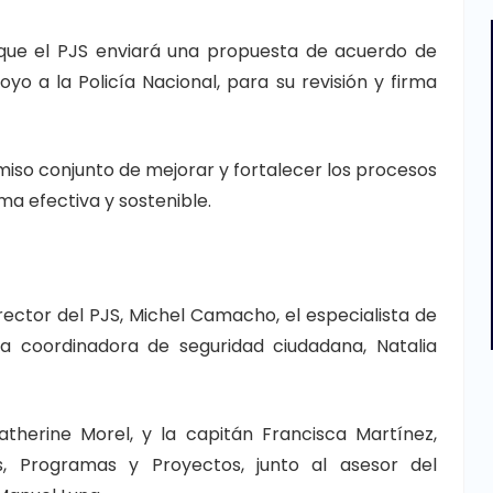
 que el PJS enviará una propuesta de acuerdo de
yo a la Policía Nacional, para su revisión y firma
iso conjunto de mejorar y fortalecer los procesos
ma efectiva y sostenible.
rector del PJS, Michel Camacho, el especialista de
 la coordinadora de seguridad ciudadana, Natalia
atherine Morel, y la capitán Francisca Martínez,
 Programas y Proyectos, junto al asesor del