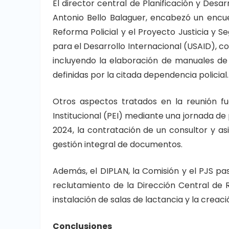
El director central de Planificación y Desar
Antonio Bello Balaguer, encabezó un encu
Reforma Policial y el Proyecto Justicia y S
para el Desarrollo Internacional (USAID), c
incluyendo la elaboración de manuales de 
definidas por la citada dependencia policial.
Otros aspectos tratados en la reunión fu
Institucional (PEI) mediante una jornada de 
2024, la contratación de un consultor y as
gestión integral de documentos.
Además, el DIPLAN, la Comisión y el PJS pa
reclutamiento de la Dirección Central de 
instalación de salas de lactancia y la creaci
Conclusiones