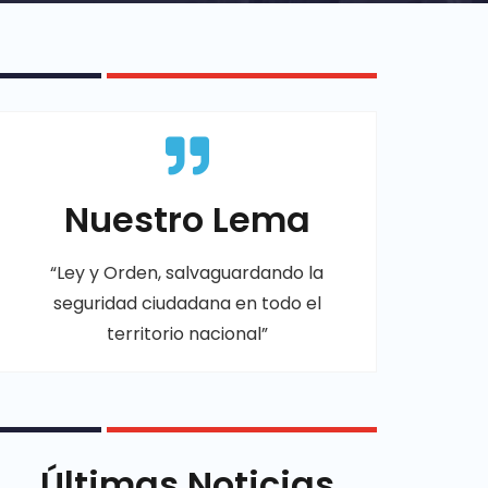
Nuestro Lema
“Ley y Orden, salvaguardando la
seguridad ciudadana en todo el
territorio nacional”
Últimas Noticias