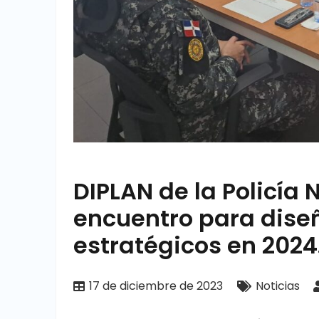
DIPLAN de la Policía
encuentro para dise
estratégicos en 2024
17 de diciembre de 2023
Noticias