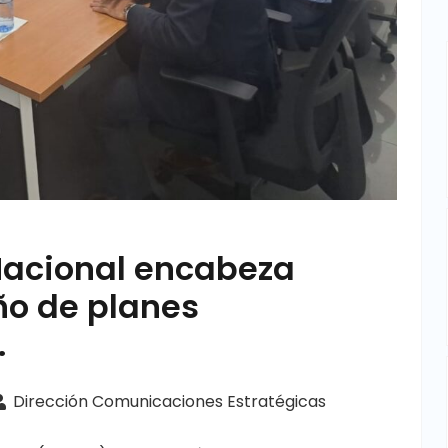
 Nacional encabeza
ño de planes
.
Dirección Comunicaciones Estratégicas