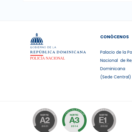
CONÓCENOS
Palacio de la Po
Nacional de Re
Dominicana
(Sede Central)