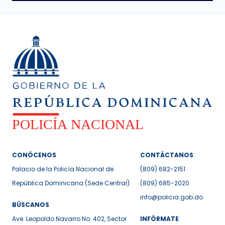
CONÓCENOS
CONTÁCTANOS
Palacio de la Policía Nacional de
(809) 682-2151
República Dominicana (Sede Central)
(809) 685-2020
info@policia.gob.do
BÚSCANOS
Ave. Leopoldo Navarro No. 402, Sector
INFÓRMATE