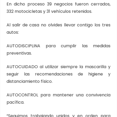
En dicho proceso 39 negocios fueron cerrados,
332 motocicletas y 31 vehículos retenidos.
Al salir de casa no olvides llevar contigo los tres
autos:
AUTODISCIPLINA para cumplir las medidas
preventivas.
AUTOCUIDADO al utilizar siempre la mascarilla y
seguir las recomendaciones de higiene y
distanciamiento físico.
AUTOCONTROL para mantener una convivencia
pacífica.
“Seguimos trabajando unidos y en orden para