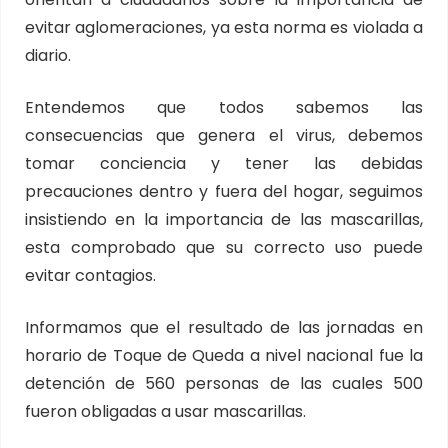
evitar aglomeraciones, ya esta norma es violada a
diario.
Entendemos que todos sabemos las
consecuencias que genera el virus, debemos
tomar conciencia y tener las debidas
precauciones dentro y fuera del hogar, seguimos
insistiendo en la importancia de las mascarillas,
esta comprobado que su correcto uso puede
evitar contagios.
Informamos que el resultado de las jornadas en
horario de Toque de Queda a nivel nacional fue la
detención de 560 personas de las cuales 500
fueron obligadas a usar mascarillas.