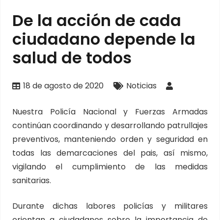
De la acción de cada
ciudadano depende la
salud de todos
18 de agosto de 2020
Noticias
Nuestra Policía Nacional y Fuerzas Armadas
continúan coordinando y desarrollando patrullajes
preventivos, manteniendo orden y seguridad en
todas las demarcaciones del pais, así mismo,
vigilando el cumplimiento de las medidas
sanitarias.
Durante dichas labores policías y militares
orientan a ciudadanos sobre la importancia de