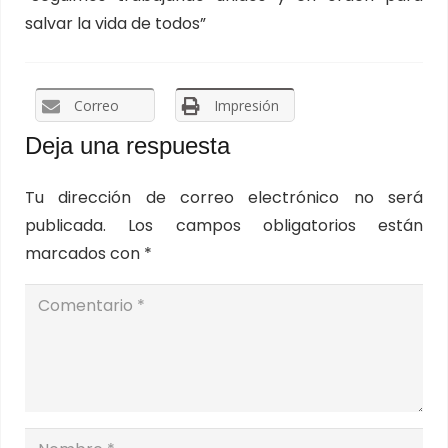
salvar la vida de todos”
Correo
Impresión
Deja una respuesta
Tu dirección de correo electrónico no será
publicada.
Los campos obligatorios están
marcados con
*