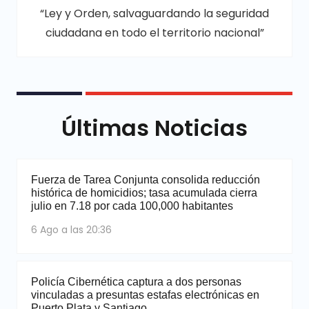
“Ley y Orden, salvaguardando la seguridad
ciudadana en todo el territorio nacional”
Últimas Noticias
Fuerza de Tarea Conjunta consolida reducción
histórica de homicidios; tasa acumulada cierra
julio en 7.18 por cada 100,000 habitantes
6 Ago a las 20:36
Policía Cibernética captura a dos personas
vinculadas a presuntas estafas electrónicas en
Puerto Plata y Santiago