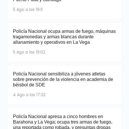
5 Ago a las 19:11
Policía Nacional ocupa armas de fuego, máquinas
tragamonedas y armas blancas durante
allanamiento y operativos en La Vega
5 Ago a las 19:02
Policía Nacional sensibiliza a jóvenes atletas
sobre prevención de la violencia en academia de
béisbol de SDE
4 Ago a las 17:32
Policía Nacional apresa a cinco hombres en
Barahona y La Vega; ocupa tres armas de fuego,
una reportada como robada, y presuntas drogas