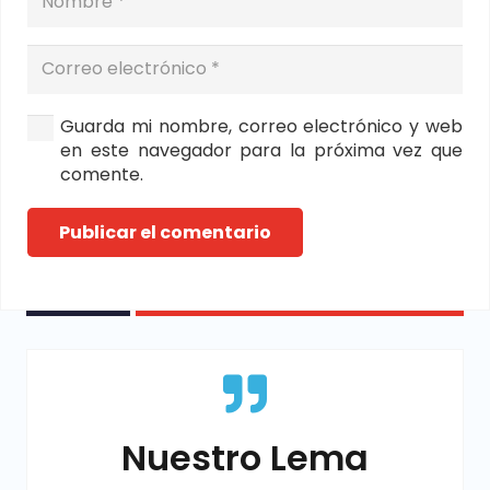
Guarda mi nombre, correo electrónico y web
en este navegador para la próxima vez que
comente.
Publicar el comentario
Nuestro Lema