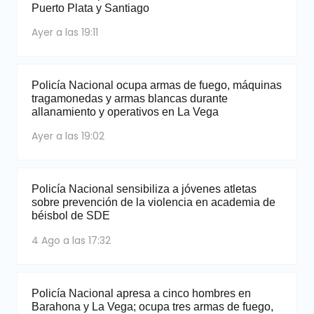
Puerto Plata y Santiago
Ayer a las 19:11
Policía Nacional ocupa armas de fuego, máquinas
tragamonedas y armas blancas durante
allanamiento y operativos en La Vega
Ayer a las 19:02
Policía Nacional sensibiliza a jóvenes atletas
sobre prevención de la violencia en academia de
béisbol de SDE
4 Ago a las 17:32
Policía Nacional apresa a cinco hombres en
Barahona y La Vega; ocupa tres armas de fuego,