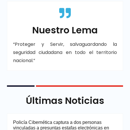
Nuestro Lema
“Proteger y Servir, salvaguardando la
seguridad ciudadana en todo el territorio
nacional.”
Últimas Noticias
Policía Cibernética captura a dos personas
vinculadas a presuntas estafas electrónicas en