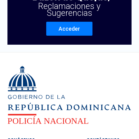
Reclamaciones y
Sugerencias
Acceder