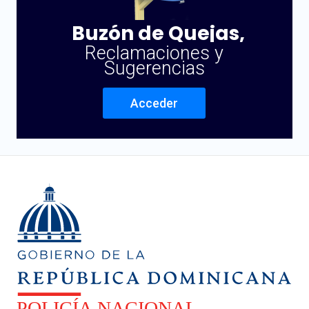
Buzón de Quejas,
Reclamaciones y
Sugerencias
Acceder