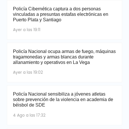
Policía Cibernética captura a dos personas
vinculadas a presuntas estafas electrónicas en
Puerto Plata y Santiago
Ayer a las 19:11
Policía Nacional ocupa armas de fuego, máquinas
tragamonedas y armas blancas durante
allanamiento y operativos en La Vega
Ayer a las 19:02
Policía Nacional sensibiliza a jóvenes atletas
sobre prevención de la violencia en academia de
béisbol de SDE
4 Ago a las 17:32