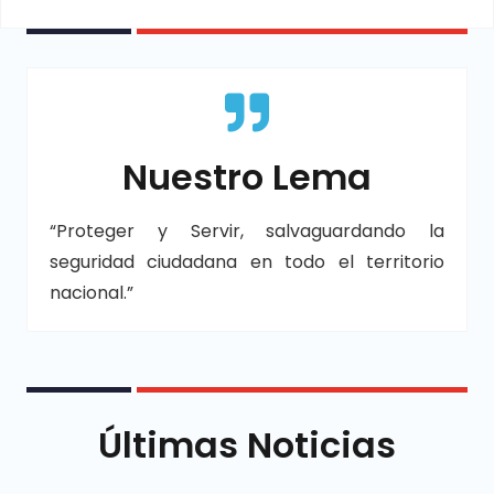
Nuestro Lema
“Proteger y Servir, salvaguardando la
seguridad ciudadana en todo el territorio
nacional.”
Últimas Noticias