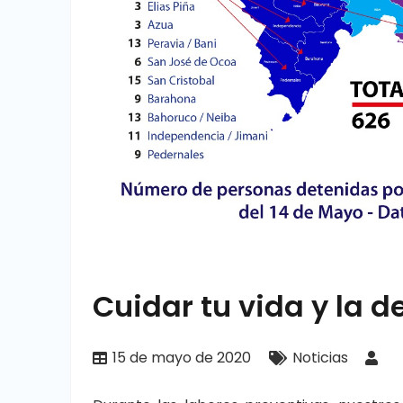
Cuidar tu vida y la d
15 de mayo de 2020
Noticias