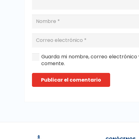
Guarda mi nombre, correo electrónico 
comente.
Publicar el comentario