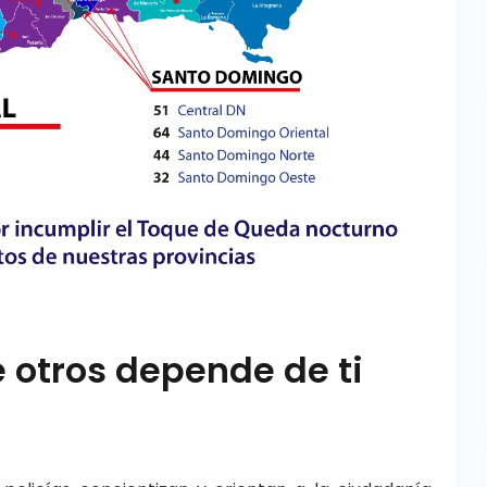
e otros depende de ti