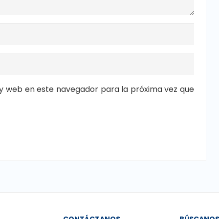
y web en este navegador para la próxima vez que