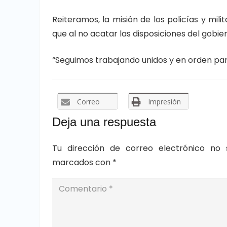
Reiteramos, la misión de los policías y mi
que al no acatar las disposiciones del gobie
“Seguimos trabajando unidos y en orden para
Correo
Impresión
Deja una respuesta
Tu dirección de correo electrónico no 
marcados con
*