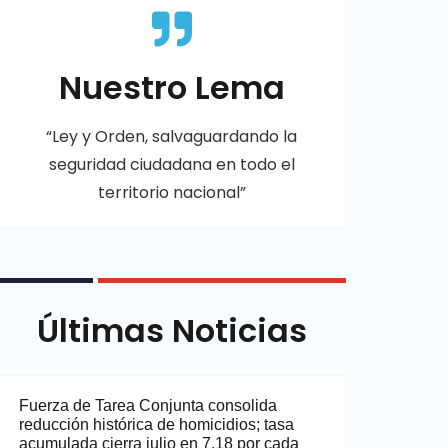
Nuestro Lema
“Ley y Orden, salvaguardando la
seguridad ciudadana en todo el
territorio nacional”
Últimas Noticias
Fuerza de Tarea Conjunta consolida
reducción histórica de homicidios; tasa
acumulada cierra julio en 7.18 por cada