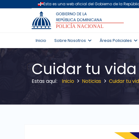
Inicio
Sobre Nosotros
Áreas Policiales
Cuidar tu vida
Inicio
Noticias
Cuidar tu vi