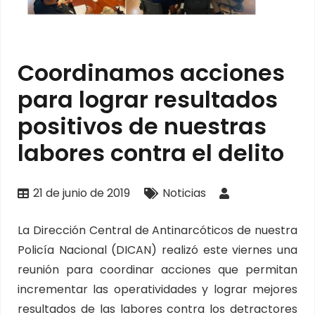
Coordinamos acciones
para lograr resultados
positivos de nuestras
labores contra el delito
21 de junio de 2019
Noticias
La Dirección Central de Antinarcóticos de nuestra
Policía Nacional (DICAN) realizó este viernes una
reunión para coordinar acciones que permitan
incrementar las operatividades y lograr mejores
resultados de las labores contra los detractores