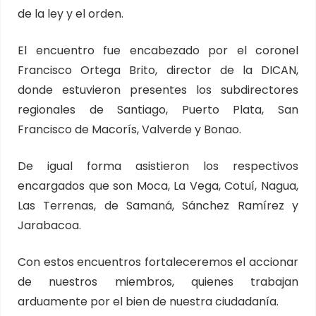
de la ley y el orden.
El encuentro fue encabezado por el coronel
Francisco Ortega Brito, director de la DICAN,
donde estuvieron presentes los subdirectores
regionales de Santiago, Puerto Plata, San
Francisco de Macorís, Valverde y Bonao.
De igual forma asistieron los respectivos
encargados que son Moca, La Vega, Cotuí, Nagua,
Las Terrenas, de Samaná, Sánchez Ramírez y
Jarabacoa.
Con estos encuentros fortaleceremos el accionar
de nuestros miembros, quienes trabajan
arduamente por el bien de nuestra ciudadanía.