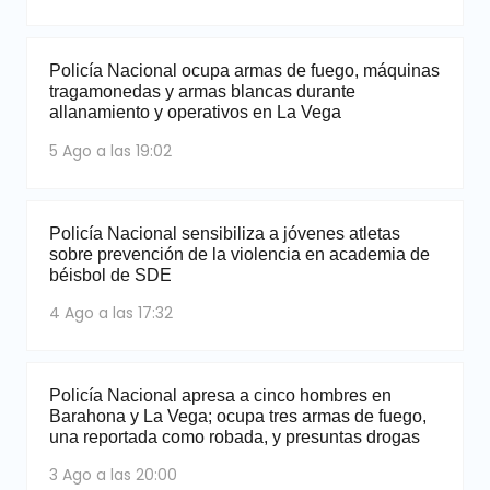
Policía Nacional ocupa armas de fuego, máquinas
tragamonedas y armas blancas durante
allanamiento y operativos en La Vega
5 Ago a las 19:02
Policía Nacional sensibiliza a jóvenes atletas
sobre prevención de la violencia en academia de
béisbol de SDE
4 Ago a las 17:32
Policía Nacional apresa a cinco hombres en
Barahona y La Vega; ocupa tres armas de fuego,
una reportada como robada, y presuntas drogas
3 Ago a las 20:00