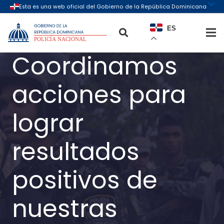
ES
Coordinamos
acciones para
lograr
resultados
positivos de
nuestras