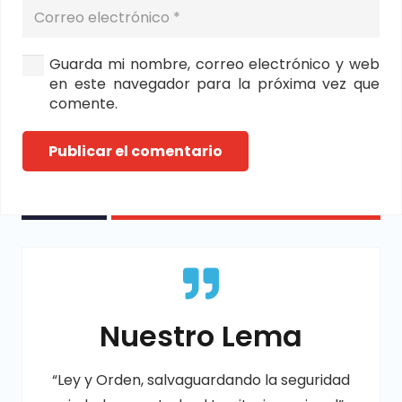
Guarda mi nombre, correo electrónico y web
en este navegador para la próxima vez que
comente.
Publicar el comentario
Nuestro Lema
“Ley y Orden, salvaguardando la seguridad