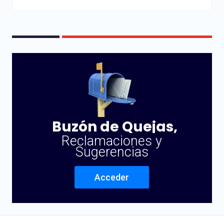
Buzón de Quejas,
Reclamaciones y
Sugerencias
Acceder