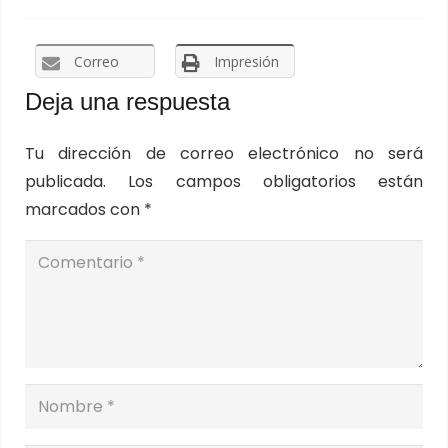
Correo
Impresión
Deja una respuesta
Tu dirección de correo electrónico no será
publicada.
Los campos obligatorios están
marcados con
*