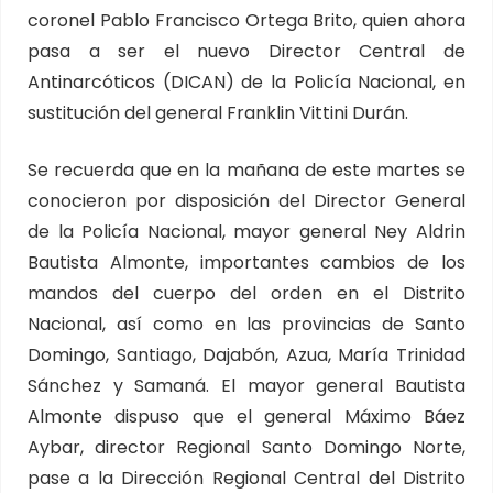
coronel Pablo Francisco Ortega Brito, quien ahora
pasa a ser el nuevo Director Central de
Antinarcóticos (DICAN) de la Policía Nacional, en
sustitución del general Franklin Vittini Durán.
Se recuerda que en la mañana de este martes se
conocieron por disposición del Director General
de la Policía Nacional, mayor general Ney Aldrin
Bautista Almonte, importantes cambios de los
mandos del cuerpo del orden en el Distrito
Nacional, así como en las provincias de Santo
Domingo, Santiago, Dajabón, Azua, María Trinidad
Sánchez y Samaná. El mayor general Bautista
Almonte dispuso que el general Máximo Báez
Aybar, director Regional Santo Domingo Norte,
pase a la Dirección Regional Central del Distrito