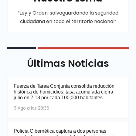
“Ley y Orden, salvaguardando la seguridad
ciudadana en todo el territorio nacional”
Últimas Noticias
Fuerza de Tarea Conjunta consolida reducción
histórica de homicidios; tasa acumulada cierra
julio en 7.18 por cada 100,000 habitantes
6 Ago a las 20:36
Policía Cibernética captura a dos personas