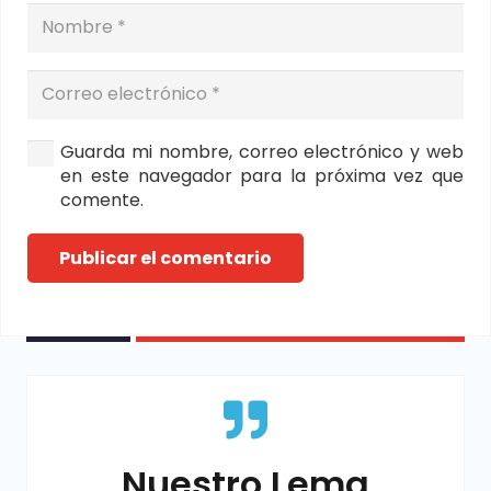
Guarda mi nombre, correo electrónico y web
en este navegador para la próxima vez que
comente.
Publicar el comentario
Nuestro Lema