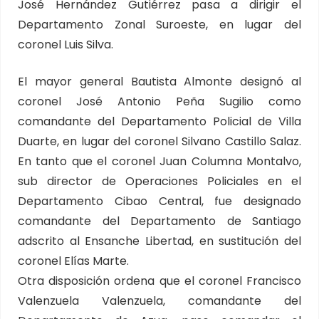
José Hernández Gutiérrez pasa a dirigir el
Departamento Zonal Suroeste, en lugar del
coronel Luis Silva.
El mayor general Bautista Almonte designó al
coronel José Antonio Peña Sugilio como
comandante del Departamento Policial de Villa
Duarte, en lugar del coronel Silvano Castillo Salaz.
En tanto que el coronel Juan Columna Montalvo,
sub director de Operaciones Policiales en el
Departamento Cibao Central, fue designado
comandante del Departamento de Santiago
adscrito al Ensanche Libertad, en sustitución del
coronel Elías Marte.
Otra disposición ordena que el coronel Francisco
Valenzuela Valenzuela, comandante del