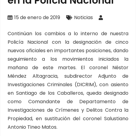
en la Policía Nacional
15 de enero de 2019
Noticias
Continúan los cambios a lo interno de nuestra
Policía Nacional con la designación de cinco
nuevos oficiales en importantes posiciones, dando
seguimiento a los movimientos iniciados la
mañana de este martes. El coronel Néstor
Méndez Altagracia, subdirector Adjunto de
Investigaciones Criminales (DICRIM), con asiento
en Santiago de los Caballeros, queda designado
como Comandante de Departamento de
Investigaciones de Crímenes y Delitos Contra la
Propiedad, en sustitución del coronel Salustiano
Antonio Tineo Matos.