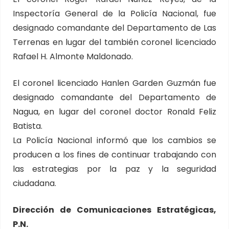
Inspectoría General de la Policía Nacional, fue
designado comandante del Departamento de Las
Terrenas en lugar del también coronel licenciado
Rafael H. Almonte Maldonado.
El coronel licenciado Hanlen Garden Guzmán fue
designado comandante del Departamento de
Nagua, en lugar del coronel doctor Ronald Feliz
Batista.
La Policía Nacional informó que los cambios se
producen a los fines de continuar trabajando con
las estrategias por la paz y la seguridad
ciudadana.
Dirección de Comunicaciones Estratégicas,
P.N.