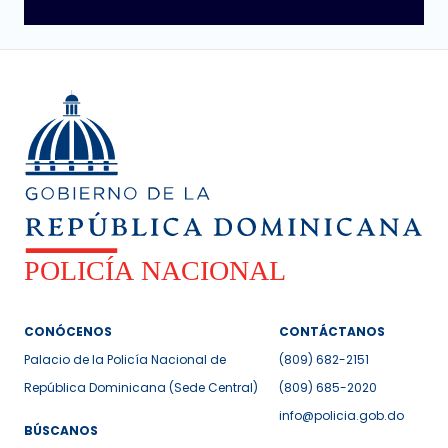
CONÓCENOS
CONTÁCTANOS
Palacio de la Policía Nacional de
(809) 682-2151
República Dominicana (Sede Central)
(809) 685-2020
info@policia.gob.do
BÚSCANOS