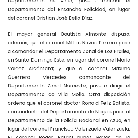
Departamento de Azua, pase comandar el
Departamento del Ensanche Felicidad, en lugar
del coronel Cristian José Bello Díaz.
El mayor general Bautista Almonte dispuso,
además, que el coronel Milton Novas Terrero pase
a comandar el Departamento Zonal de Los Frailes,
en Santo Domingo Este, en lugar del coronel Mario
Valdez Alcántara; y que el coronel Máximo
Guerrero Mercedes, comandante del
Departamento Zonal Noroeste, pase a dirigir el
Departamento de Villa Mella. Otra disposición
ordena que el coronel doctor Ronald Feliz Batista,
comandante del Departamento de Nagua, pase al
Departamento de la Policía Nacional en Azua, en
lugar del coronel Francisco Valenzuela Valenzuela.
El coronel Roger Rafael Núñez Reyes, de la