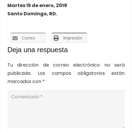
Martes 15 de enero, 2019
Santo Domingo, RD.
Correo
Impresión
Deja una respuesta
Tu dirección de correo electrónico no será
publicada.
Los campos obligatorios están
marcados con
*