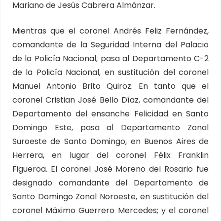
Mariano de Jesús Cabrera Almánzar.
Mientras que el coronel Andrés Feliz Fernández,
comandante de la Seguridad Interna del Palacio
de la Policía Nacional, pasa al Departamento C-2
de la Policía Nacional, en sustitución del coronel
Manuel Antonio Brito Quiroz. En tanto que el
coronel Cristian José Bello Díaz, comandante del
Departamento del ensanche Felicidad en Santo
Domingo Este, pasa al Departamento Zonal
Suroeste de Santo Domingo, en Buenos Aires de
Herrera, en lugar del coronel Félix Franklin
Figueroa. El coronel José Moreno del Rosario fue
designado comandante del Departamento de
Santo Domingo Zonal Noroeste, en sustitución del
coronel Máximo Guerrero Mercedes; y el coronel