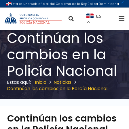
ES
Continúan los
cambios en la
Policía Nacional
Inicio
Noticias
Continúan los cambios en la Policía Nacional
Continúan los cambios