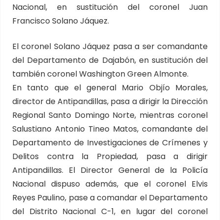
Nacional, en sustitución del coronel Juan
Francisco Solano Jáquez.
El coronel Solano Jáquez pasa a ser comandante
del Departamento de Dajabón, en sustitución del
también coronel Washington Green Almonte.
En tanto que el general Mario Objío Morales,
director de Antipandillas, pasa a dirigir la Dirección
Regional Santo Domingo Norte, mientras coronel
Salustiano Antonio Tineo Matos, comandante del
Departamento de Investigaciones de Crímenes y
Delitos contra la Propiedad, pasa a dirigir
Antipandillas. El Director General de la Policía
Nacional dispuso además, que el coronel Elvis
Reyes Paulino, pase a comandar el Departamento
del Distrito Nacional C-1, en lugar del coronel