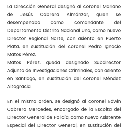
La Dirección General designó al coronel Mariano
de Jesús Cabrera Almánzar, quien se
desempeñaba como comandante del
Departamento Distrito Nacional Uno, como nuevo
Director Regional Norte, con asiento en Puerto
Plata, en sustitución del coronel Pedro Ignacio
Matos Pérez.
Matos Pérez, queda designado Subdirector
Adjunto de Investigaciones Criminales, con asiento
en Santiago, en sustitución del coronel Méndez
Altagracia.
En el mismo orden, se designó al coronel Edwin
Cabrera Mercedes, encargado de la Escolta del
Director General de Policía, como nuevo Asistente
Especial del Director General, en sustitución del