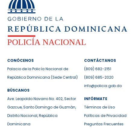
CONÓCENOS
CONTÁCTANOS
Palacio de la Policía Nacional de
(809) 682-2151
República Dominicana (Sede Central)
(809) 685-2020
info@policia.gob.do
BÚSCANOS
Ave. Leopoldo Navarro No. 402, Sector
INFÓRMATE
Gazcue, Santo Domingo de Guzmán,
Términos de Uso
Distrito Nacional, República
Políticas de Privacidad
Dominicana
Preguntas Frecuentes