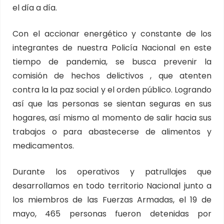
el día a día.
Con el accionar energético y constante de los
integrantes de nuestra Policía Nacional en este
tiempo de pandemia, se busca prevenir la
comisión de hechos delictivos , que atenten
contra la la paz social y el orden público. Logrando
así que las personas se sientan seguras en sus
hogares, así mismo al momento de salir hacia sus
trabajos o para abastecerse de alimentos y
medicamentos.
Durante los operativos y patrullajes que
desarrollamos en todo territorio Nacional junto a
los miembros de las Fuerzas Armadas, el 19 de
mayo, 465 personas fueron detenidas por