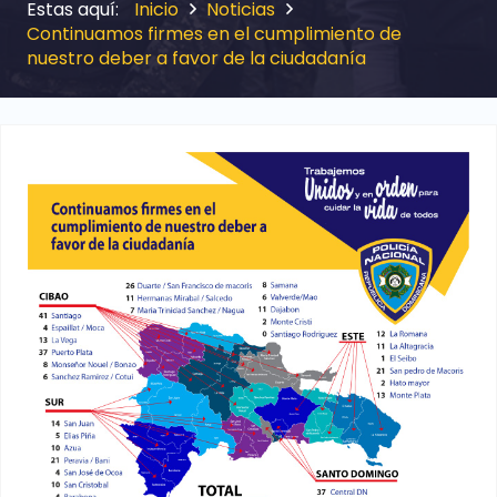
Inicio
Noticias
Continuamos firmes en el cumplimiento de
nuestro deber a favor de la ciudadanía