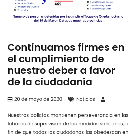
Continuamos firmes en
el cumplimiento de
nuestro deber a favor
de la ciudadanía
20 de mayo de 2020
Noticias
Nuestros policías mantienen perseverancia en las
labores de supervisión de las medidas sanitarias; a
fin de que todos los ciudadanos las obedezcan en