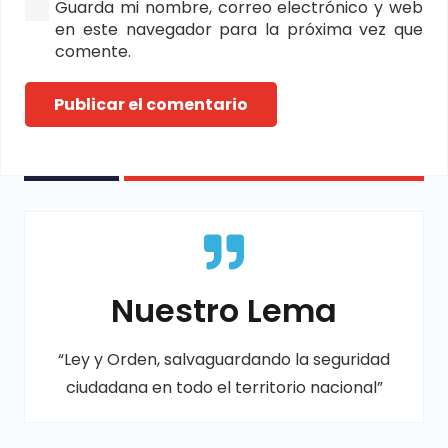
Guarda mi nombre, correo electrónico y web
en este navegador para la próxima vez que
comente.
Publicar el comentario
Nuestro Lema
“Ley y Orden, salvaguardando la seguridad
ciudadana en todo el territorio nacional”