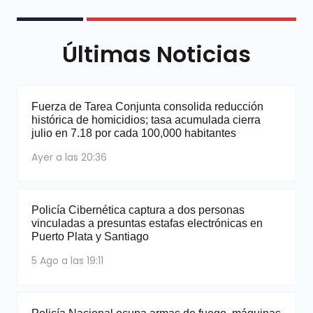
Últimas Noticias
Fuerza de Tarea Conjunta consolida reducción
histórica de homicidios; tasa acumulada cierra
julio en 7.18 por cada 100,000 habitantes
Ayer a las 20:36
Policía Cibernética captura a dos personas
vinculadas a presuntas estafas electrónicas en
Puerto Plata y Santiago
5 Ago a las 19:11