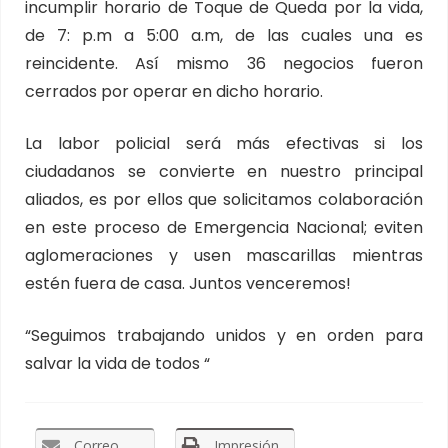
incumplir horario de Toque de Queda por la vida,
de 7: p.m a 5:00 a.m, de las cuales una es
reincidente. Así mismo 36 negocios fueron
cerrados por operar en dicho horario.
La labor policial será más efectivas si los
ciudadanos se convierte en nuestro principal
aliados, es por ellos que solicitamos colaboración
en este proceso de Emergencia Nacional; eviten
aglomeraciones y usen mascarillas mientras
estén fuera de casa. Juntos venceremos!
“Seguimos trabajando unidos y en orden para
salvar la vida de todos “
Correo
Impresión