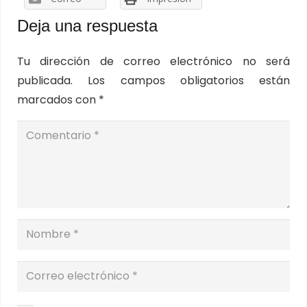
Deja una respuesta
Tu dirección de correo electrónico no será
publicada.
Los campos obligatorios están
marcados con
*