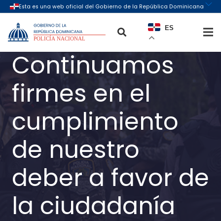
ES
Continuamos
firmes en el
cumplimiento
de nuestro
deber a favor de
la ciudadanía