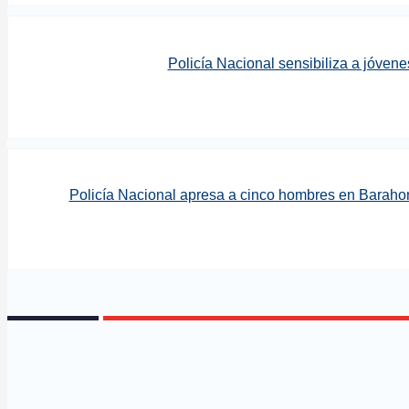
Policía Nacional sensibiliza a jóven
Policía Nacional apresa a cinco hombres en Barahon