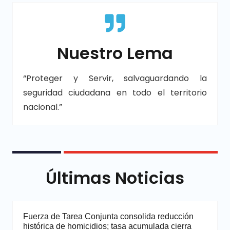
Nuestro Lema
“Proteger y Servir, salvaguardando la
seguridad ciudadana en todo el territorio
nacional.”
Últimas Noticias
Fuerza de Tarea Conjunta consolida reducción
histórica de homicidios; tasa acumulada cierra