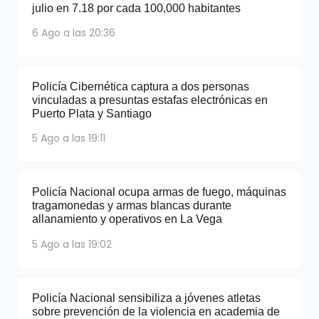
julio en 7.18 por cada 100,000 habitantes
6 Ago a las 20:36
Policía Cibernética captura a dos personas
vinculadas a presuntas estafas electrónicas en
Puerto Plata y Santiago
5 Ago a las 19:11
Policía Nacional ocupa armas de fuego, máquinas
tragamonedas y armas blancas durante
allanamiento y operativos en La Vega
5 Ago a las 19:02
Policía Nacional sensibiliza a jóvenes atletas
sobre prevención de la violencia en academia de