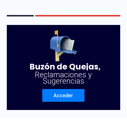
Buzón de Quejas,
Reclamaciones y
Sugerencias
Acceder