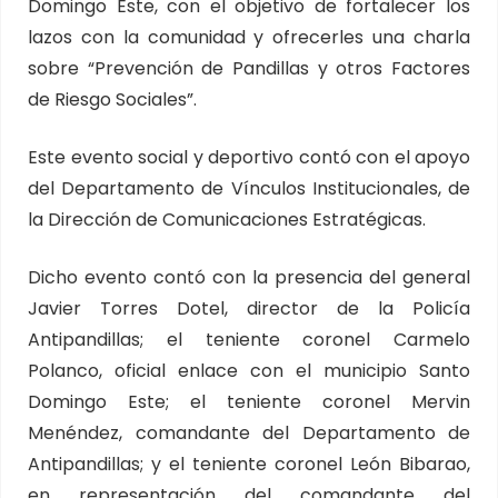
Domingo Este, con el objetivo de fortalecer los
lazos con la comunidad y ofrecerles una charla
sobre “Prevención de Pandillas y otros Factores
de Riesgo Sociales”.
Este evento social y deportivo contó con el apoyo
del Departamento de Vínculos Institucionales, de
la Dirección de Comunicaciones Estratégicas.
Dicho evento contó con la presencia del general
Javier Torres Dotel, director de la Policía
Antipandillas; el teniente coronel Carmelo
Polanco, oficial enlace con el municipio Santo
Domingo Este; el teniente coronel Mervin
Menéndez, comandante del Departamento de
Antipandillas; y el teniente coronel León Bibarao,
en representación del comandante del