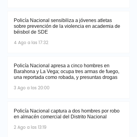
Policía Nacional sensibiliza a jóvenes atletas
sobre prevención de la violencia en academia de
béisbol de SDE
4 Ago a las 17:32
Policía Nacional apresa a cinco hombres en
Barahona y La Vega; ocupa tres armas de fuego,
una reportada como robada, y presuntas drogas
3 Ago a las 20:00
Policía Nacional captura a dos hombres por robo
en almacén comercial del Distrito Nacional
2 Ago a las 13:19