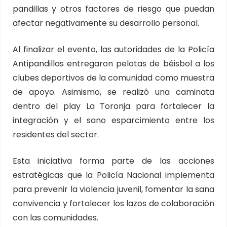
pandillas y otros factores de riesgo que puedan
afectar negativamente su desarrollo personal.
Al finalizar el evento, las autoridades de la Policía
Antipandillas entregaron pelotas de béisbol a los
clubes deportivos de la comunidad como muestra
de apoyo. Asimismo, se realizó una caminata
dentro del play La Toronja para fortalecer la
integración y el sano esparcimiento entre los
residentes del sector.
Esta iniciativa forma parte de las acciones
estratégicas que la Policía Nacional implementa
para prevenir la violencia juvenil, fomentar la sana
convivencia y fortalecer los lazos de colaboración
con las comunidades.