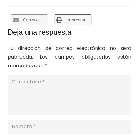
Correo
Impresión
Deja una respuesta
Tu dirección de correo electrónico no será
publicada.
Los campos obligatorios están
marcados con
*