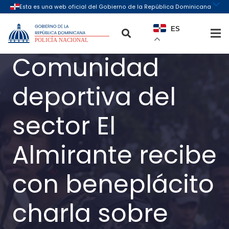
ES
Comunidad
deportiva del
sector El
Almirante recibe
con beneplácito
charla sobre