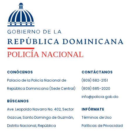
CONÓCENOS
CONTÁCTANOS
Palacio de la Policía Nacional de
(809) 682-2151
República Dominicana (Sede Central)
(809) 685-2020
info@policia.gob.do
BÚSCANOS
Ave. Leopoldo Navarro No. 402, Sector
INFÓRMATE
Gazcue, Santo Domingo de Guzmán,
Términos de Uso
Distrito Nacional, República
Políticas de Privacidad