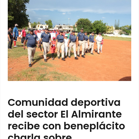
Comunidad deportiva
del sector El Almirante
recibe con beneplácito
charla sobre