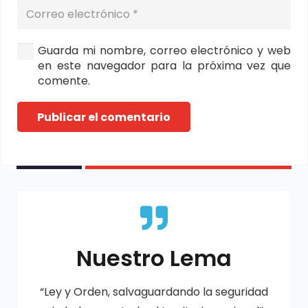
Guarda mi nombre, correo electrónico y web
en este navegador para la próxima vez que
comente.
Publicar el comentario
Nuestro Lema
“Ley y Orden, salvaguardando la seguridad