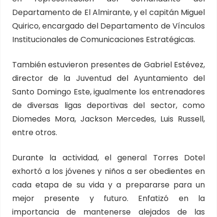
Departamento de El Almirante, y el capitán Miguel
Quirico, encargado del Departamento de Vínculos
Institucionales de Comunicaciones Estratégicas.
También estuvieron presentes de Gabriel Estévez,
director de la Juventud del Ayuntamiento del
Santo Domingo Este, igualmente los entrenadores
de diversas ligas deportivas del sector, como
Diomedes Mora, Jackson Mercedes, Luis Russell,
entre otros.
Durante la actividad, el general Torres Dotel
exhortó a los jóvenes y niños a ser obedientes en
cada etapa de su vida y a prepararse para un
mejor presente y futuro. Enfatizó en la
importancia de mantenerse alejados de las