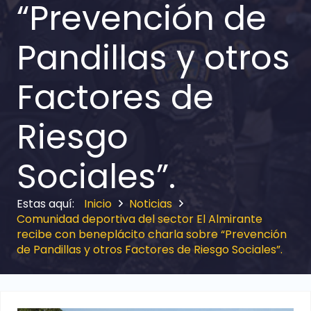
“Prevención de
Pandillas y otros
Factores de
Riesgo
Sociales”.
Inicio
Noticias
Comunidad deportiva del sector El Almirante
recibe con beneplácito charla sobre “Prevención
de Pandillas y otros Factores de Riesgo Sociales”.