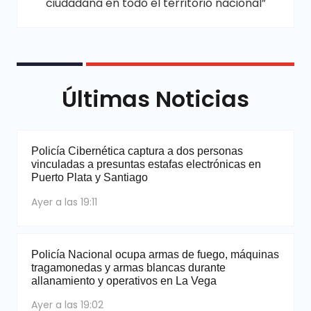
ciudadana en todo el territorio nacional”
Últimas Noticias
Policía Cibernética captura a dos personas
vinculadas a presuntas estafas electrónicas en
Puerto Plata y Santiago
Ayer a las 19:11
Policía Nacional ocupa armas de fuego, máquinas
tragamonedas y armas blancas durante
allanamiento y operativos en La Vega
Ayer a las 19:02