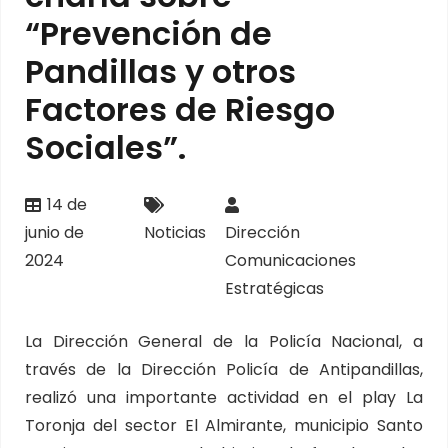
“Prevención de
Pandillas y otros
Factores de Riesgo
Sociales”.
14 de
junio de
Noticias
Dirección
2024
Comunicaciones
Estratégicas
La Dirección General de la Policía Nacional, a
través de la Dirección Policía de Antipandillas,
realizó una importante actividad en el play La
Toronja del sector El Almirante, municipio Santo