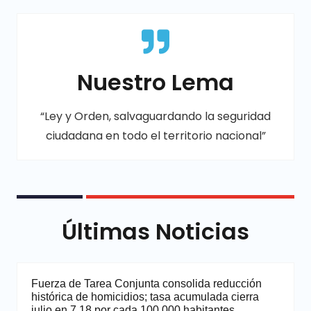
Nuestro Lema
“Ley y Orden, salvaguardando la seguridad
ciudadana en todo el territorio nacional”
Últimas Noticias
Fuerza de Tarea Conjunta consolida reducción
histórica de homicidios; tasa acumulada cierra
julio en 7.18 por cada 100,000 habitantes