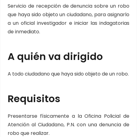
Servicio de recepción de denuncia sobre un robo
que haya sido objeto un ciudadano, para asignarlo
a un oficial investigador e iniciar las indagatorias
de inmediato.
A quién va dirigido
A todo ciudadano que haya sido objeto de un robo.
Requisitos
Presentarse físicamente a la Oficina Policial de
Atención al Ciudadano, P.N. con una denuncia de
robo que realizar.