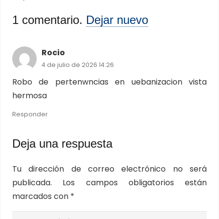
1
comentario
.
Dejar nuevo
Rocio
4 de julio de 2026 14:26
Robo de pertenwncias en uebanizacion vista
hermosa
Responder
Deja una respuesta
Tu dirección de correo electrónico no será
publicada.
Los campos obligatorios están
marcados con
*