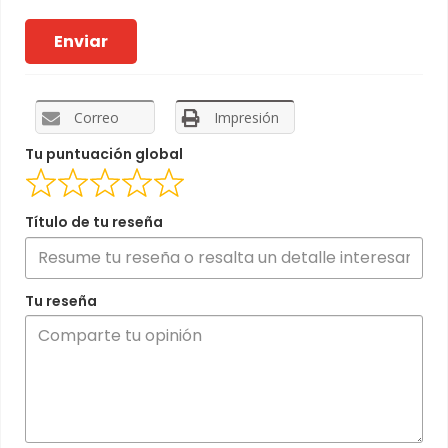
Correo
Impresión
Tu puntuación global
Título de tu reseña
Tu reseña