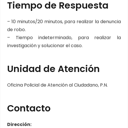
Tiempo de Respuesta
– 10 minutos/20 minutos, para realizar la denuncia
de robo.
– Tiempo indeterminado, para realizar la
investigación y solucionar el caso.
Unidad de Atención
Oficina Policial de Atención al Ciudadano, P.N.
Contacto
Dirección: