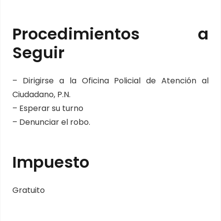
Procedimientos a
Seguir
– Dirigirse a la Oficina Policial de Atención al
Ciudadano, P.N.
– Esperar su turno
– Denunciar el robo.
Impuesto
Gratuito