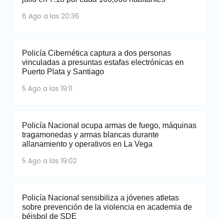
6 Ago a las 20:36
Policía Cibernética captura a dos personas
vinculadas a presuntas estafas electrónicas en
Puerto Plata y Santiago
5 Ago a las 19:11
Policía Nacional ocupa armas de fuego, máquinas
tragamonedas y armas blancas durante
allanamiento y operativos en La Vega
5 Ago a las 19:02
Policía Nacional sensibiliza a jóvenes atletas
sobre prevención de la violencia en academia de
béisbol de SDE