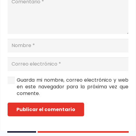
Guarda mi nombre, correo electrónico y web
en este navegador para la próxima vez que
comente.
Publicar el comentario