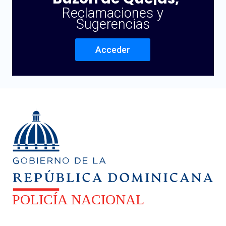
Reclamaciones y
Sugerencias
Acceder