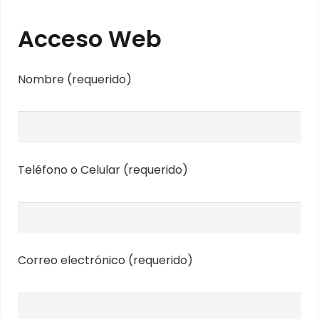
Acceso Web
Nombre (requerido)
Teléfono o Celular (requerido)
Correo electrónico (requerido)