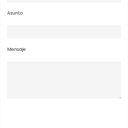
Asunto
Mensaje