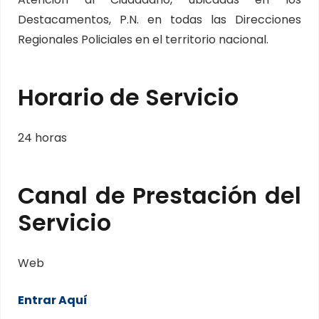
Destacamentos, P.N. en todas las Direcciones
Regionales Policiales en el territorio nacional.
Horario de Servicio
24 horas
Canal de Prestación del
Servicio
Web
Entrar Aquí