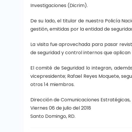
Investigaciones (Dicrim).
De su lado, el titular de nuestra Policía N
gestión, emitidas por la entidad de segurida
La visita fue aprovechada para pasar revis
de seguridad y control internos que aplican
El comité de Seguridad lo integran, además
vicepresidente; Rafael Reyes Moquete, segu
otros 14 miembros.
Dirección de Comunicaciones Estratégicas, 
Viernes 06 de julio del 2018
Santo Domingo, RD.