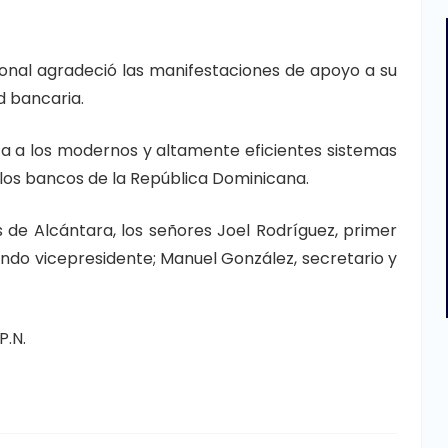
acional agradeció las manifestaciones de apoyo a su
d bancaria.
ta a los modernos y altamente eficientes sistemas
 los bancos de la República Dominicana.
 de Alcántara, los señores Joel Rodríguez, primer
ndo vicepresidente; Manuel González, secretario y
P.N.