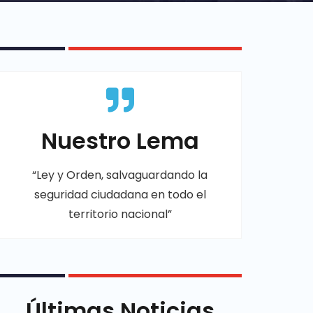
Nuestro Lema
“Ley y Orden, salvaguardando la
seguridad ciudadana en todo el
territorio nacional”
Últimas Noticias