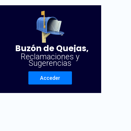
Buzón de Quejas,
Reclamaciones y
Sugerencias
Acceder