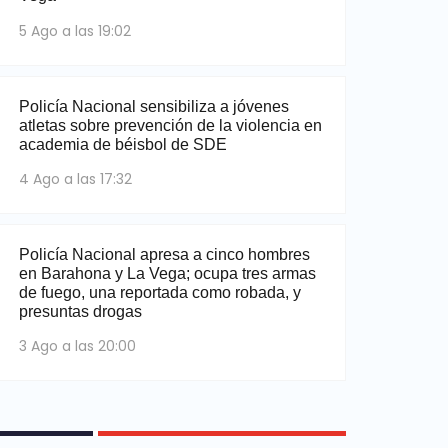
5 Ago a las 19:02
Policía Nacional sensibiliza a jóvenes
atletas sobre prevención de la violencia en
academia de béisbol de SDE
4 Ago a las 17:32
Policía Nacional apresa a cinco hombres
en Barahona y La Vega; ocupa tres armas
de fuego, una reportada como robada, y
presuntas drogas
3 Ago a las 20:00