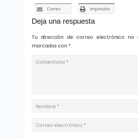
Correo
Impresión
Deja una respuesta
Tu dirección de correo electrónico no 
marcados con
*