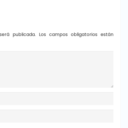
será publicada.
Los campos obligatorios están