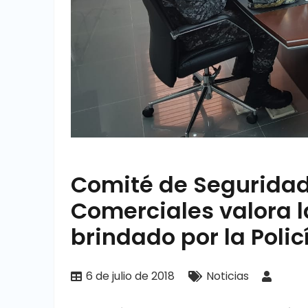
Comité de Segurida
Comerciales valora l
brindado por la Polic
6 de julio de 2018
Noticias