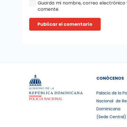
Guarda mi nombre, correo electrónico 
comente.
Publicar el comentario
CONÓCENOS
Palacio de la Po
Nacional de Re
Dominicana
(Sede Central)