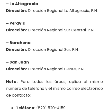
– La Altagracia
Dirección:
Dirección Regional La Altagracia, P.N.
– Peravia
Dirección:
Dirección Regional Sur Central, P.N.
– Barahona
Dirección:
Dirección Regional Sur, P.N.
– San Juan
Dirección:
Dirección Regional Oeste, P.N.
Nota:
Para todas las áreas, aplica el mismo
número de teléfono y el mismo correo electrónico
de contacto:
Teléfono:
(829) 520-4159