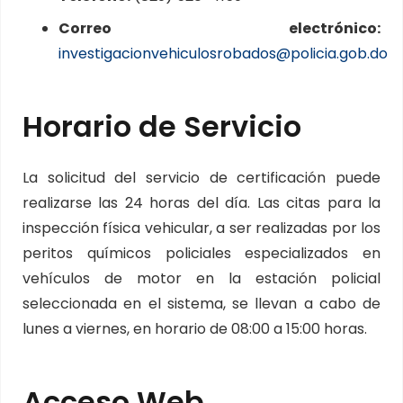
Correo electrónico:
investigacionvehiculosrobados@policia.gob.do
Horario de Servicio
La solicitud del servicio de certificación puede
realizarse las 24 horas del día. Las citas para la
inspección física vehicular, a ser realizadas por los
peritos químicos policiales especializados en
vehículos de motor en la estación policial
seleccionada en el sistema, se llevan a cabo de
lunes a viernes, en horario de 08:00 a 15:00 horas.
Acceso Web