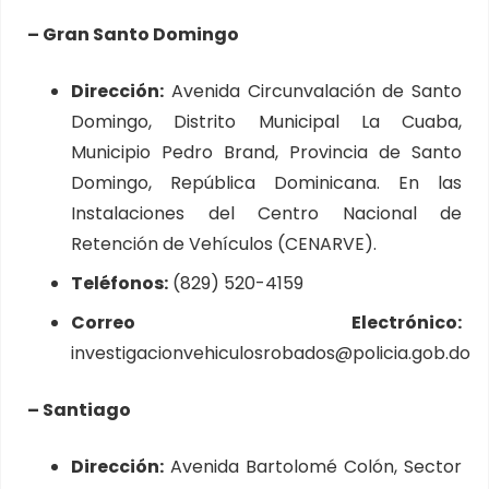
– Gran Santo Domingo
Dirección:
Avenida Circunvalación de Santo
Domingo, Distrito Municipal La Cuaba,
Municipio Pedro Brand, Provincia de Santo
Domingo, República Dominicana. En las
Instalaciones del Centro Nacional de
Retención de Vehículos (CENARVE).
Teléfonos:
(829) 520-4159
Correo Electrónico:
investigacionvehiculosrobados@policia.gob.do
– Santiago
Dirección:
Avenida Bartolomé Colón, Sector