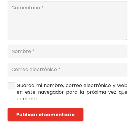
Guarda mi nombre, correo electrónico y web
en este navegador para la próxima vez que
comente.
Publicar el comentario