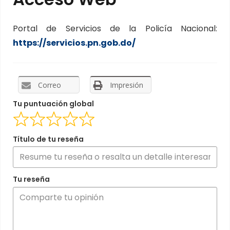
Portal de Servicios de la Policía Nacional:
https://servicios.pn.gob.do/
Correo
Impresión
Tu puntuación global
Título de tu reseña
Tu reseña