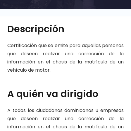
Descripción
Certificación que se emite para aquellas personas
que deseen realizar una corrección de la
información en el chasis de la matrícula de un
vehículo de motor.
A quién va dirigido
A todos los ciudadanos dominicanos u empresas
que deseen realizar una corrección de la
información en el chasis de la matrícula de un