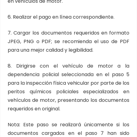
en vehículos de motor.
6. Realizar el pago en línea correspondiente.
7. Cargar los documentos requeridos en formato
JPEG, PNG o PDF; se recomienda el uso de PDF
para una mejor calidad y legibilidad.
8. Dirigirse con el vehículo de motor a la
dependencia policial seleccionada en el paso 5
para la inspección física vehicular por parte de los
peritos químicos policiales especializados en
vehículos de motor, presentando los documentos
requeridos en original.
Nota: Este paso se realizará únicamente si los
documentos cargados en el paso 7 han sido