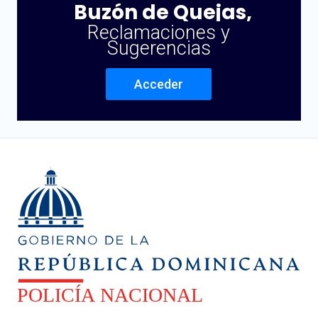
Buzón de Quejas,
Reclamaciones y
Sugerencias
Acceder