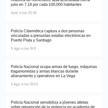
julio en 7.18 por cada 100,000 habitantes
Ayer a las 20:36
Policía Cibernética captura a dos personas
vinculadas a presuntas estafas electrónicas en
Puerto Plata y Santiago
5 Ago a las 19:11
Policía Nacional ocupa armas de fuego, máquinas
tragamonedas y armas blancas durante
allanamiento y operativos en La Vega
5 Ago a las 19:02
Policía Nacional sensibiliza a jóvenes atletas
sobre prevención de la violencia en academia de