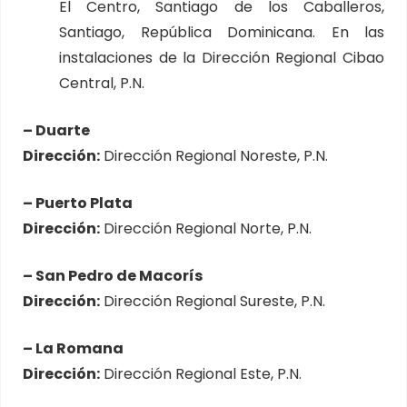
El Centro, Santiago de los Caballeros,
Santiago, República Dominicana. En las
instalaciones de la Dirección Regional Cibao
Central, P.N.
– Duarte
Dirección:
Dirección Regional Noreste, P.N.
– Puerto Plata
Dirección:
Dirección Regional Norte, P.N.
– San Pedro de Macorís
Dirección:
Dirección Regional Sureste, P.N.
– La Romana
Dirección:
Dirección Regional Este, P.N.