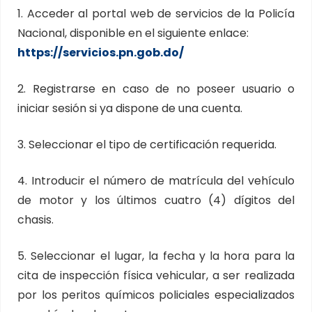
1. Acceder al portal web de servicios de la Policía
Nacional, disponible en el siguiente enlace:
https://servicios.pn.gob.do/
2. Registrarse en caso de no poseer usuario o
iniciar sesión si ya dispone de una cuenta.
3. Seleccionar el tipo de certificación requerida.
4. Introducir el número de matrícula del vehículo
de motor y los últimos cuatro (4) dígitos del
chasis.
5. Seleccionar el lugar, la fecha y la hora para la
cita de inspección física vehicular, a ser realizada
por los peritos químicos policiales especializados