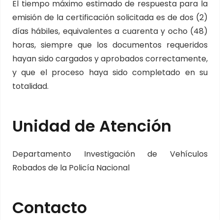
El tiempo máximo estimado de respuesta para la
emisión de la certificación solicitada es de dos (2)
días hábiles, equivalentes a cuarenta y ocho (48)
horas, siempre que los documentos requeridos
hayan sido cargados y aprobados correctamente,
y que el proceso haya sido completado en su
totalidad.
Unidad de Atención
Departamento Investigación de Vehículos
Robados de la Policía Nacional
Contacto