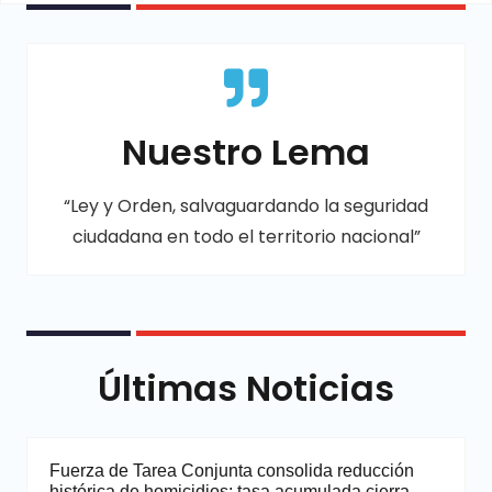
Nuestro Lema
“Ley y Orden, salvaguardando la seguridad
ciudadana en todo el territorio nacional”
Últimas Noticias
Fuerza de Tarea Conjunta consolida reducción
histórica de homicidios; tasa acumulada cierra