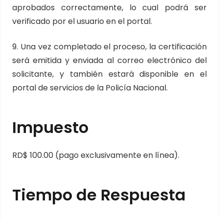
aprobados correctamente, lo cual podrá ser
verificado por el usuario en el portal.
9. Una vez completado el proceso, la certificación
será emitida y enviada al correo electrónico del
solicitante, y también estará disponible en el
portal de servicios de la Policía Nacional.
Impuesto
RD$ 100.00 (pago exclusivamente en línea).
Tiempo de Respuesta