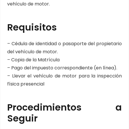
vehículo de motor.
Requisitos
– Cédula de identidad o pasaporte del propietario
del vehículo de motor.
– Copia de la Matrícula
– Pago del impuesto correspondiente (en línea).
– Llevar el vehículo de motor para la inspección
física presencial
Procedimientos a
Seguir