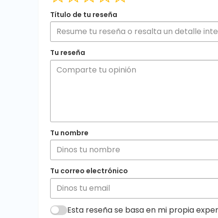
Título de tu reseña
Tu reseña
Tu nombre
Tu correo electrónico
Esta reseña se basa en mi propia experi