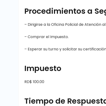
Procedimientos a Se
– Dirigirse a la Oficina Policial de Atención a
– Comprar el Impuesto.
– Esperar su turno y solicitar su certificación
Impuesto
RD$ 100.00
Tiempo de Respuest