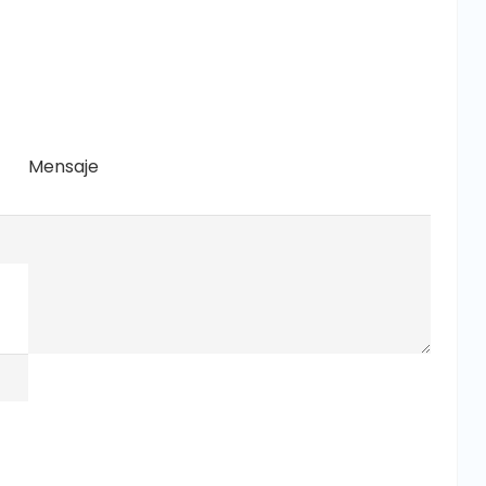
Mensaje