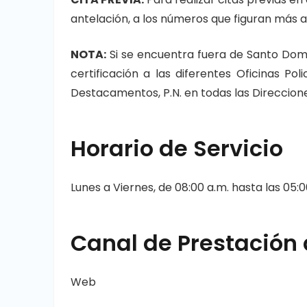
antelación, a los números que figuran más a
NOTA:
Si se encuentra fuera de Santo Doming
certificación a las diferentes Oficinas Po
Destacamentos, P.N. en todas las Direcciones
Horario de Servicio
Lunes a Viernes, de 08:00 a.m. hasta las 05:0
Canal de Prestación 
Web