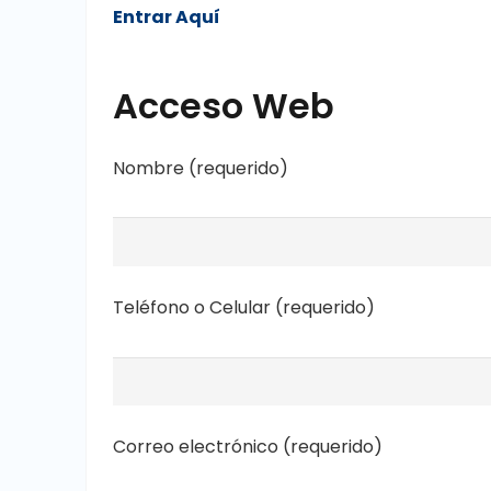
Entrar Aquí
Acceso Web
Nombre (requerido)
Teléfono o Celular (requerido)
Correo electrónico (requerido)