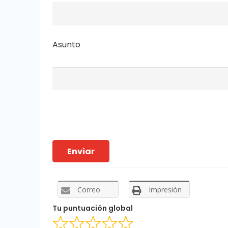
Asunto
Correo
Impresión
Tu puntuación global