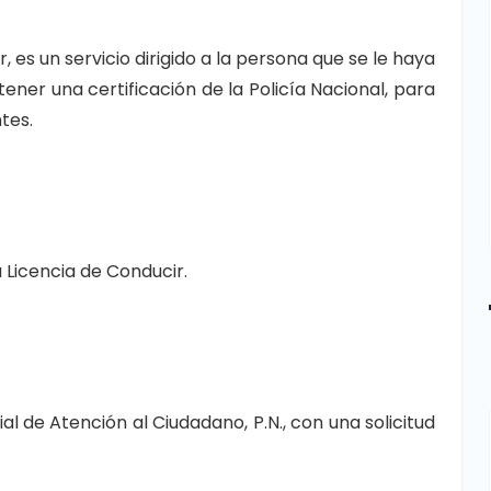
, es un servicio dirigido a la persona que se le haya
ener una certificación de la Policía Nacional, para
tes.
 Licencia de Conducir.
al de Atención al Ciudadano, P.N., con una solicitud