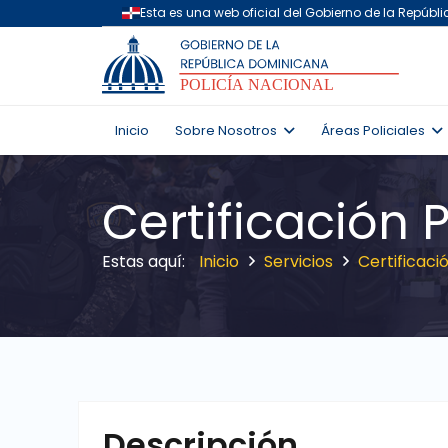
Inicio
Sobre Nosotros
Áreas Policiales
Certificación 
Inicio
Servicios
Certificaci
Descripción