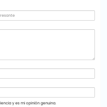
encia y es mi opinión genuina.