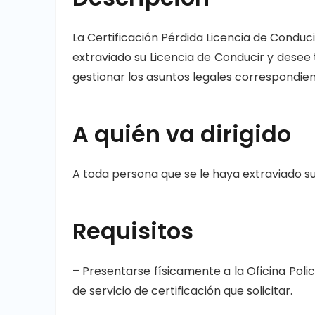
La Certificación Pérdida Licencia de Conducir
extraviado su Licencia de Conducir y desee t
gestionar los asuntos legales correspondien
A quién va dirigido
A toda persona que se le haya extraviado su
Requisitos
– Presentarse físicamente a la Oficina Polici
de servicio de certificación que solicitar.