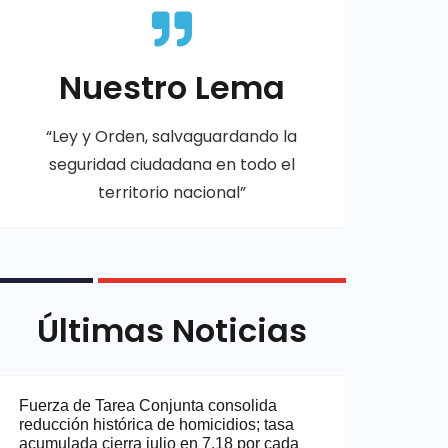
Nuestro Lema
“Ley y Orden, salvaguardando la
seguridad ciudadana en todo el
territorio nacional”
Últimas Noticias
Fuerza de Tarea Conjunta consolida
reducción histórica de homicidios; tasa
acumulada cierra julio en 7.18 por cada