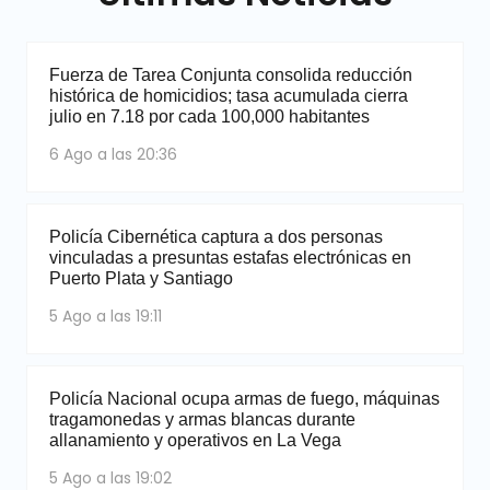
Fuerza de Tarea Conjunta consolida reducción
histórica de homicidios; tasa acumulada cierra
julio en 7.18 por cada 100,000 habitantes
6 Ago a las 20:36
Policía Cibernética captura a dos personas
vinculadas a presuntas estafas electrónicas en
Puerto Plata y Santiago
5 Ago a las 19:11
Policía Nacional ocupa armas de fuego, máquinas
tragamonedas y armas blancas durante
allanamiento y operativos en La Vega
5 Ago a las 19:02