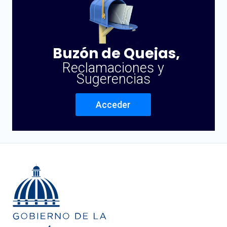
Buzón de Quejas,
Reclamaciones y
Sugerencias
Acceder