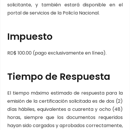
solicitante, y también estará disponible en el
portal de servicios de la Policía Nacional.
Impuesto
RD$ 100.00 (pago exclusivamente en línea).
Tiempo de Respuesta
El tiempo máximo estimado de respuesta para la
emisión de la certificación solicitada es de dos (2)
días hábiles, equivalentes a cuarenta y ocho (48)
horas, siempre que los documentos requeridos
hayan sido cargados y aprobados correctamente,