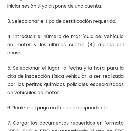
iniciar sesión si ya dispone de una cuenta.
3. Seleccionar el tipo de certificación requerida.
4. Introducir el número de matrícula del vehículo
de motor y los últimos cuatro (4) dígitos del
chasis.
5. Seleccionar el lugar, la fecha y la hora para la
cita de inspección física vehicular, a ser realizada
por los peritos químicos policiales especializados
en vehículos de motor.
6. Realizar el pago en línea correspondiente.
7. Cargar los documentos requeridos en formato