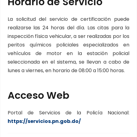
Horario de Servicio
La solicitud del servicio de certificación puede
realizarse las 24 horas del día. Las citas para la
inspección física vehicular, a ser realizadas por los
peritos químicos policiales especializados en
vehículos de motor en la estación policial
seleccionada en el sistema, se llevan a cabo de
lunes a viernes, en horario de 08:00 a 15:00 horas.
Acceso Web
Portal de Servicios de la Policía Nacional:
https://servicios.pn.gob.do/