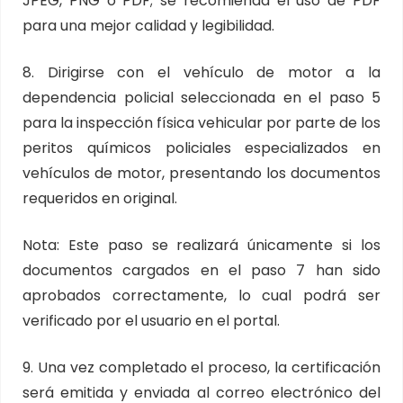
JPEG, PNG o PDF; se recomienda el uso de PDF
para una mejor calidad y legibilidad.
8. Dirigirse con el vehículo de motor a la
dependencia policial seleccionada en el paso 5
para la inspección física vehicular por parte de los
peritos químicos policiales especializados en
vehículos de motor, presentando los documentos
requeridos en original.
Nota: Este paso se realizará únicamente si los
documentos cargados en el paso 7 han sido
aprobados correctamente, lo cual podrá ser
verificado por el usuario en el portal.
9. Una vez completado el proceso, la certificación
será emitida y enviada al correo electrónico del