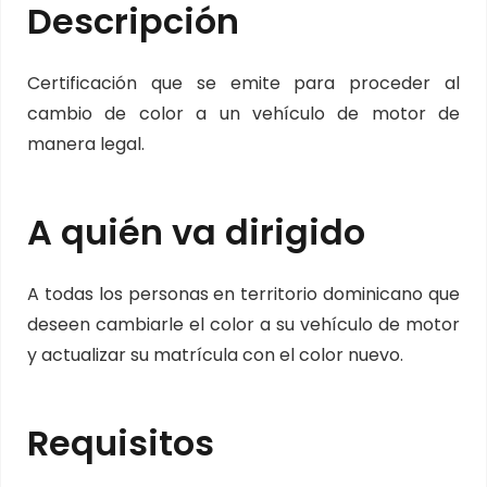
Descripción
Certificación que se emite para proceder al
cambio de color a un vehículo de motor de
manera legal.
A quién va dirigido
A todas los personas en territorio dominicano que
deseen cambiarle el color a su vehículo de motor
y actualizar su matrícula con el color nuevo.
Requisitos