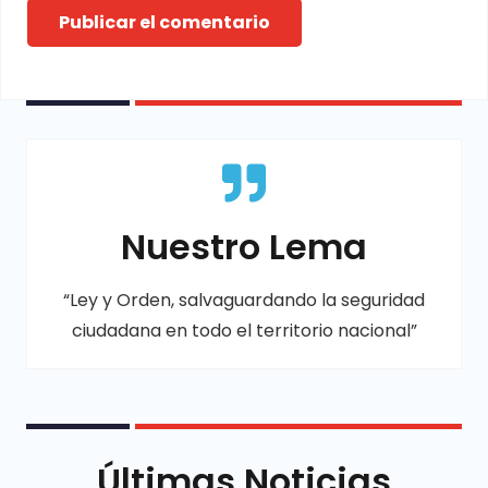
Publicar el comentario
Nuestro Lema
“Ley y Orden, salvaguardando la seguridad
ciudadana en todo el territorio nacional”
Últimas Noticias