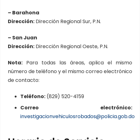
– Barahona
Dirección:
Dirección Regional Sur, P.N.
– San Juan
Dirección:
Dirección Regional Oeste, P.N.
Nota:
Para todas las áreas, aplica el mismo
número de teléfono y el mismo correo electrónico
de contacto:
Teléfono:
(829) 520-4159
Correo electrónico:
investigacionvehiculosrobados@policia.gob.do