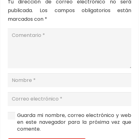
Tu dirección de correo electrónico no será
publicada.
Los campos obligatorios están
marcados con
*
Guarda mi nombre, correo electrónico y web
en este navegador para la próxima vez que
comente.