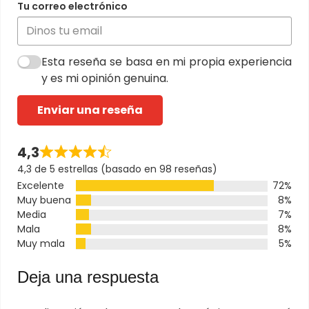
Tu correo electrónico
Esta reseña se basa en mi propia experiencia
y es mi opinión genuina.
Enviar una reseña
4,3
4,3 de 5 estrellas (basado en 98 reseñas)
Excelente
72%
Muy buena
8%
Media
7%
Mala
8%
Muy mala
5%
Deja una respuesta