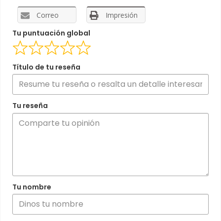
Correo
Impresión
Tu puntuación global
Título de tu reseña
Tu reseña
Tu nombre