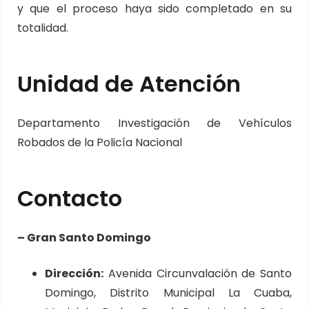
y que el proceso haya sido completado en su
totalidad.
Unidad de Atención
Departamento Investigación de Vehículos
Robados de la Policía Nacional
Contacto
– Gran Santo Domingo
Dirección:
Avenida Circunvalación de Santo
Domingo, Distrito Municipal La Cuaba,