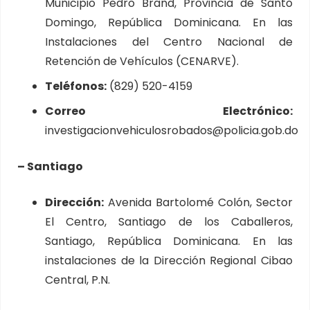
Municipio Pedro Brand, Provincia de Santo
Domingo, República Dominicana. En las
Instalaciones del Centro Nacional de
Retención de Vehículos (CENARVE).
Teléfonos:
(829) 520-4159
Correo Electrónico:
investigacionvehiculosrobados@policia.gob.do
– Santiago
Dirección:
Avenida Bartolomé Colón, Sector
El Centro, Santiago de los Caballeros,
Santiago, República Dominicana. En las
instalaciones de la Dirección Regional Cibao
Central, P.N.