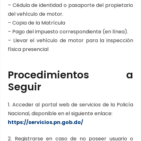
– Cédula de identidad o pasaporte del propietario
del vehículo de motor.
– Copia de la Matrícula
– Pago del impuesto correspondiente (en línea).
– Llevar el vehículo de motor para la inspección
física presencial
Procedimientos a
Seguir
1. Acceder al portal web de servicios de la Policía
Nacional, disponible en el siguiente enlace:
https://servicios.pn.gob.do/
2. Registrarse en caso de no poseer usuario o