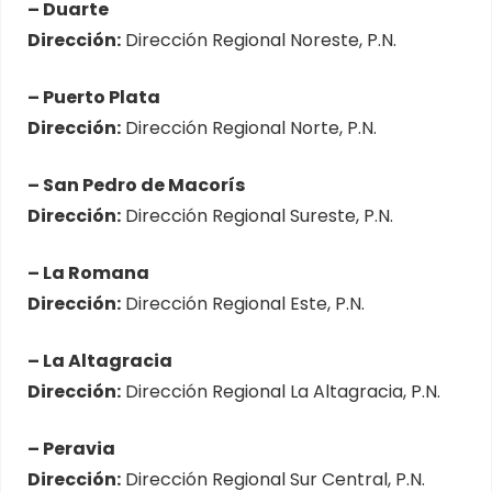
– Duarte
Dirección:
Dirección Regional Noreste, P.N.
– Puerto Plata
Dirección:
Dirección Regional Norte, P.N.
– San Pedro de Macorís
Dirección:
Dirección Regional Sureste, P.N.
– La Romana
Dirección:
Dirección Regional Este, P.N.
– La Altagracia
Dirección:
Dirección Regional La Altagracia, P.N.
– Peravia
Dirección:
Dirección Regional Sur Central, P.N.