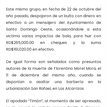
Este mismo grupo, en fecha de 22 de octubre del
año pasado, despojaron de un bulto con dinero en
efectivo a un mensajero del Ayuntamiento de
Santo Domingo Oeste, ocasionándole a esta
victima varios impactos de bala, para huir con
RD$265,000.00 en cheques y la suma
RD$161,020.00 en efectivo.
De igual forma son señalados como presuntos
autores de la muerte de Florentino Morel Mora, el
11 de diciembre del mismo año, cuando se
disponían a asaltar una barbería en la
urbanización San Rafael, en Los Alcarrizos
El apodado “Timón”, al momento de ser apresado,