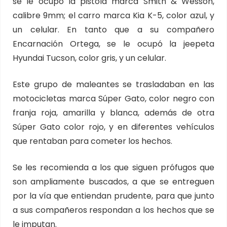
se le ocupó la pistola marca Smith & Wesson,
calibre 9mm; el carro marca Kia K-5, color azul, y
un celular. En tanto que a su compañero
Encarnación Ortega, se le ocupó la jeepeta
Hyundai Tucson, color gris, y un celular.
Este grupo de maleantes se trasladaban en las
motocicletas marca Súper Gato, color negro con
franja roja, amarilla y blanca, además de otra
Súper Gato color rojo, y en diferentes vehículos
que rentaban para cometer los hechos.
Se les recomienda a los que siguen prófugos que
son ampliamente buscados, a que se entreguen
por la vía que entiendan prudente, para que junto
a sus compañeros respondan a los hechos que se
le imputan.