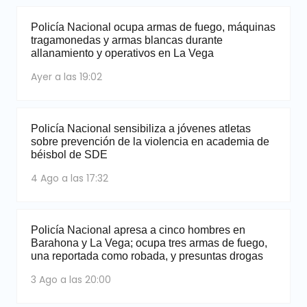
Policía Nacional ocupa armas de fuego, máquinas
tragamonedas y armas blancas durante
allanamiento y operativos en La Vega
Ayer a las 19:02
Policía Nacional sensibiliza a jóvenes atletas
sobre prevención de la violencia en academia de
béisbol de SDE
4 Ago a las 17:32
Policía Nacional apresa a cinco hombres en
Barahona y La Vega; ocupa tres armas de fuego,
una reportada como robada, y presuntas drogas
3 Ago a las 20:00