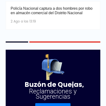
Policía Nacional captura a dos hombres por robo
en almacén comercial del Distrito Nacional
2 Ago a las 13:19
Buzón de Quejas,
Reclamaciones y
Sugerencias