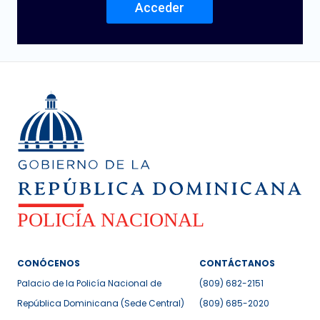
Acceder
CONÓCENOS
CONTÁCTANOS
Palacio de la Policía Nacional de
(809) 682-2151
República Dominicana (Sede Central)
(809) 685-2020