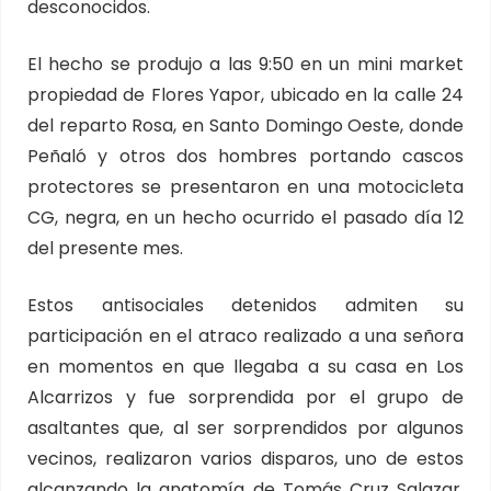
desconocidos.
El hecho se produjo a las 9:50 en un mini market
propiedad de Flores Yapor, ubicado en la calle 24
del reparto Rosa, en Santo Domingo Oeste, donde
Peñaló y otros dos hombres portando cascos
protectores se presentaron en una motocicleta
CG, negra, en un hecho ocurrido el pasado día 12
del presente mes.
Estos antisociales detenidos admiten su
participación en el atraco realizado a una señora
en momentos en que llegaba a su casa en Los
Alcarrizos y fue sorprendida por el grupo de
asaltantes que, al ser sorprendidos por algunos
vecinos, realizaron varios disparos, uno de estos
alcanzando la anatomía de Tomás Cruz Salazar,