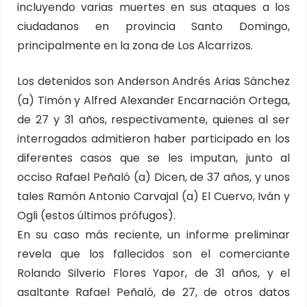
incluyendo varias muertes en sus ataques a los
ciudadanos en provincia Santo Domingo,
principalmente en la zona de Los Alcarrizos.
Los detenidos son Anderson Andrés Arias Sánchez
(a) Timón y Alfred Alexander Encarnación Ortega,
de 27 y 31 años, respectivamente, quienes al ser
interrogados admitieron haber participado en los
diferentes casos que se les imputan, junto al
occiso Rafael Peñaló (a) Dicen, de 37 años, y unos
tales Ramón Antonio Carvajal (a) El Cuervo, Iván y
Ogli (estos últimos prófugos).
En su caso más reciente, un informe preliminar
revela que los fallecidos son el comerciante
Rolando Silverio Flores Yapor, de 31 años, y el
asaltante Rafael Peñaló, de 27, de otros datos