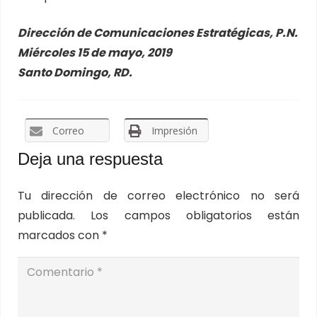
Dirección de Comunicaciones Estratégicas, P.N.
Miércoles 15 de mayo, 2019
Santo Domingo, RD.
Correo
Impresión
Deja una respuesta
Tu dirección de correo electrónico no será
publicada.
Los campos obligatorios están
marcados con
*