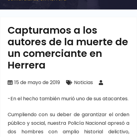
Capturamos a los
autores de la muerte de
un comerciante en
Herrera
15 de mayo de 2019
Noticias
-En el hecho también murió uno de sus atacantes.
Cumpliendo con su deber de garantizar el orden
público y social, nuestra Policía Nacional apresó a
dos hombres con amplio historial delictivo,