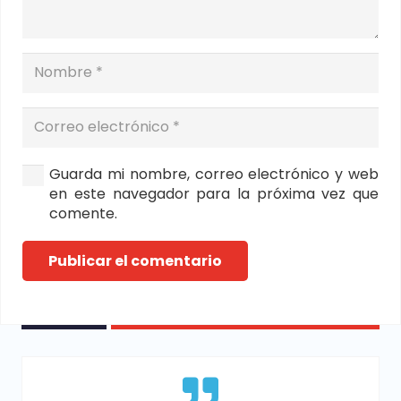
Guarda mi nombre, correo electrónico y web
en este navegador para la próxima vez que
comente.
Publicar el comentario