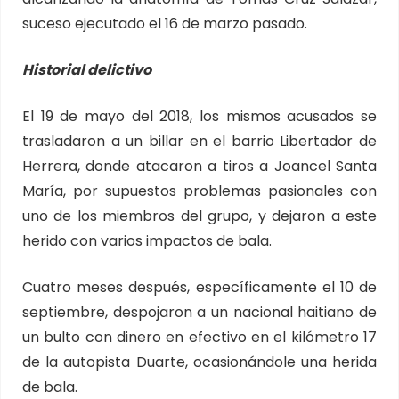
suceso ejecutado el 16 de marzo pasado.
Historial delictivo
El 19 de mayo del 2018, los mismos acusados se
trasladaron a un billar en el barrio Libertador de
Herrera, donde atacaron a tiros a Joancel Santa
María, por supuestos problemas pasionales con
uno de los miembros del grupo, y dejaron a este
herido con varios impactos de bala.
Cuatro meses después, específicamente el 10 de
septiembre, despojaron a un nacional haitiano de
un bulto con dinero en efectivo en el kilómetro 17
de la autopista Duarte, ocasionándole una herida
de bala.