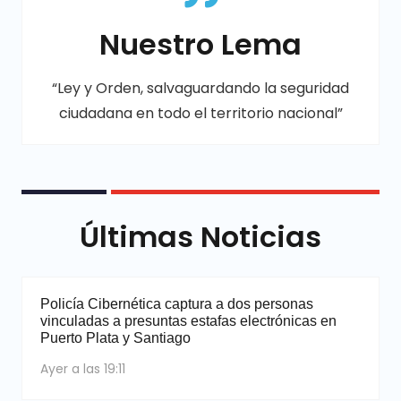
Nuestro Lema
“Ley y Orden, salvaguardando la seguridad
ciudadana en todo el territorio nacional”
Últimas Noticias
Policía Cibernética captura a dos personas
vinculadas a presuntas estafas electrónicas en
Puerto Plata y Santiago
Ayer a las 19:11