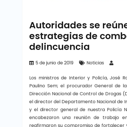
Autoridades se reúne
estrategias de comb
delincuencia
5 de junio de 2019
Noticias
Los ministros de Interior y Policía, José
Paulino Sem; el procurador General de la 
Dirección Nacional de Control de Drogas (
el director del Departamento Nacional de In
y el director general de nuestra Policía 
encabezaron una reunión de trabajo en 
reafirmaron su compromiso de fortalecer y