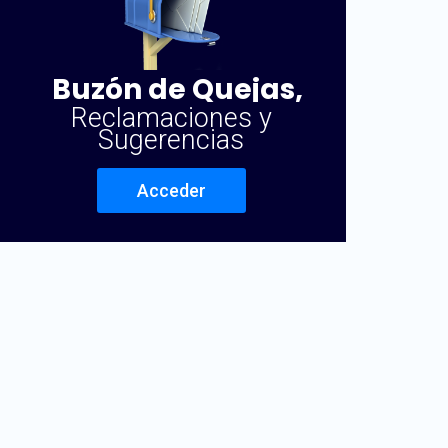
Buzón de Quejas,
Reclamaciones y
Sugerencias
Acceder