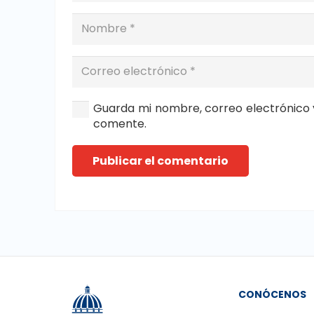
Guarda mi nombre, correo electrónico 
comente.
Publicar el comentario
CONÓCENOS