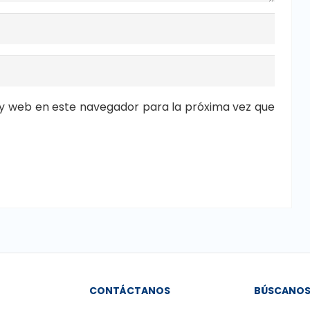
y web en este navegador para la próxima vez que
CONTÁCTANOS
BÚSCANO