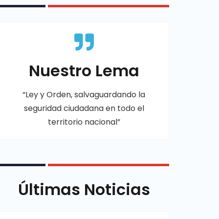
Nuestro Lema
“Ley y Orden, salvaguardando la
seguridad ciudadana en todo el
territorio nacional”
Últimas Noticias