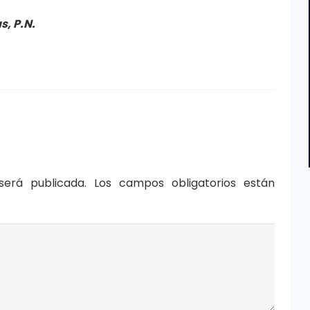
, P.N.
será publicada.
Los campos obligatorios están