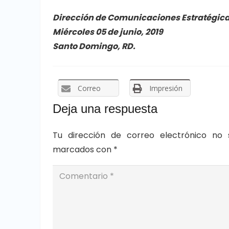
Dirección de Comunicaciones Estratégicas
Miércoles 05 de junio, 2019
Santo Domingo, RD.
Correo
Impresión
Deja una respuesta
Tu dirección de correo electrónico no 
marcados con
*