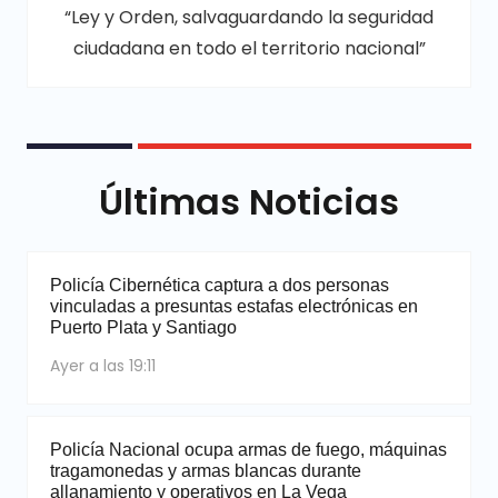
“Ley y Orden, salvaguardando la seguridad
ciudadana en todo el territorio nacional”
Últimas Noticias
Policía Cibernética captura a dos personas
vinculadas a presuntas estafas electrónicas en
Puerto Plata y Santiago
Ayer a las 19:11
Policía Nacional ocupa armas de fuego, máquinas
tragamonedas y armas blancas durante
allanamiento y operativos en La Vega