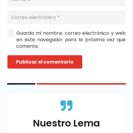
Guarda mi nombre, correo electrónico y web
en este navegador para la próxima vez que
comente.
Publicar el comentario
Nuestro Lema