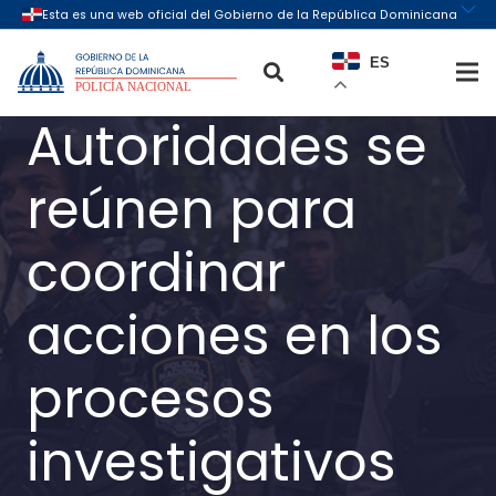
ES
Autoridades se
reúnen para
coordinar
acciones en los
procesos
investigativos