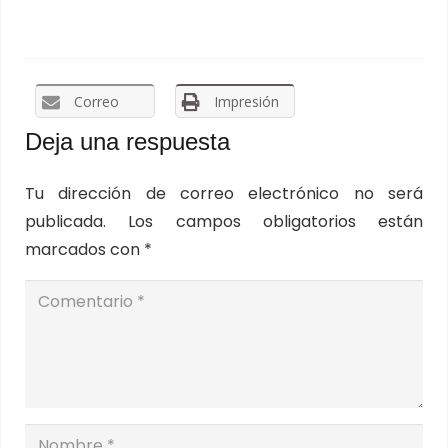
Correo
Impresión
Deja una respuesta
Tu dirección de correo electrónico no será
publicada.
Los campos obligatorios están
marcados con
*