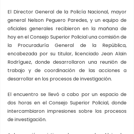
El Director General de la Policía Nacional, mayor
general Nelson Peguero Paredes, y un equipo de
oficiales generales recibieron en la mañana de
hoy en el Consejo Superior Policial una comisión de
la Procuraduría General de la República,
encabezada por su titular, licenciado Jean Alain
Rodríguez, donde desarrollaron una reunión de
trabajo y de coordinación de las acciones a
desarrollar en los procesos de investigación.
El encuentro se llevó a cabo por un espacio de
dos horas en el Consejo Superior Policial, donde
intercambiaron impresiones sobre los procesos
de investigación.