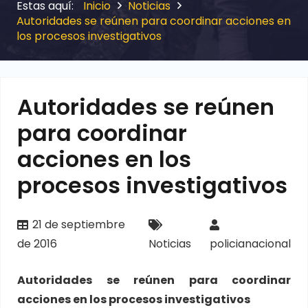
Inicio
Noticias
Autoridades se reúnen para coordinar acciones en
los procesos investigativos
Autoridades se reúnen
para coordinar
acciones en los
procesos investigativos
21 de septiembre
de 2016
Noticias
policianacional
Autoridades se reúnen para coordinar
acciones en los procesos investigativos