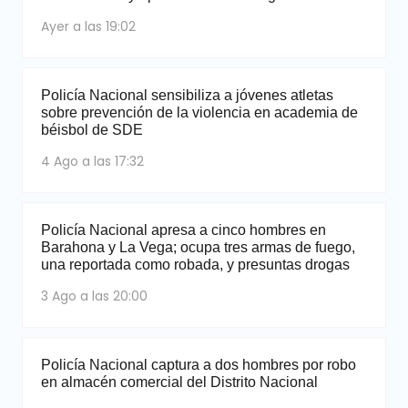
Ayer a las 19:02
Policía Nacional sensibiliza a jóvenes atletas
sobre prevención de la violencia en academia de
béisbol de SDE
4 Ago a las 17:32
Policía Nacional apresa a cinco hombres en
Barahona y La Vega; ocupa tres armas de fuego,
una reportada como robada, y presuntas drogas
3 Ago a las 20:00
Policía Nacional captura a dos hombres por robo
en almacén comercial del Distrito Nacional