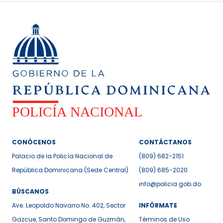
CONÓCENOS
CONTÁCTANOS
Palacio de la Policía Nacional de
(809) 682-2151
República Dominicana (Sede Central)
(809) 685-2020
info@policia.gob.do
BÚSCANOS
Ave. Leopoldo Navarro No. 402, Sector
INFÓRMATE
Gazcue, Santo Domingo de Guzmán,
Términos de Uso