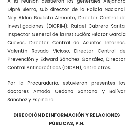
A la reunión asistieron los generales Alejandro
Dipré Sierra, sub director de la Policía Nacional;
Ney Aldrin Bautista Almonte, Director Central de
Investigaciones (DICRIM); Rafael Cabrera Sarita,
Inspector General de la Institución; Héctor García
Cuevas, Director Central de Asuntos Internos;
Valentín Rosado Vicioso, Director Central de
Prevención y Edward Sánchez González, Director
Central Antinarcóticos (DICAN), entre otros.
Por la Procuraduría, estuvieron presentes los
doctores Amado Cedano Santana y Bolívar
Sánchez y Espiñeira.
DIRECCIÓN DE INFORMACIÓN Y RELACIONES
PÚBLICAS, P.N.