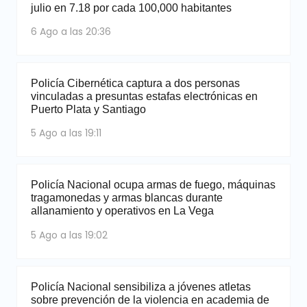
julio en 7.18 por cada 100,000 habitantes
6 Ago a las 20:36
Policía Cibernética captura a dos personas
vinculadas a presuntas estafas electrónicas en
Puerto Plata y Santiago
5 Ago a las 19:11
Policía Nacional ocupa armas de fuego, máquinas
tragamonedas y armas blancas durante
allanamiento y operativos en La Vega
5 Ago a las 19:02
Policía Nacional sensibiliza a jóvenes atletas
sobre prevención de la violencia en academia de