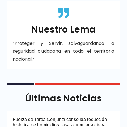
Nuestro Lema
“Proteger y Servir, salvaguardando la
seguridad ciudadana en todo el territorio
nacional.”
Últimas Noticias
Fuerza de Tarea Conjunta consolida reducción
histórica de homicidios; tasa acumulada cierra