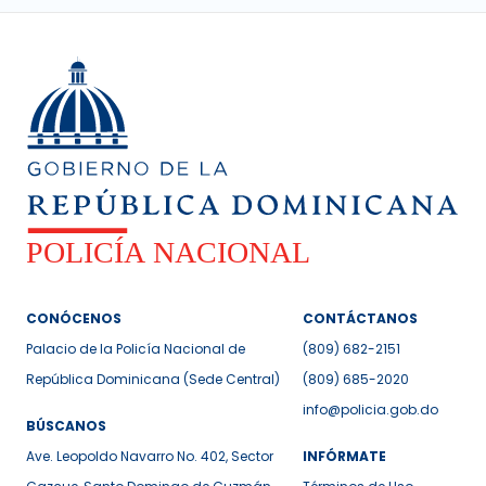
CONÓCENOS
CONTÁCTANOS
Palacio de la Policía Nacional de
(809) 682-2151
República Dominicana (Sede Central)
(809) 685-2020
info@policia.gob.do
BÚSCANOS
Ave. Leopoldo Navarro No. 402, Sector
INFÓRMATE