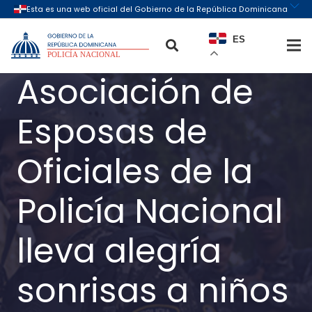
ES
Asociación de
Esposas de
Oficiales de la
Policía Nacional
lleva alegría
sonrisas a niños