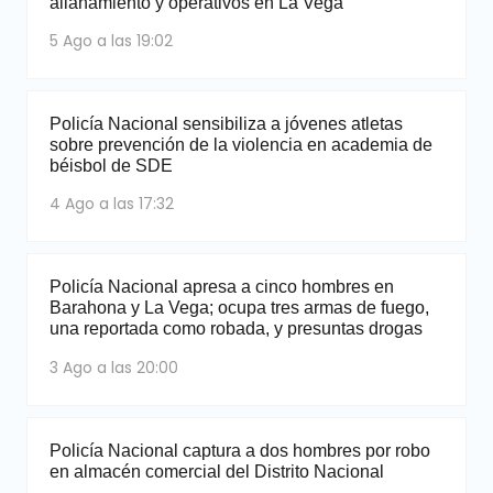
allanamiento y operativos en La Vega
5 Ago a las 19:02
Policía Nacional sensibiliza a jóvenes atletas
sobre prevención de la violencia en academia de
béisbol de SDE
4 Ago a las 17:32
Policía Nacional apresa a cinco hombres en
Barahona y La Vega; ocupa tres armas de fuego,
una reportada como robada, y presuntas drogas
3 Ago a las 20:00
Policía Nacional captura a dos hombres por robo
en almacén comercial del Distrito Nacional