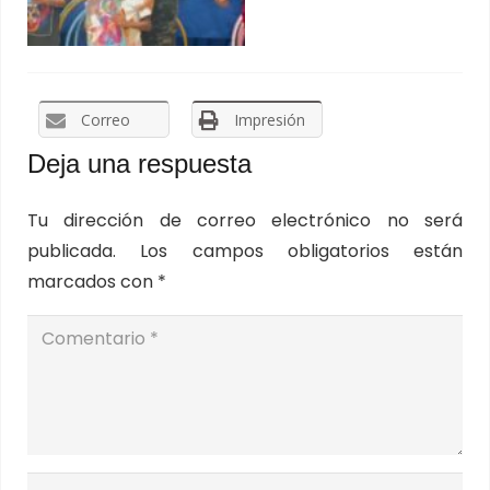
Correo
Impresión
Deja una respuesta
Tu dirección de correo electrónico no será
publicada.
Los campos obligatorios están
marcados con
*