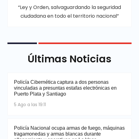
“Ley y Orden, salvaguardando la seguridad
ciudadana en todo el territorio nacional”
Últimas Noticias
Policía Cibernética captura a dos personas
vinculadas a presuntas estafas electrónicas en
Puerto Plata y Santiago
5 Ago a las 19:11
Policía Nacional ocupa armas de fuego, máquinas
tragamonedas y armas blancas durante