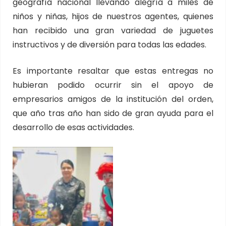
geografía nacional llevando alegría a miles de
niños y niñas, hijos de nuestros agentes, quienes
han recibido una gran variedad de juguetes
instructivos y de diversión para todas las edades.
Es importante resaltar que estas entregas no
hubieran podido ocurrir sin el apoyo de
empresarios amigos de la institución del orden,
que año tras año han sido de gran ayuda para el
desarrollo de esas actividades.