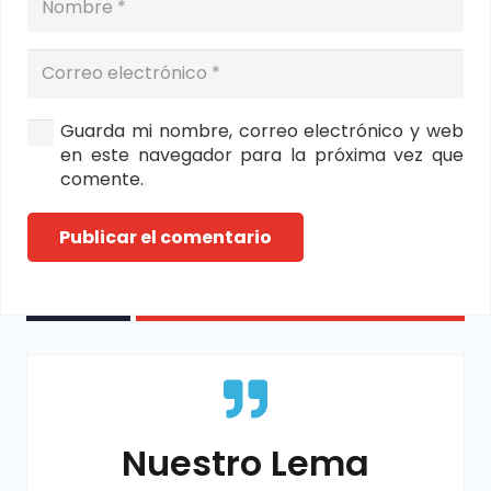
Guarda mi nombre, correo electrónico y web
en este navegador para la próxima vez que
comente.
Publicar el comentario
Nuestro Lema