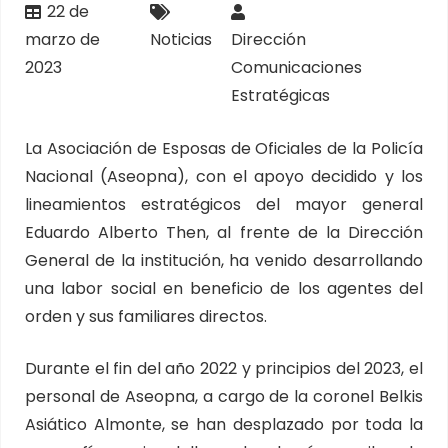
22 de
marzo de
Noticias
Dirección
2023
Comunicaciones
Estratégicas
La Asociación de Esposas de Oficiales de la Policía
Nacional (Aseopna), con el apoyo decidido y los
lineamientos estratégicos del mayor general
Eduardo Alberto Then, al frente de la Dirección
General de la institución, ha venido desarrollando
una labor social en beneficio de los agentes del
orden y sus familiares directos.
Durante el fin del año 2022 y principios del 2023, el
personal de Aseopna, a cargo de la coronel Belkis
Asiático Almonte, se han desplazado por toda la