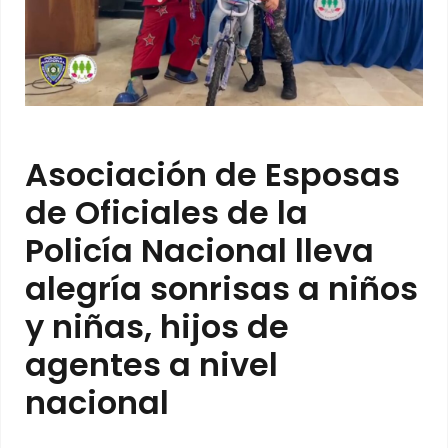
Asociación de Esposas
de Oficiales de la
Policía Nacional lleva
alegría sonrisas a niños
y niñas, hijos de
agentes a nivel
nacional