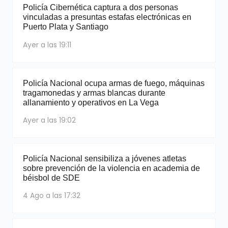
Policía Cibernética captura a dos personas
vinculadas a presuntas estafas electrónicas en
Puerto Plata y Santiago
Ayer a las 19:11
Policía Nacional ocupa armas de fuego, máquinas
tragamonedas y armas blancas durante
allanamiento y operativos en La Vega
Ayer a las 19:02
Policía Nacional sensibiliza a jóvenes atletas
sobre prevención de la violencia en academia de
béisbol de SDE
4 Ago a las 17:32