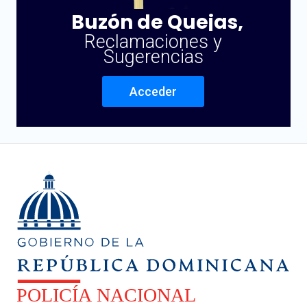
Buzón de Quejas,
Reclamaciones y
Sugerencias
Acceder