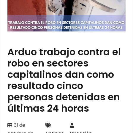
Arduo trabajo contra el
robo en sectores
capitalinos dan como
resultado cinco
personas detenidas en
últimas 24 horas
31 de