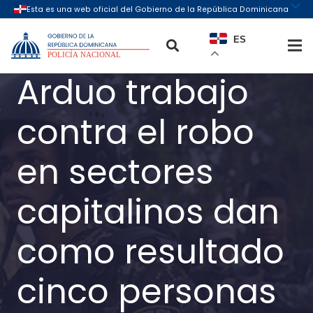
ES
Arduo trabajo
contra el robo
en sectores
capitalinos dan
como resultado
cinco personas