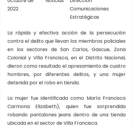
octubre de
Noticias
Dirección
2022
Comunicaciones
Estratégicas
La rápida y efectiva acción de la persecución
contra el delito que llevan los miembros policiales
en los sectores de San Carlos, Gascue, Zona
Colonial y Villa Francisca, en el Distrito Nacional,
dieron como resultado el apresamiento de cuatro
hombres, por diferentes delitos, y una mujer
detenida por el robo en tienda.
La mujer fue identificada como María Francisca
Carmona Elizabeth), quien fue sorprendida
robando pantalones jeans dentro de una tienda
ubicada en el sector de Villa Francisca.