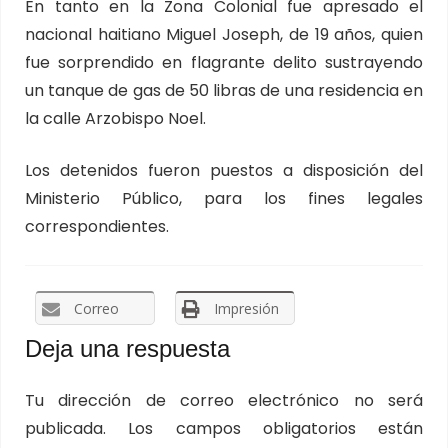
En tanto en la Zona Colonial fue apresado el
nacional haitiano Miguel Joseph, de 19 años, quien
fue sorprendido en flagrante delito sustrayendo
un tanque de gas de 50 libras de una residencia en
la calle Arzobispo Noel.
Los detenidos fueron puestos a disposición del
Ministerio Público, para los fines legales
correspondientes.
Correo
Impresión
Deja una respuesta
Tu dirección de correo electrónico no será
publicada.
Los campos obligatorios están