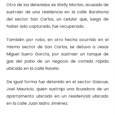
Otro de los detenidos es Welly Morlan, acusado de
sustraer de una residencia en la calle Barahona
del sector San Carlos, un celular que, luego de
haber sido capturado, fue recuperado.
También por robo, en otro hecho ocurrido en el
mismo sector de San Carlos, se detuvo a Jesús
Miguel Suero García, por sustraer un tanque de
gas del patio de un negocio de comida rápida
ubicado en la calle Ravelo.
De igual forma fue detenido en el sector Gascue,
Joel Mauricio, quien sustrajo una licuadora de un
apartamento ubicado en un residencial ubicado
en la calle Juan Isidro Jiménez.