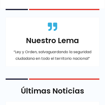
Nuestro Lema
“Ley y Orden, salvaguardando la seguridad
ciudadana en todo el territorio nacional”
Últimas Noticias