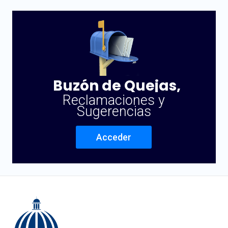
Buzón de Quejas,
Reclamaciones y
Sugerencias
Acceder