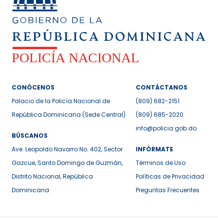
CONÓCENOS
CONTÁCTANOS
Palacio de la Policía Nacional de
(809) 682-2151
República Dominicana (Sede Central)
(809) 685-2020
info@policia.gob.do
BÚSCANOS
Ave. Leopoldo Navarro No. 402, Sector
INFÓRMATE
Gazcue, Santo Domingo de Guzmán,
Términos de Uso
Distrito Nacional, República
Políticas de Privacidad
Dominicana
Preguntas Frecuentes