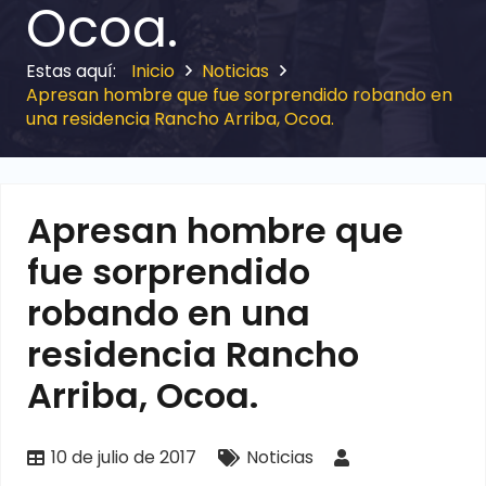
Ocoa.
Inicio
Noticias
Apresan hombre que fue sorprendido robando en
una residencia Rancho Arriba, Ocoa.
Apresan hombre que
fue sorprendido
robando en una
residencia Rancho
Arriba, Ocoa.
10 de julio de 2017
Noticias