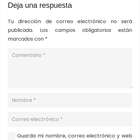
Deja una respuesta
Tu dirección de correo electrónico no será
publicada.
Los campos obligatorios están
marcados con
*
Guarda mi nombre, correo electrónico y web