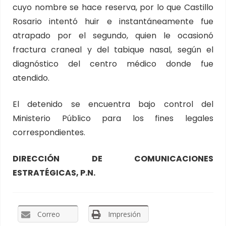
cuyo nombre se hace reserva, por lo que Castillo
Rosario intentó huir e instantáneamente fue
atrapado por el segundo, quien le ocasionó
fractura craneal y del tabique nasal, según el
diagnóstico del centro médico donde fue
atendido.
El detenido se encuentra bajo control del
Ministerio Público para los fines legales
correspondientes.
DIRECCIÓN DE COMUNICACIONES
ESTRATÉGICAS, P.N.
Correo
Impresión