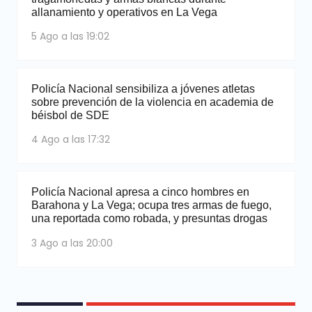
allanamiento y operativos en La Vega
5 Ago a las 19:02
Policía Nacional sensibiliza a jóvenes atletas
sobre prevención de la violencia en academia de
béisbol de SDE
4 Ago a las 17:32
Policía Nacional apresa a cinco hombres en
Barahona y La Vega; ocupa tres armas de fuego,
una reportada como robada, y presuntas drogas
3 Ago a las 20:00