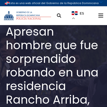
ES
Apresan
hombre que fue
sorprendido
robando en una
residencia
Rancho Arriba,