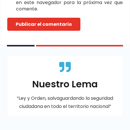
en este navegador para la próxima vez que
comente.
Publicar el comentario
Nuestro Lema
“Ley y Orden, salvaguardando la seguridad
ciudadana en todo el territorio nacional”