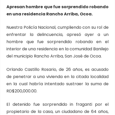
Apresan hombre que fue sorprendido robando
en una residencia Rancho Arriba, Ocoa.
Nuestra Policía Nacional, cumpliendo con su rol de
enfrentar la delincuencia, apresó ayer a un
hombre que fue sorprendido robando en el
interior de una residencia en la comunidad Banilejo
del municipio Rancho Arriba, San José de Ocoa.
Orlando Castillo Rosario, de 26 años, es acusado
de penetrar a una vivienda en la citada localidad
en la cual habría intentado sustraer la suma de
RD$200,000.00.
El detenido fue sorprendido in fraganti por el
propietario de la casa, un ciudadano de 64 años,