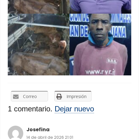
Correo
Impresión
1
comentario
.
Dejar nuevo
Josefina
14 de abril de 2026 21:01