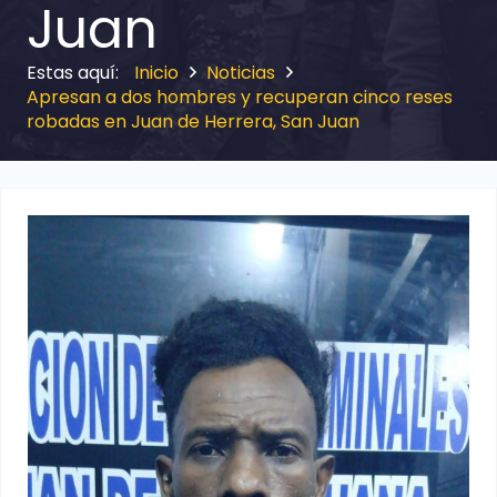
Juan
Inicio
Noticias
Apresan a dos hombres y recuperan cinco reses
robadas en Juan de Herrera, San Juan