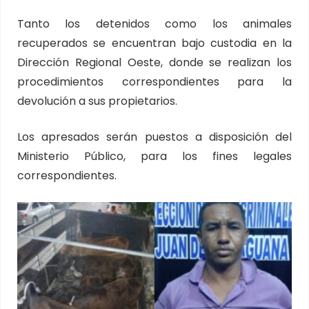
Tanto los detenidos como los animales
recuperados se encuentran bajo custodia en la
Dirección Regional Oeste, donde se realizan los
procedimientos correspondientes para la
devolución a sus propietarios.
Los apresados serán puestos a disposición del
Ministerio Público, para los fines legales
correspondientes.