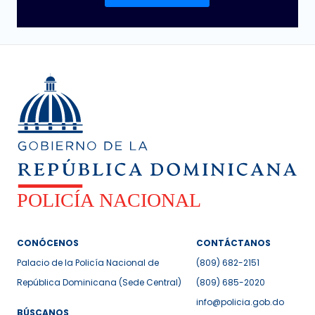
CONÓCENOS
CONTÁCTANOS
Palacio de la Policía Nacional de
(809) 682-2151
República Dominicana (Sede Central)
(809) 685-2020
info@policia.gob.do
BÚSCANOS