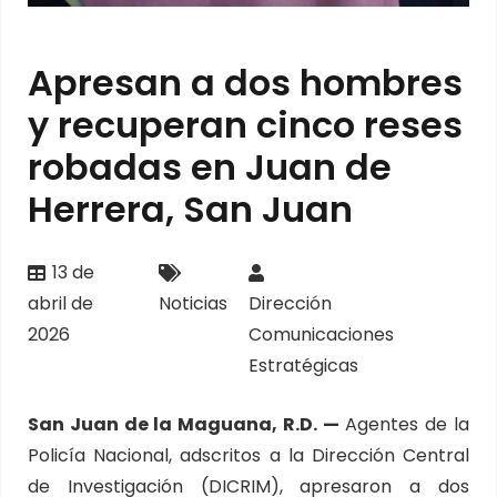
Apresan a dos hombres
y recuperan cinco reses
robadas en Juan de
Herrera, San Juan
13 de
abril de
Noticias
Dirección
2026
Comunicaciones
Estratégicas
San Juan de la Maguana, R.D. —
Agentes de la
Policía Nacional, adscritos a la Dirección Central
de Investigación (DICRIM), apresaron a dos