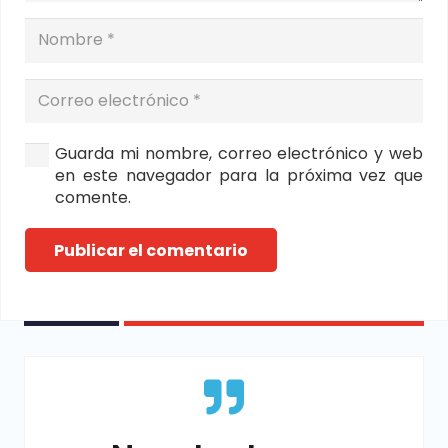
Guarda mi nombre, correo electrónico y web
en este navegador para la próxima vez que
comente.
Publicar el comentario