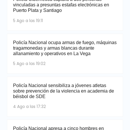
vinculadas a presuntas estafas electrónicas en
Puerto Plata y Santiago
5 Ago a las 19:11
Policía Nacional ocupa armas de fuego, máquinas
tragamonedas y armas blancas durante
allanamiento y operativos en La Vega
5 Ago a las 19:02
Policía Nacional sensibiliza a jóvenes atletas
sobre prevención de la violencia en academia de
béisbol de SDE
4 Ago a las 17:32
Policía Nacional apresa a cinco hombres en