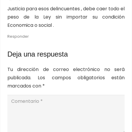
Justicia para esos delincuentes , debe caer todo el
peso de la Ley sin importar su condición
Economica o social .
Responder
Deja una respuesta
Tu dirección de correo electrónico no será
publicada.
Los campos obligatorios están
marcados con
*