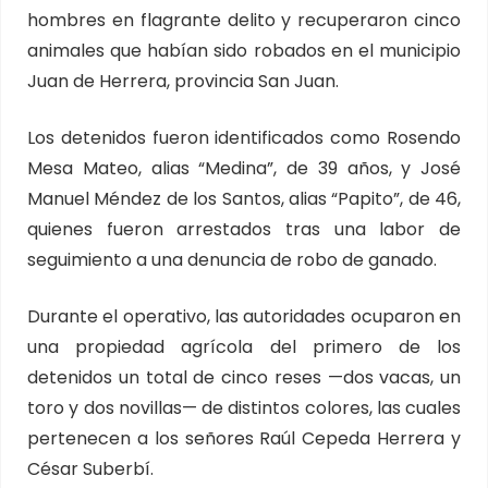
hombres en flagrante delito y recuperaron cinco
animales que habían sido robados en el municipio
Juan de Herrera, provincia San Juan.
Los detenidos fueron identificados como Rosendo
Mesa Mateo, alias “Medina”, de 39 años, y José
Manuel Méndez de los Santos, alias “Papito”, de 46,
quienes fueron arrestados tras una labor de
seguimiento a una denuncia de robo de ganado.
Durante el operativo, las autoridades ocuparon en
una propiedad agrícola del primero de los
detenidos un total de cinco reses —dos vacas, un
toro y dos novillas— de distintos colores, las cuales
pertenecen a los señores Raúl Cepeda Herrera y
César Suberbí.