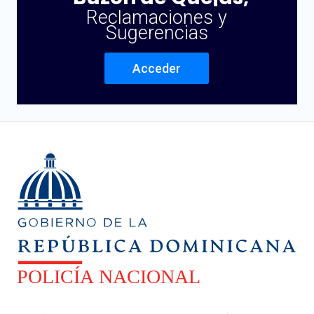
Reclamaciones y
Sugerencias
Acceder