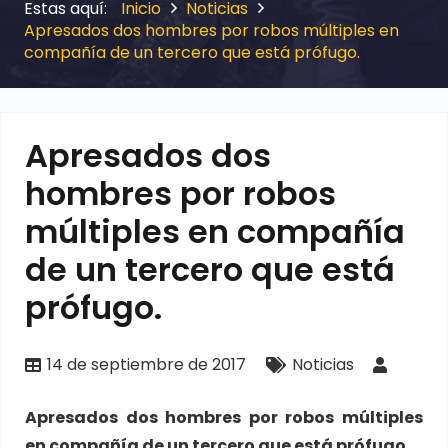
Inicio
Noticias
Apresados dos hombres por robos múltiples en
compañía de un tercero que está prófugo.
Apresados dos
hombres por robos
múltiples en compañía
de un tercero que está
prófugo.
14 de septiembre de 2017
Noticias
Apresados dos hombres por robos múltiples
en compañía de un tercero que está prófugo.