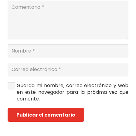
Guarda mi nombre, correo electrónico y web
en este navegador para la próxima vez que
comente.
Publicar el comentario