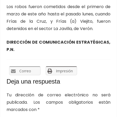
Los robos fueron cometidos desde el primero de
marzo de este año hasta el pasado lunes, cuando
Frías de la Cruz, y Frías (a) Viejito, fueron
detenidos en el sector La Javilla, de Verón.
DIRECCIÓN DE COMUNICACIÓN ESTRATÉGICAS,
P.N.
Correo
Impresión
Deja una respuesta
Tu dirección de correo electrónico no será
publicada.
Los campos obligatorios están
marcados con
*