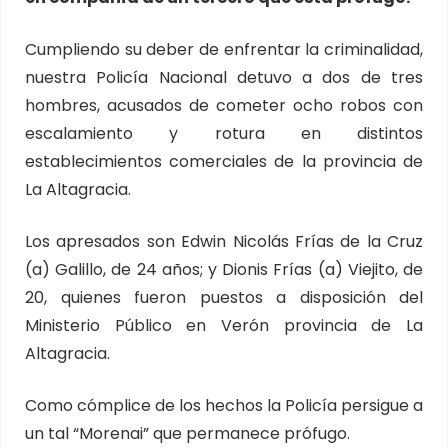
Cumpliendo su deber de enfrentar la criminalidad,
nuestra Policía Nacional detuvo a dos de tres
hombres, acusados de cometer ocho robos con
escalamiento y rotura en distintos
establecimientos comerciales de la provincia de
La Altagracia.
Los apresados son Edwin Nicolás Frías de la Cruz
(a) Galillo, de 24 años; y Dionis Frías (a) Viejito, de
20, quienes fueron puestos a disposición del
Ministerio Público en Verón provincia de La
Altagracia.
Como cómplice de los hechos la Policía persigue a
un tal “Morenai” que permanece prófugo.