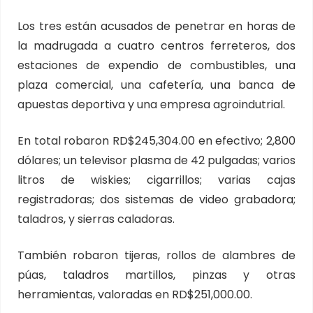
Los tres están acusados de penetrar en horas de
la madrugada a cuatro centros ferreteros, dos
estaciones de expendio de combustibles, una
plaza comercial, una cafetería, una banca de
apuestas deportiva y una empresa agroindutrial.
En total robaron RD$245,304.00 en efectivo; 2,800
dólares; un televisor plasma de 42 pulgadas; varios
litros de wiskies; cigarrillos; varias cajas
registradoras; dos sistemas de video grabadora;
taladros, y sierras caladoras.
También robaron tijeras, rollos de alambres de
púas, taladros martillos, pinzas y otras
herramientas, valoradas en RD$251,000.00.