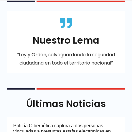
Nuestro Lema
“Ley y Orden, salvaguardando la seguridad
ciudadana en todo el territorio nacional”
Últimas Noticias
Policía Cibernética captura a dos personas
vinculadas a presuntas estafas electrónicas en