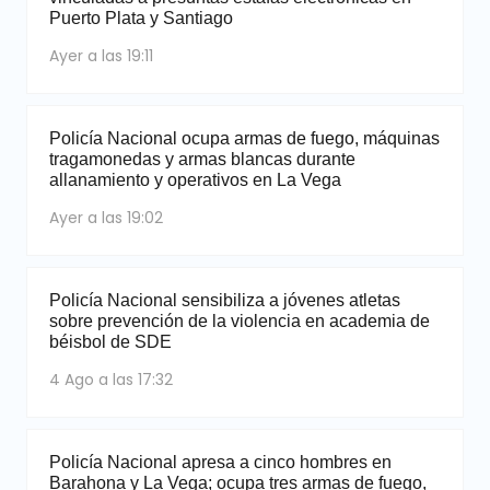
Puerto Plata y Santiago
Ayer a las 19:11
Policía Nacional ocupa armas de fuego, máquinas
tragamonedas y armas blancas durante
allanamiento y operativos en La Vega
Ayer a las 19:02
Policía Nacional sensibiliza a jóvenes atletas
sobre prevención de la violencia en academia de
béisbol de SDE
4 Ago a las 17:32
Policía Nacional apresa a cinco hombres en
Barahona y La Vega; ocupa tres armas de fuego,