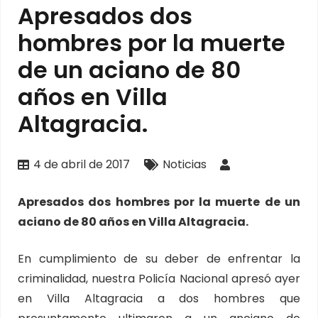
Apresados dos
hombres por la muerte
de un aciano de 80
años en Villa
Altagracia.
4 de abril de 2017
Noticias
Apresados dos hombres por la muerte de un
aciano de 80 años en Villa Altagracia.
En cumplimiento de su deber de enfrentar la
criminalidad, nuestra Policía Nacional apresó ayer
en Villa Altagracia a dos hombres que