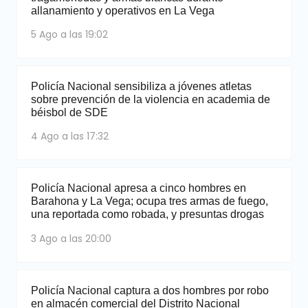
allanamiento y operativos en La Vega
5 Ago a las 19:02
Policía Nacional sensibiliza a jóvenes atletas
sobre prevención de la violencia en academia de
béisbol de SDE
4 Ago a las 17:32
Policía Nacional apresa a cinco hombres en
Barahona y La Vega; ocupa tres armas de fuego,
una reportada como robada, y presuntas drogas
3 Ago a las 20:00
Policía Nacional captura a dos hombres por robo
en almacén comercial del Distrito Nacional