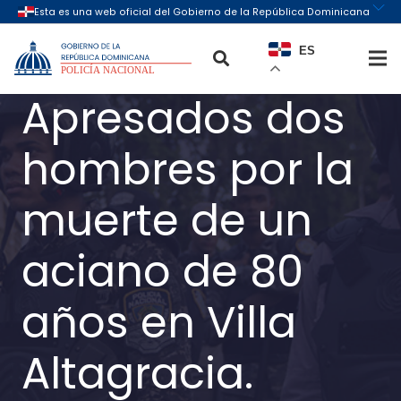
ES
Apresados dos
hombres por la
muerte de un
aciano de 80
años en Villa
Altagracia.