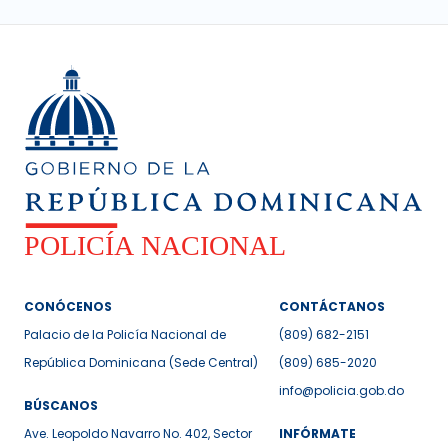
CONÓCENOS
CONTÁCTANOS
Palacio de la Policía Nacional de
(809) 682-2151
República Dominicana (Sede Central)
(809) 685-2020
info@policia.gob.do
BÚSCANOS
Ave. Leopoldo Navarro No. 402, Sector
INFÓRMATE