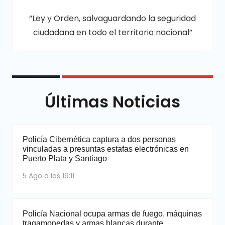
“Ley y Orden, salvaguardando la seguridad
ciudadana en todo el territorio nacional”
Últimas Noticias
Policía Cibernética captura a dos personas
vinculadas a presuntas estafas electrónicas en
Puerto Plata y Santiago
5 Ago a las 19:11
Policía Nacional ocupa armas de fuego, máquinas
tragamonedas y armas blancas durante