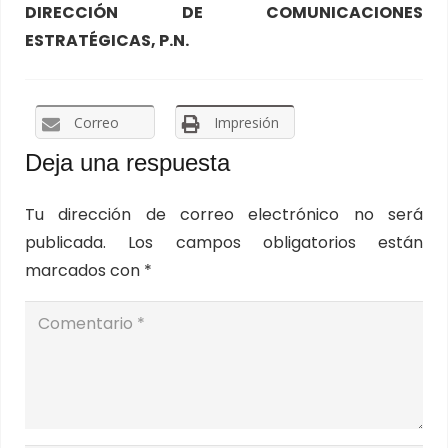
DIRECCIÓN DE COMUNICACIONES
ESTRATÉGICAS, P.N.
Correo
Impresión
Deja una respuesta
Tu dirección de correo electrónico no será
publicada.
Los campos obligatorios están
marcados con
*