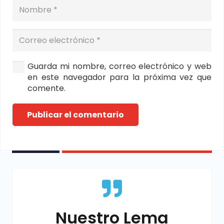
Guarda mi nombre, correo electrónico y web
en este navegador para la próxima vez que
comente.
Publicar el comentario
Nuestro Lema