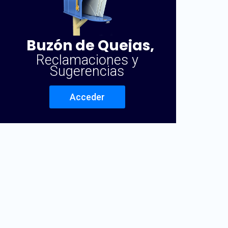
Buzón de Quejas,
Reclamaciones y
Sugerencias
Acceder