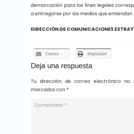
demarcación para los fines legales corresp
a entregarse por los medios que entiendan 
DIRECCIÓN DE COMUNICACIONES ESTRATÉ
Correo
Impresión
Deja una respuesta
Tu dirección de correo electrónico no 
marcados con
*