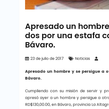
Apresado un hombre 
dos por una estafa c
Bávaro.
23 de julio de 2017
Noticias
Apresado un hombre y se persigue a o
Bávaro.
Cumpliendo con su misión de servir y pro
apresó ayer a un hombre y persigue a otro
RD$130,00.00, en Bávaro, provincia La Altagr