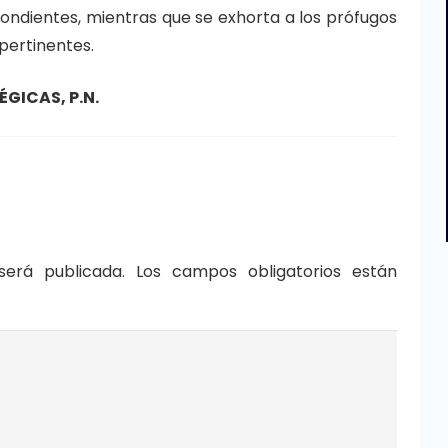
ondientes, mientras que se exhorta a los prófugos
pertinentes.
GICAS, P.N.
será publicada.
Los campos obligatorios están