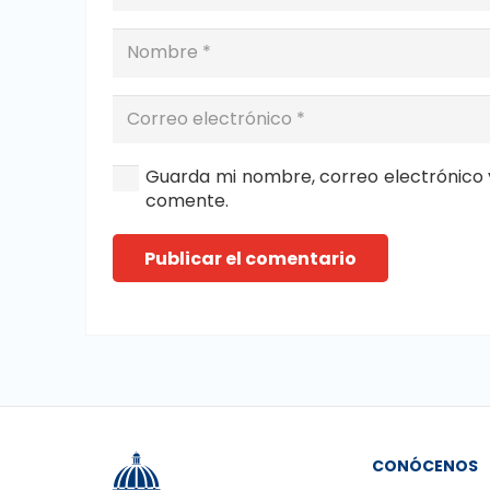
Guarda mi nombre, correo electrónico 
comente.
Publicar el comentario
CONÓCENOS