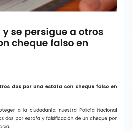
y se persigue a otros
on cheque falso en
tros dos por una estafa con cheque falso en
teger a la ciudadanía, nuestra Policía Nacional
s dos por estafa y falsificación de un cheque por
acia.