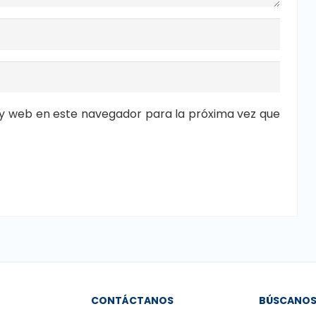
y web en este navegador para la próxima vez que
CONTÁCTANOS
BÚSCANO