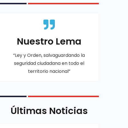
Nuestro Lema
“Ley y Orden, salvaguardando la
seguridad ciudadana en todo el
territorio nacional”
Últimas Noticias