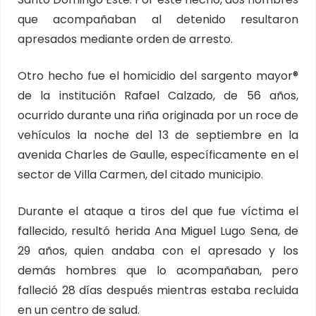
que acompañaban al detenido resultaron
apresados mediante orden de arresto.
Otro hecho fue el homicidio del sargento mayor®
de la institución Rafael Calzado, de 56 años,
ocurrido durante una riña originada por un roce de
vehículos la noche del 13 de septiembre en la
avenida Charles de Gaulle, específicamente en el
sector de Villa Carmen, del citado municipio.
Durante el ataque a tiros del que fue víctima el
fallecido, resultó herida Ana Miguel Lugo Sena, de
29 años, quien andaba con el apresado y los
demás hombres que lo acompañaban, pero
falleció 28 días después mientras estaba recluida
en un centro de salud.