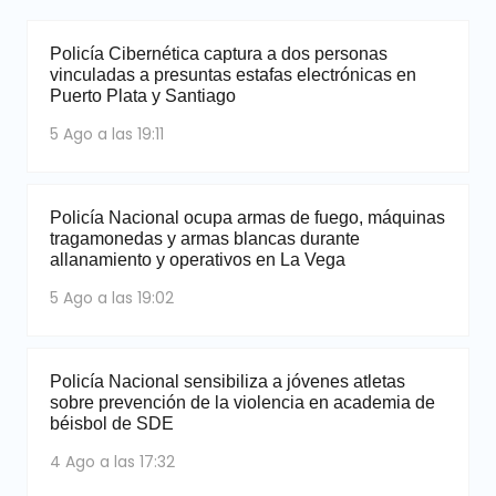
Policía Cibernética captura a dos personas
vinculadas a presuntas estafas electrónicas en
Puerto Plata y Santiago
5 Ago a las 19:11
Policía Nacional ocupa armas de fuego, máquinas
tragamonedas y armas blancas durante
allanamiento y operativos en La Vega
5 Ago a las 19:02
Policía Nacional sensibiliza a jóvenes atletas
sobre prevención de la violencia en academia de
béisbol de SDE
4 Ago a las 17:32