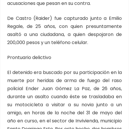
acusaciones que pesan en su contra.
De Castro (Raider) fue capturado junto a Emilio
Regale, de 25 años, con quien presuntamente
asaltó a una ciudadana, a quien despojaron de
200,000 pesos y un teléfono celular.
Prontuario delictivo
El detenido era buscado por su participación en la
muerte por heridas de arma de fuego del raso
policial Ender Juan Gómez La Paz, de 26 años,
durante un asalto cuando éste se trasladaba en
su motocicleta a visitar a su novia junto a un
amigo, en horas de la noche del 31 de mayo del
año en curso, en el sector de Invivienda, municipio
Santo Domingo Este. Por este hecho, dos hombres