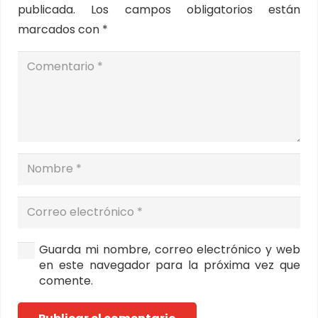
publicada.
Los campos obligatorios están
marcados con
*
Guarda mi nombre, correo electrónico y web
en este navegador para la próxima vez que
comente.