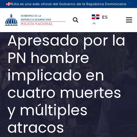
ES
Apresado por la
PN hombre
implicado en
cuatro muertes
y múltiples
atracos