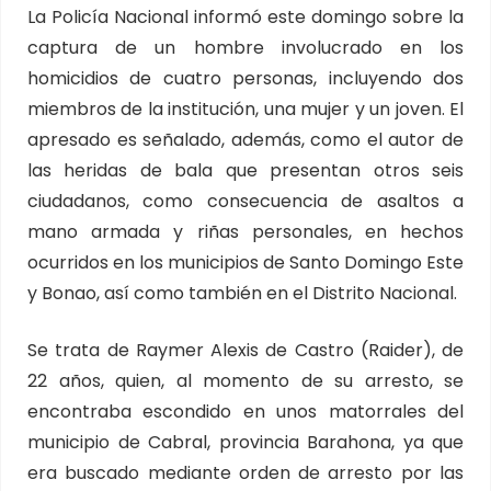
La Policía Nacional informó este domingo sobre la
captura de un hombre involucrado en los
homicidios de cuatro personas, incluyendo dos
miembros de la institución, una mujer y un joven. El
apresado es señalado, además, como el autor de
las heridas de bala que presentan otros seis
ciudadanos, como consecuencia de asaltos a
mano armada y riñas personales, en hechos
ocurridos en los municipios de Santo Domingo Este
y Bonao, así como también en el Distrito Nacional.
Se trata de Raymer Alexis de Castro (Raider), de
22 años, quien, al momento de su arresto, se
encontraba escondido en unos matorrales del
municipio de Cabral, provincia Barahona, ya que
era buscado mediante orden de arresto por las