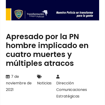
Apresado por la PN
hombre implicado en
cuatro muertes y
múltiples atracos
7 de
noviembre de
Noticias
Dirección
2021
Comunicaciones
Estratégicas