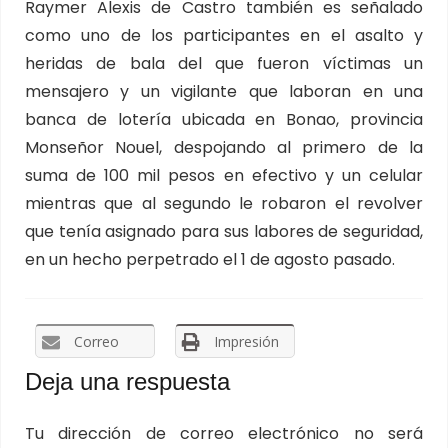
Raymer Alexis de Castro también es señalado
como uno de los participantes en el asalto y
heridas de bala del que fueron víctimas un
mensajero y un vigilante que laboran en una
banca de lotería ubicada en Bonao, provincia
Monseñor Nouel, despojando al primero de la
suma de 100 mil pesos en efectivo y un celular
mientras que al segundo le robaron el revolver
que tenía asignado para sus labores de seguridad,
en un hecho perpetrado el 1 de agosto pasado.
Correo
Impresión
Deja una respuesta
Tu dirección de correo electrónico no será