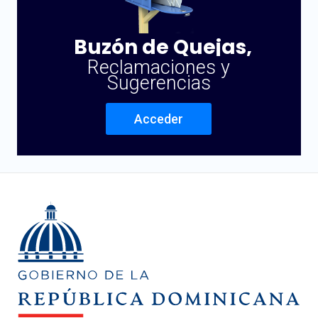
Buzón de Quejas,
Reclamaciones y
Sugerencias
Acceder