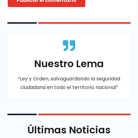
Publicar el comentario
Nuestro Lema
“Ley y Orden, salvaguardando la seguridad
ciudadana en todo el territorio nacional”
Últimas Noticias