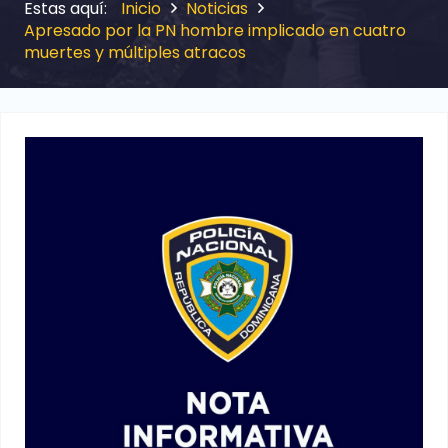
Inicio
Noticias
Apresado por la PN hombre implicado en cuatro
muertes y múltiples atracos