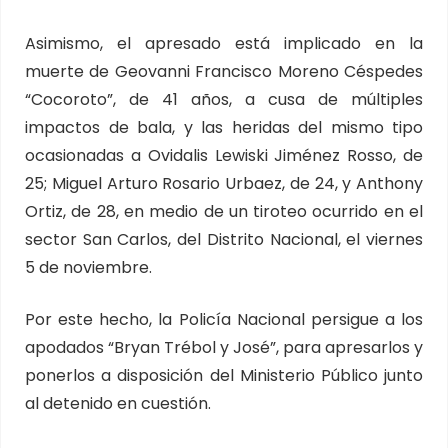
Asimismo, el apresado está implicado en la
muerte de Geovanni Francisco Moreno Céspedes
“Cocoroto”, de 41 años, a cusa de múltiples
impactos de bala, y las heridas del mismo tipo
ocasionadas a Ovidalis Lewiski Jiménez Rosso, de
25; Miguel Arturo Rosario Urbaez, de 24, y Anthony
Ortiz, de 28, en medio de un tiroteo ocurrido en el
sector San Carlos, del Distrito Nacional, el viernes
5 de noviembre.
Por este hecho, la Policía Nacional persigue a los
apodados “Bryan Trébol y José”, para apresarlos y
ponerlos a disposición del Ministerio Público junto
al detenido en cuestión.