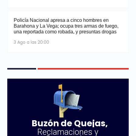
Policía Nacional apresa a cinco hombres en
Barahona y La Vega; ocupa tres armas de fuego,
una reportada como robada, y presuntas drogas
3 Ago a las 20:00
Buzón de Quejas,
Reclamaciones y