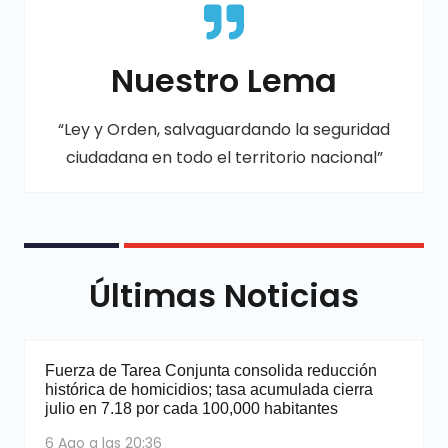
Nuestro Lema
“Ley y Orden, salvaguardando la seguridad
ciudadana en todo el territorio nacional”
Últimas Noticias
Fuerza de Tarea Conjunta consolida reducción
histórica de homicidios; tasa acumulada cierra
julio en 7.18 por cada 100,000 habitantes
6 Ago a las 20:36