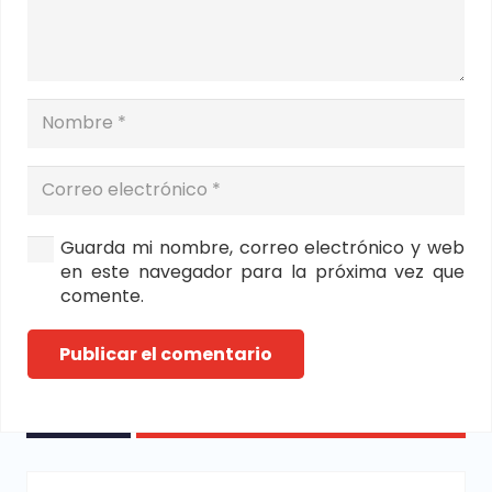
Guarda mi nombre, correo electrónico y web
en este navegador para la próxima vez que
comente.
Publicar el comentario