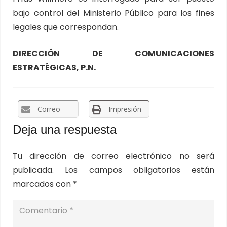
bajo control del Ministerio Público para los fines
legales que correspondan.
DIRECCIÓN DE COMUNICACIONES
ESTRATÉGICAS, P.N.
Correo
Impresión
Deja una respuesta
Tu dirección de correo electrónico no será
publicada.
Los campos obligatorios están
marcados con
*