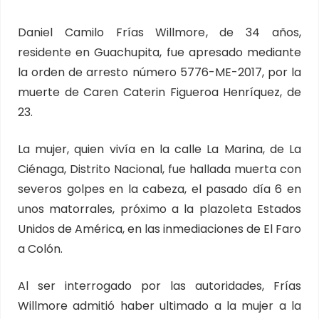
Daniel Camilo Frías Willmore, de 34 años,
residente en Guachupita, fue apresado mediante
la orden de arresto número 5776-ME-2017, por la
muerte de Caren Caterin Figueroa Henríquez, de
23.
La mujer, quien vivía en la calle La Marina, de La
Ciénaga, Distrito Nacional, fue hallada muerta con
severos golpes en la cabeza, el pasado día 6 en
unos matorrales, próximo a la plazoleta Estados
Unidos de América, en las inmediaciones de El Faro
a Colón.
Al ser interrogado por las autoridades, Frías
Willmore admitió haber ultimado a la mujer a la