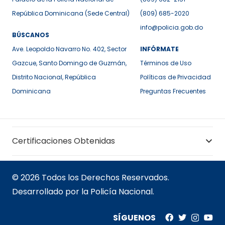
República Dominicana (Sede Central)
(809) 685-2020
info@policia.gob.do
BÚSCANOS
Ave. Leopoldo Navarro No. 402, Sector
INFÓRMATE
Gazcue, Santo Domingo de Guzmán,
Términos de Uso
Distrito Nacional, República
Políticas de Privacidad
Dominicana
Preguntas Frecuentes
Certificaciones Obtenidas
© 2026 Todos los Derechos Reservados.
Desarrollado por la Policía Nacional.
SÍGUENOS