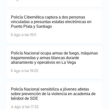
Policía Cibernética captura a dos personas
vinculadas a presuntas estafas electrónicas en
Puerto Plata y Santiago
5 Ago a las 19:11
Policía Nacional ocupa armas de fuego, máquinas
tragamonedas y armas blancas durante
allanamiento y operativos en La Vega
5 Ago a las 19:02
Policía Nacional sensibiliza a jóvenes atletas
sobre prevención de la violencia en academia de
béisbol de SDE
4 Ago a las 17:32