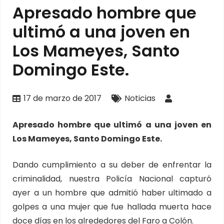
Apresado hombre que
ultimó a una joven en
Los Mameyes, Santo
Domingo Este.
17 de marzo de 2017
Noticias
Apresado hombre que ultimó a una joven en
Los Mameyes, Santo Domingo Este.
Dando cumplimiento a su deber de enfrentar la
criminalidad, nuestra Policía Nacional capturó
ayer a un hombre que admitió haber ultimado a
golpes a una mujer que fue hallada muerta hace
doce días en los alrededores del Faro a Colón.