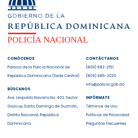
CONÓCENOS
CONTÁCTANOS
Palacio de la Policía Nacional de
(809) 682-2151
República Dominicana (Sede Central)
(809) 685-2020
info@policia.gob.do
BÚSCANOS
Ave. Leopoldo Navarro No. 402, Sector
INFÓRMATE
Gazcue, Santo Domingo de Guzmán,
Términos de Uso
Distrito Nacional, República
Políticas de Privacidad
Dominicana
Preguntas Frecuentes