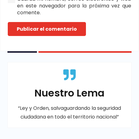
en este navegador para la próxima vez que
comente.
Publicar el comentario
Nuestro Lema
“Ley y Orden, salvaguardando la seguridad
ciudadana en todo el territorio nacional”