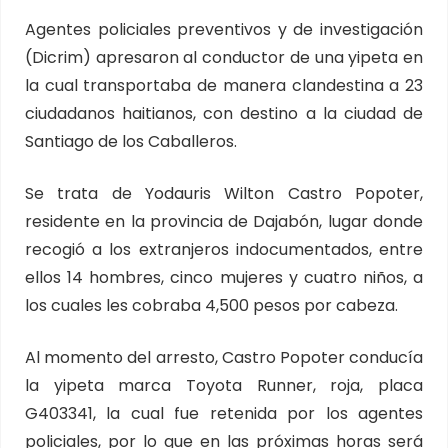
Agentes policiales preventivos y de investigación
(Dicrim) apresaron al conductor de una yipeta en
la cual transportaba de manera clandestina a 23
ciudadanos haitianos, con destino a la ciudad de
Santiago de los Caballeros.
Se trata de Yodauris Wilton Castro Popoter,
residente en la provincia de Dajabón, lugar donde
recogió a los extranjeros indocumentados, entre
ellos 14 hombres, cinco mujeres y cuatro niños, a
los cuales les cobraba 4,500 pesos por cabeza.
Al momento del arresto, Castro Popoter conducía
la yipeta marca Toyota Runner, roja, placa
G403341, la cual fue retenida por los agentes
policiales, por lo que en las próximas horas será