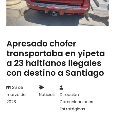
Apresado chofer
transportaba en yipeta
a 23 haitianos ilegales
con destino a Santiago
28 de
marzo de
Noticias
Dirección
2023
Comunicaciones
Estratégicas