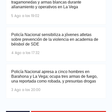
tragamonedas y armas blancas durante
allanamiento y operativos en La Vega
5 Ago a las 19:02
Policía Nacional sensibiliza a jóvenes atletas
sobre prevención de la violencia en academia de
béisbol de SDE
4 Ago a las 17:32
Policía Nacional apresa a cinco hombres en
Barahona y La Vega; ocupa tres armas de fuego,
una reportada como robada, y presuntas drogas
3 Ago a las 20:00