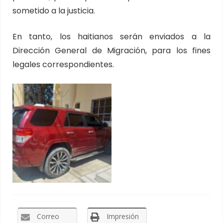
sometido a la justicia.
En tanto, los haitianos serán enviados a la
Dirección General de Migración, para los fines
legales correspondientes.
Correo
Impresión