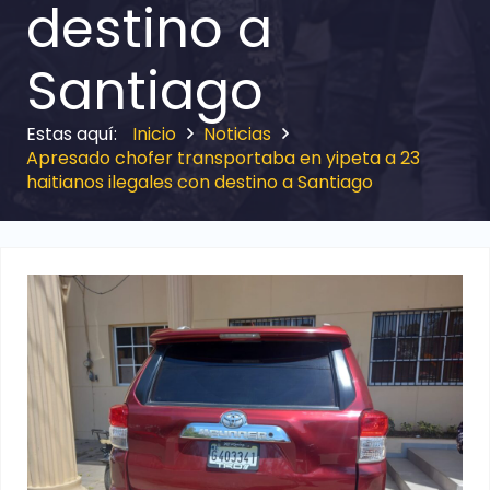
destino a
Santiago
Inicio
Noticias
Apresado chofer transportaba en yipeta a 23
haitianos ilegales con destino a Santiago