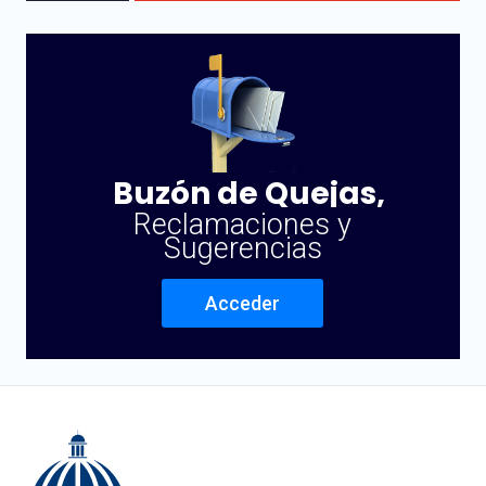
Buzón de Quejas,
Reclamaciones y
Sugerencias
Acceder