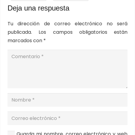
Deja una respuesta
Tu dirección de correo electrónico no será
publicada.
Los campos obligatorios están
marcados con
*
Guarda mi nombre, correo electrónico y web