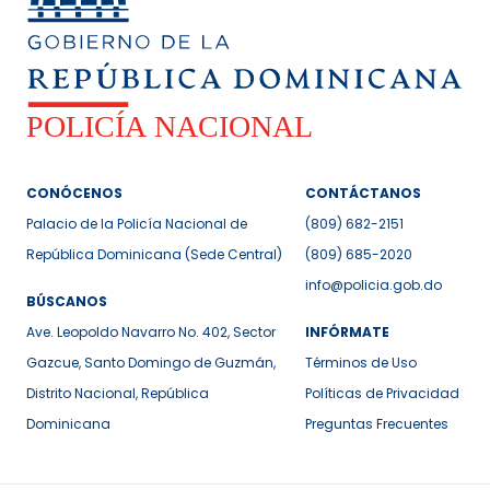
CONÓCENOS
CONTÁCTANOS
Palacio de la Policía Nacional de
(809) 682-2151
República Dominicana (Sede Central)
(809) 685-2020
info@policia.gob.do
BÚSCANOS
Ave. Leopoldo Navarro No. 402, Sector
INFÓRMATE
Gazcue, Santo Domingo de Guzmán,
Términos de Uso
Distrito Nacional, República
Políticas de Privacidad
Dominicana
Preguntas Frecuentes