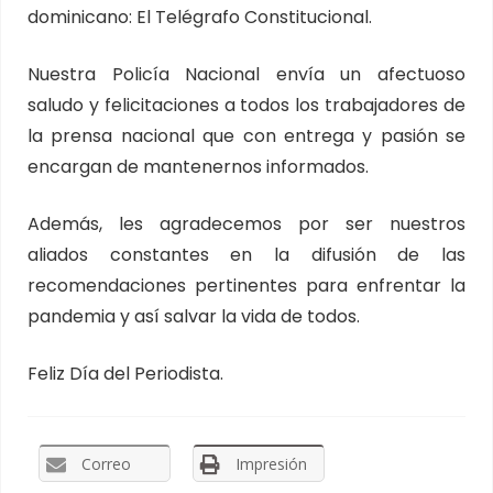
dominicano: El Telégrafo Constitucional.
Nuestra Policía Nacional envía un afectuoso
saludo y felicitaciones a todos los trabajadores de
la prensa nacional que con entrega y pasión se
encargan de mantenernos informados.
Además, les agradecemos por ser nuestros
aliados constantes en la difusión de las
recomendaciones pertinentes para enfrentar la
pandemia y así salvar la vida de todos.
Feliz Día del Periodista.
Correo
Impresión