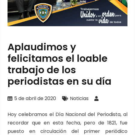
Aplaudimos y
felicitamos el loable
trabajo de los
periodistas en su día
5 de abril de 2020
Noticias
Hoy celebramos el Día Nacional del Periodista, al
recordar que en esta fecha, pero de 1821, fue
puesto en circulación del primer periódico