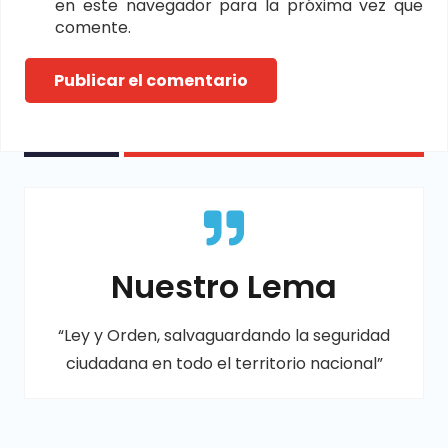
en este navegador para la próxima vez que
comente.
Publicar el comentario
Nuestro Lema
“Ley y Orden, salvaguardando la seguridad
ciudadana en todo el territorio nacional”