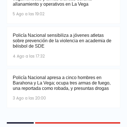
allanamiento y operativos en La Vega
5 Ago a las 19:02
Policía Nacional sensibiliza a jóvenes atletas
sobre prevención de la violencia en academia de
béisbol de SDE
4 Ago a las 17:32
Policía Nacional apresa a cinco hombres en
Barahona y La Vega; ocupa tres armas de fuego,
una reportada como robada, y presuntas drogas
3 Ago a las 20:00