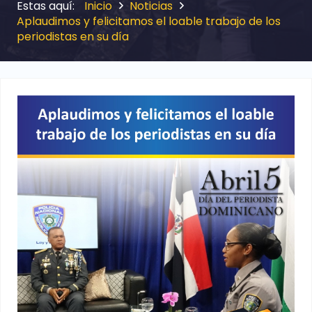
Inicio
Noticias
Aplaudimos y felicitamos el loable trabajo de los
periodistas en su día