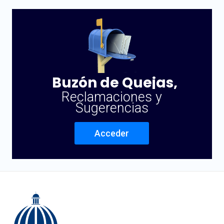
Buzón de Quejas,
Reclamaciones y
Sugerencias
Acceder