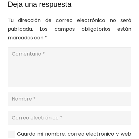
Deja una respuesta
Tu dirección de correo electrónico no será
publicada.
Los campos obligatorios están
marcados con
*
Guarda mi nombre, correo electrónico y web