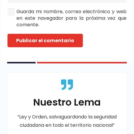
Guarda mi nombre, correo electrónico y web
en este navegador para la próxima vez que
comente.
Publicar el comentario
Nuestro Lema
“Ley y Orden, salvaguardando la seguridad
ciudadana en todo el territorio nacional”