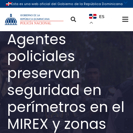
ES
Agentes
policiales
preservan
seguridad en
perímetros en el
MIREX y zonas