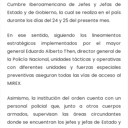
Cumbre Iberoamericana de Jefes y Jefas de
Estado y de Gobierno, la cual se realiza en el país
durante los días del 24 y 25 del presente mes.
En ese sentido, siguiendo los lineamientos
estratégicos implementados por el mayor
general Eduardo Alberto Then, director general de
la Policía Nacional, unidades tácticas y operativas
con diferentes unidades y fuerzas especiales
preventivas aseguran todas las vías de acceso al
MIREX.
Asimismo, la institución del orden cuenta con un
personal policial que, junto a otros cuerpos
armados, supervisan las áreas circundantes
donde se encuentran los jefes y jefas de Estado y