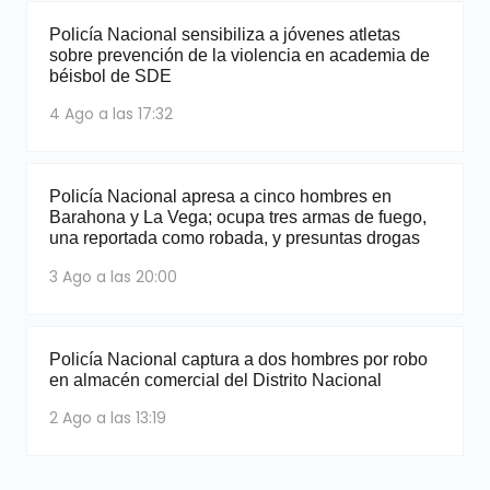
Policía Nacional sensibiliza a jóvenes atletas
sobre prevención de la violencia en academia de
béisbol de SDE
4 Ago a las 17:32
Policía Nacional apresa a cinco hombres en
Barahona y La Vega; ocupa tres armas de fuego,
una reportada como robada, y presuntas drogas
3 Ago a las 20:00
Policía Nacional captura a dos hombres por robo
en almacén comercial del Distrito Nacional
2 Ago a las 13:19