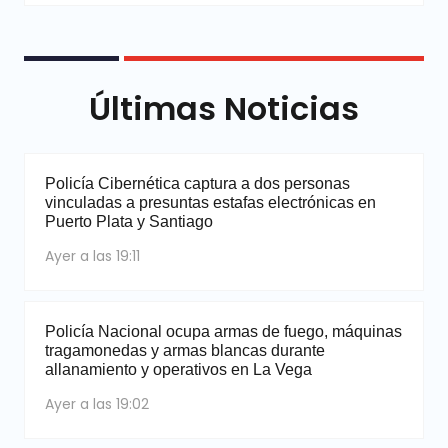
Últimas Noticias
Policía Cibernética captura a dos personas
vinculadas a presuntas estafas electrónicas en
Puerto Plata y Santiago
Ayer a las 19:11
Policía Nacional ocupa armas de fuego, máquinas
tragamonedas y armas blancas durante
allanamiento y operativos en La Vega
Ayer a las 19:02