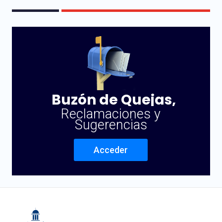
Buzón de Quejas,
Reclamaciones y
Sugerencias
Acceder