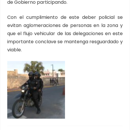
de Gobierno participando.
Con el cumplimiento de este deber policial se
evitan aglomeraciones de personas en la zona y
que el flujo vehicular de las delegaciones en este
importante conclave se mantenga resguardado y
viable.