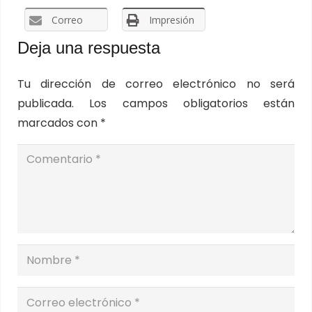
Correo
Impresión
Deja una respuesta
Tu dirección de correo electrónico no será
publicada.
Los campos obligatorios están
marcados con
*