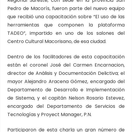
Regional Sureste, con sede en la provincia San
Pedro de Macorís, fueron parte del nuevo equipo
que recibió una capacitación sobre “El uso de las
herramientas que componen la plataforma
TADEO”, impartido en uno de los salones del
Centro Cultural Macorisano, de esa ciudad.
Dentro de los facilitadores de esta capacitación
están el coronel José del Carmen Encarnacion,
director de Análisis y Documentación Delictiva; el
mayor Alejandro Aracena Gómez, encargado del
Departamento de Desarrollo e Implementación
de Sistema, y el capitán Nelson Rosario Estevez,
encargado del Departamento de Servicios de
Tecnologías y Proyect Manager, P.N.
Participaron de esta charla un gran número de