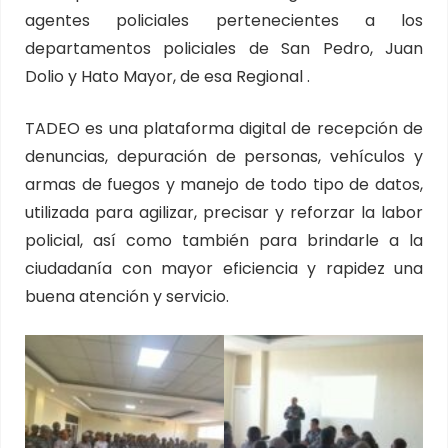
agentes policiales pertenecientes a los
departamentos policiales de San Pedro, Juan
Dolio y Hato Mayor, de esa Regional .
TADEO es una plataforma digital de recepción de
denuncias, depuración de personas, vehículos y
armas de fuegos y manejo de todo tipo de datos,
utilizada para agilizar, precisar y reforzar la labor
policial, así como también para brindarle a la
ciudadanía con mayor eficiencia y rapidez una
buena atención y servicio.