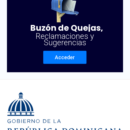
Buzón de Quejas,
Reclamaciones y
Sugerencias
Acceder