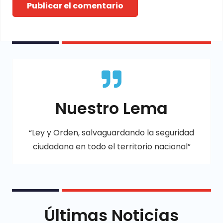
Publicar el comentario
Nuestro Lema
“Ley y Orden, salvaguardando la seguridad
ciudadana en todo el territorio nacional”
Últimas Noticias