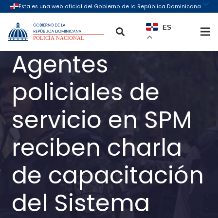
ES
Agentes
policiales de
servicio en SPM
reciben charla
de capacitación
del Sistema