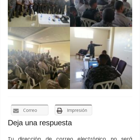
Correo
Impresión
Deja una respuesta
Tu dirección de correo electrónico no será