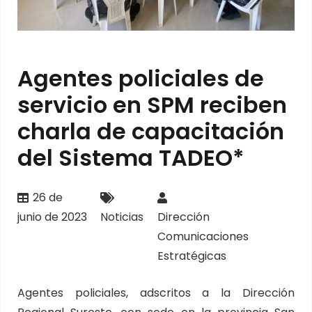
Agentes policiales de
servicio en SPM reciben
charla de capacitación
del Sistema TADEO*
26 de
junio de 2023
Noticias
Dirección
Comunicaciones
Estratégicas
Agentes policiales, adscritos a la Dirección