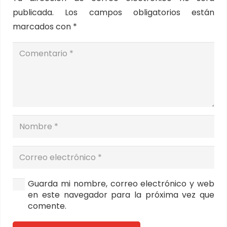
publicada.
Los campos obligatorios están
marcados con
*
Guarda mi nombre, correo electrónico y web
en este navegador para la próxima vez que
comente.