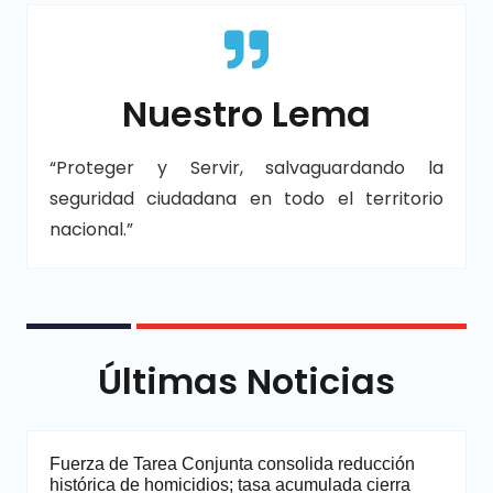
Nuestro Lema
“Proteger y Servir, salvaguardando la
seguridad ciudadana en todo el territorio
nacional.”
Últimas Noticias
Fuerza de Tarea Conjunta consolida reducción
histórica de homicidios; tasa acumulada cierra