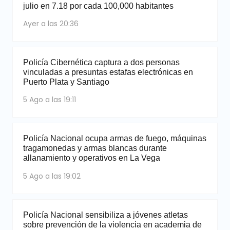
julio en 7.18 por cada 100,000 habitantes
Ayer a las 20:36
Policía Cibernética captura a dos personas
vinculadas a presuntas estafas electrónicas en
Puerto Plata y Santiago
5 Ago a las 19:11
Policía Nacional ocupa armas de fuego, máquinas
tragamonedas y armas blancas durante
allanamiento y operativos en La Vega
5 Ago a las 19:02
Policía Nacional sensibiliza a jóvenes atletas
sobre prevención de la violencia en academia de