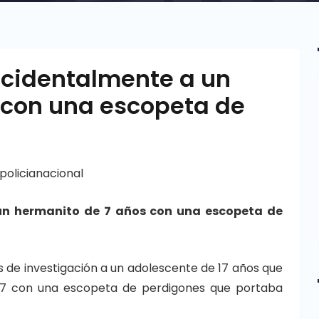
ccidentalmente a un
 con una escopeta de
policianacional
un hermanito de 7 años con una escopeta de
s de investigación a un adolescente de 17 años que
 7 con una escopeta de perdigones que portaba