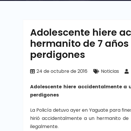
Adolescente hiere a
hermanito de 7 años
perdigones
24 de octubre de 2016
Noticias
Adolescente hiere accidentalmente a 
perdigones
La Policía detuvo ayer en Yaguate para fine
hirió accidentalmente a un hermanito de
ilegalmente.