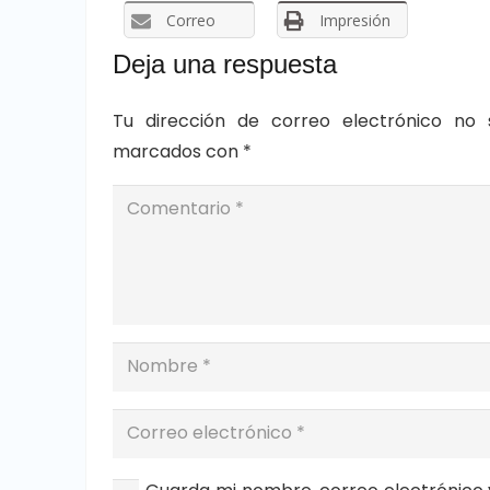
Correo
Impresión
Deja una respuesta
Tu dirección de correo electrónico no 
marcados con
*