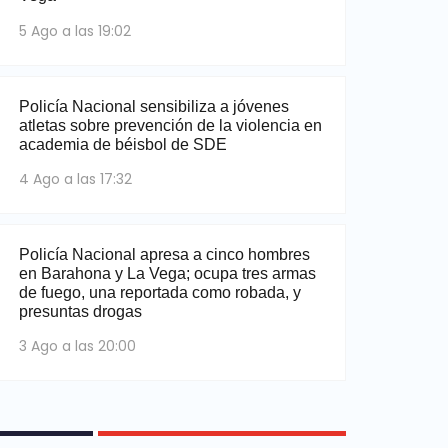
5 Ago a las 19:02
Policía Nacional sensibiliza a jóvenes
atletas sobre prevención de la violencia en
academia de béisbol de SDE
4 Ago a las 17:32
Policía Nacional apresa a cinco hombres
en Barahona y La Vega; ocupa tres armas
de fuego, una reportada como robada, y
presuntas drogas
3 Ago a las 20:00