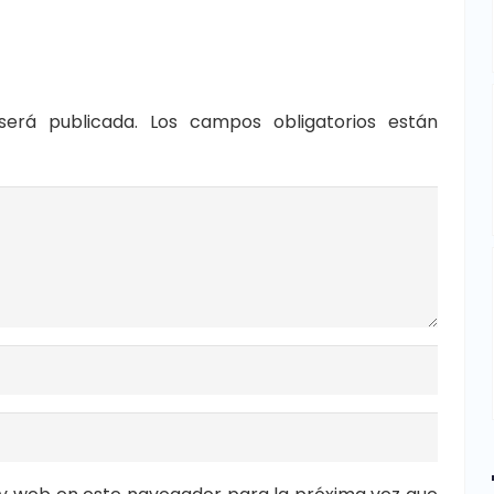
será publicada.
Los campos obligatorios están