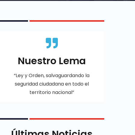
Nuestro Lema
“Ley y Orden, salvaguardando la
seguridad ciudadana en todo el
territorio nacional”
Últimas Noticias