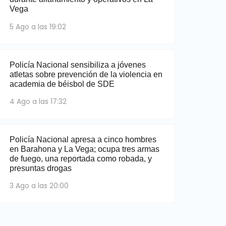
Vega
5 Ago a las 19:02
Policía Nacional sensibiliza a jóvenes
atletas sobre prevención de la violencia en
academia de béisbol de SDE
4 Ago a las 17:32
Policía Nacional apresa a cinco hombres
en Barahona y La Vega; ocupa tres armas
de fuego, una reportada como robada, y
presuntas drogas
3 Ago a las 20:00