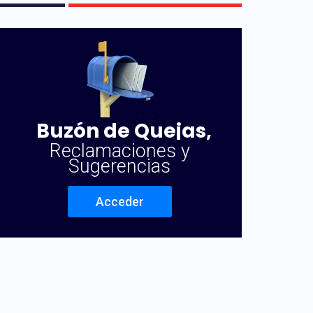
Buzón de Quejas,
Reclamaciones y
Sugerencias
Acceder