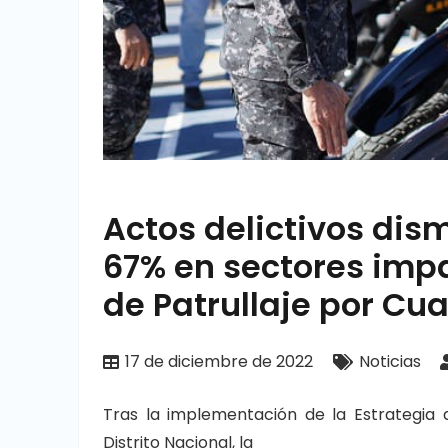
Actos delictivos di
67% en sectores imp
de Patrullaje por Cu
17 de diciembre de 2022
Noticias
Tras la implementación de la Estrategia 
Distrito Nacional, la