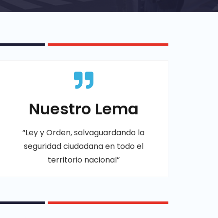
Nuestro Lema
“Ley y Orden, salvaguardando la
seguridad ciudadana en todo el
territorio nacional”