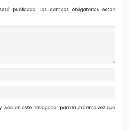
será publicada.
Los campos obligatorios están
y web en este navegador para la próxima vez que