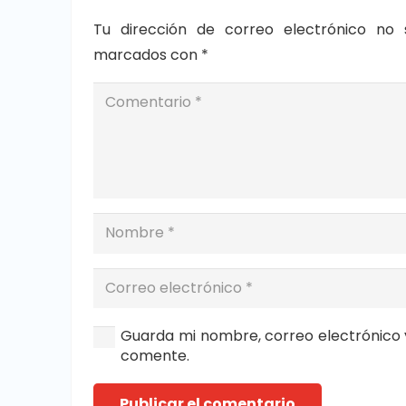
Tu dirección de correo electrónico no 
marcados con
*
Guarda mi nombre, correo electrónico 
comente.
Publicar el comentario