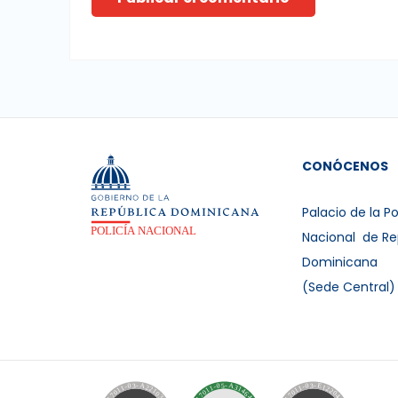
CONÓCENOS
Palacio de la Po
Nacional de Re
Dominicana
(Sede Central)