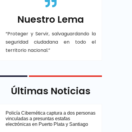
Nuestro Lema
“Proteger y Servir, salvaguardando la
seguridad ciudadana en todo el
territorio nacional.”
Últimas Noticias
Policía Cibernética captura a dos personas
vinculadas a presuntas estafas
electrónicas en Puerto Plata y Santiago