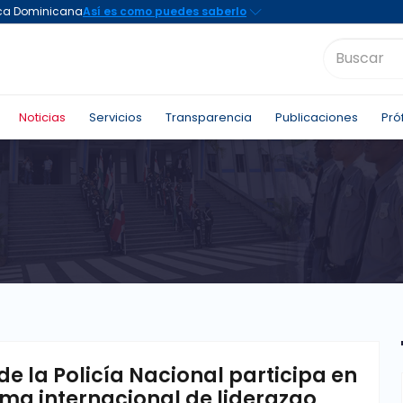
Noticias
Servicios
Transparencia
Publicaciones
Pró
 de la Policía Nacional participa en
ma internacional de liderazgo