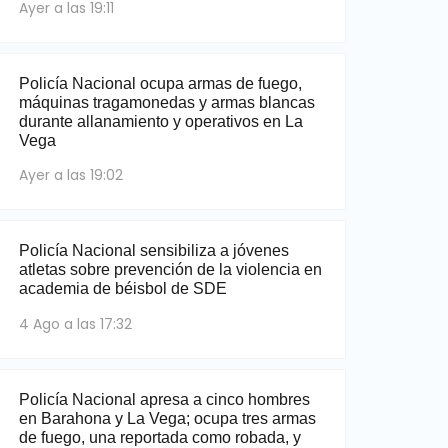
Ayer a las 19:11
Policía Nacional ocupa armas de fuego,
máquinas tragamonedas y armas blancas
durante allanamiento y operativos en La
Vega
Ayer a las 19:02
Policía Nacional sensibiliza a jóvenes
atletas sobre prevención de la violencia en
academia de béisbol de SDE
4 Ago a las 17:32
Policía Nacional apresa a cinco hombres
en Barahona y La Vega; ocupa tres armas
de fuego, una reportada como robada, y