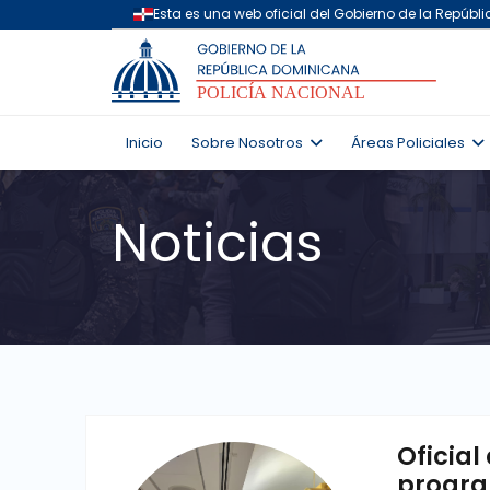
Inicio
Sobre Nosotros
Áreas Policiales
Noticias
Oficial
progra